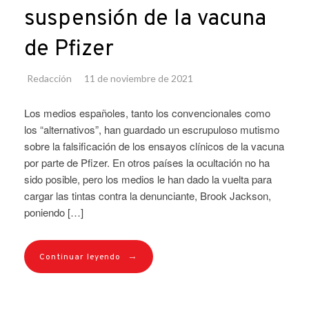
suspensión de la vacuna
de Pfizer
Redacción
11 de noviembre de 2021
Los medios españoles, tanto los convencionales como
los “alternativos”, han guardado un escrupuloso mutismo
sobre la falsificación de los ensayos clínicos de la vacuna
por parte de Pfizer. En otros países la ocultación no ha
sido posible, pero los medios le han dado la vuelta para
cargar las tintas contra la denunciante, Brook Jackson,
poniendo […]
→
Continuar leyendo