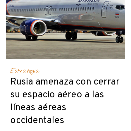
Estrategia
Rusia amenaza con cerrar
su espacio aéreo a las
líneas aéreas
occidentales