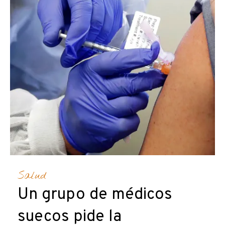
Salud
Un grupo de médicos
suecos pide la