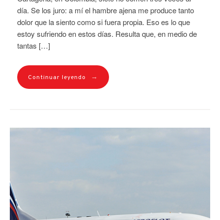
día. Se los juro: a mí el hambre ajena me produce tanto
dolor que la siento como si fuera propia. Eso es lo que
estoy sufriendo en estos días. Resulta que, en medio de
tantas […]
→
Continuar leyendo