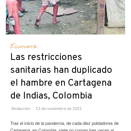
Economía
Las restricciones
sanitarias han duplicado
el hambre en Cartagena
de Indias, Colombia
Redacción
11 de noviembre de 2021
Tras el inicio de la pandemia, de cada diez pobladores de
Cartagena, en Colombia, siete no comen tres veces al