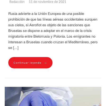
Redacción
11 de noviembre de 2021
Rusia advierte a la Unión Europea de una posible
prohibición de que las líneas aéreas occidentales surquen
sus cielos, si Aeroflot es objeto de las sanciones que
Bruselas se dispone a adoptar en el marco de la crisis
migratoria entre Bielorrusia y Polonia. Los emigrantes no
interesan a Bruselas cuando cruzan el Mediterráneo, pero
se […]
→
Continuar leyendo