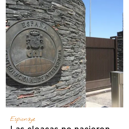
Espionaje