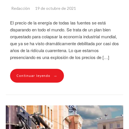
Redacción
19 de octubre de 2021
El precio de la energía de todas las fuentes se está
disparando en todo el mundo. Se trata de un plan bien
orquestado para colapsar la economía industrial mundial,
que ya se ha visto dramáticamente debilitada por casi dos
años de la ridícula cuarentena. Lo que estamos
presenciando es una explosión de los precios de […]
→
Continuar leyendo