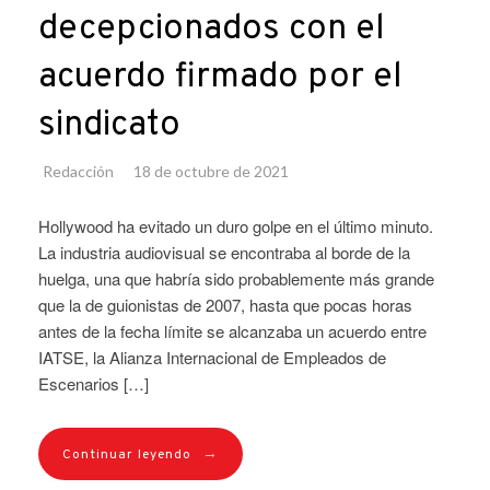
decepcionados con el
acuerdo firmado por el
sindicato
Redacción
18 de octubre de 2021
Hollywood ha evitado un duro golpe en el último minuto.
La industria audiovisual se encontraba al borde de la
huelga, una que habría sido probablemente más grande
que la de guionistas de 2007, hasta que pocas horas
antes de la fecha límite se alcanzaba un acuerdo entre
IATSE, la Alianza Internacional de Empleados de
Escenarios […]
→
Continuar leyendo