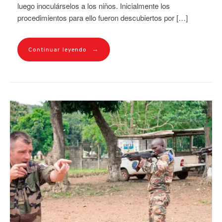
luego inoculárselos a los niños. Inicialmente los
procedimientos para ello fueron descubiertos por […]
→
Continuar leyendo