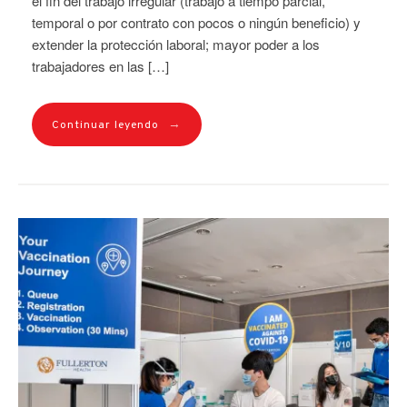
el fin del trabajo irregular (trabajo a tiempo parcial,
temporal o por contrato con pocos o ningún beneficio) y
extender la protección laboral; mayor poder a los
trabajadores en las […]
→
Continuar leyendo