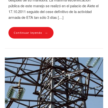
pública de este manejo se realizó en el palacio de Aiete el
17.10.2011 seguido del cese definitivo de la actividad
armada de ETA tan sólo 3 días […]
→
Continuar leyendo