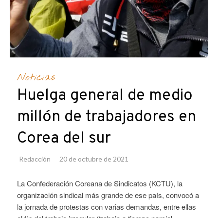
Noticias
Huelga general de medio
millón de trabajadores en
Corea del sur
Redacción
20 de octubre de 2021
La Confederación Coreana de Sindicatos (KCTU), la
organización sindical más grande de ese país, convocó a
la jornada de protestas con varias demandas, entre ellas