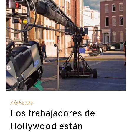
Noticias
Los trabajadores de
Hollywood están