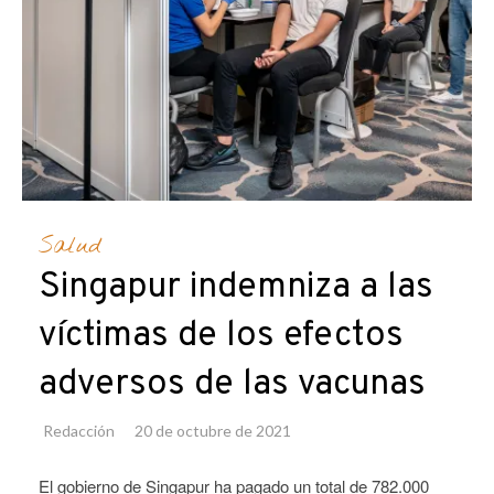
Salud
Singapur indemniza a las
víctimas de los efectos
adversos de las vacunas
Redacción
20 de octubre de 2021
El gobierno de Singapur ha pagado un total de 782.000