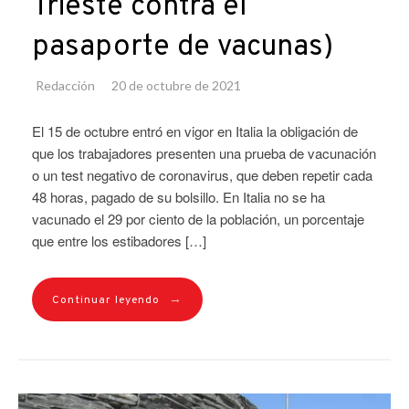
Trieste contra el
pasaporte de vacunas)
Redacción
20 de octubre de 2021
El 15 de octubre entró en vigor en Italia la obligación de
que los trabajadores presenten una prueba de vacunación
o un test negativo de coronavirus, que deben repetir cada
48 horas, pagado de su bolsillo. En Italia no se ha
vacunado el 29 por ciento de la población, un porcentaje
que entre los estibadores […]
→
Continuar leyendo