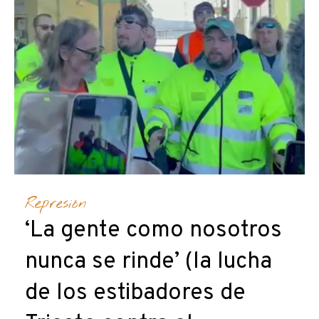
Represión
‘La gente como nosotros
nunca se rinde’ (la lucha
de los estibadores de