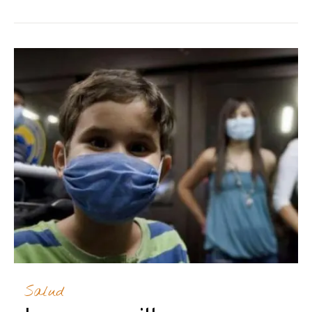
Salud