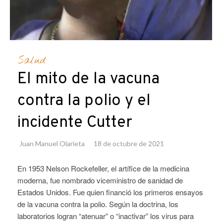
Salud
El mito de la vacuna
contra la polio y el
incidente Cutter
Juan Manuel Olarieta
18 de octubre de 2021
En 1953 Nelson Rockefeller, el artífice de la medicina
moderna, fue nombrado viceministro de sanidad de
Estados Unidos. Fue quien financió los primeros ensayos
de la vacuna contra la polio. Según la doctrina, los
laboratorios logran “atenuar” o “inactivar” los virus para