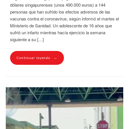
dólares singapurenses (unos 490.000 euros) a 144
personas que han sufrido los efectos adversos de las
vacunas contra el coronavirus, según informó el martes el
Ministerio de Sanidad. Un adolescente de 16 años que
sufrió un infarto mientras hacía ejercicio la semana
siguiente a su […]
→
Continuar leyendo