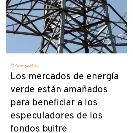
Economía
Los mercados de energía
verde están amañados
para beneficiar a los
especuladores de los
fondos buitre