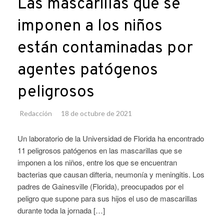
Las mascarillas que se
imponen a los niños
están contaminadas por
agentes patógenos
peligrosos
Redacción
18 de octubre de 2021
Un laboratorio de la Universidad de Florida ha encontrado
11 peligrosos patógenos en las mascarillas que se
imponen a los niños, entre los que se encuentran
bacterias que causan difteria, neumonía y meningitis. Los
padres de Gainesville (Florida), preocupados por el
peligro que supone para sus hijos el uso de mascarillas
durante toda la jornada […]