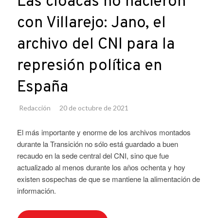
Las cloacas no nacieron
con Villarejo: Jano, el
archivo del CNI para la
represión política en
España
Redacción
20 de octubre de 2021
El más importante y enorme de los archivos montados
durante la Transición no sólo está guardado a buen
recaudo en la sede central del CNI, sino que fue
actualizado al menos durante los años ochenta y hoy
existen sospechas de que se mantiene la alimentación de
información.