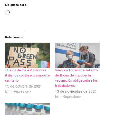
Me gusta esto:
Cargando...
Relacionado
Huelga de los estibadores
Vuelve a fracasar el intento
italianos contra el pasaporte
de Biden de imponer la
sanitario
vacunación obligatoria a los
15 de octubre de 2021
trabajadores
En «Represión»
13 de noviembre de 2021
En «Represión»