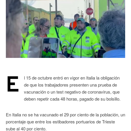
E
l 15 de octubre entró en vigor en Italia la obligación
de que los trabajadores presenten una prueba de
vacunación o un test negativo de coronavirus, que
deben repetir cada 48 horas, pagado de su bolsillo.
En Italia no se ha vacunado el 29 por ciento de la población, un
porcentaje que entre los estibadores portuarios de Trieste
sube al 40 por ciento.