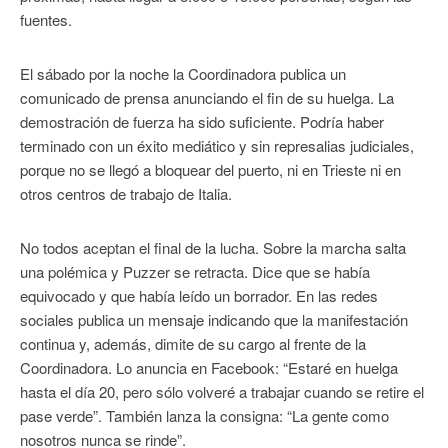
fuentes.
El sábado por la noche la Coordinadora publica un
comunicado de prensa anunciando el fin de su huelga. La
demostración de fuerza ha sido suficiente. Podría haber
terminado con un éxito mediático y sin represalias judiciales,
porque no se llegó a bloquear del puerto, ni en Trieste ni en
otros centros de trabajo de Italia.
No todos aceptan el final de la lucha. Sobre la marcha salta
una polémica y Puzzer se retracta. Dice que se había
equivocado y que había leído un borrador. En las redes
sociales publica un mensaje indicando que la manifestación
continua y, además, dimite de su cargo al frente de la
Coordinadora. Lo anuncia en Facebook: “Estaré en huelga
hasta el día 20, pero sólo volveré a trabajar cuando se retire el
pase verde”. También lanza la consigna: “La gente como
nosotros nunca se rinde”.