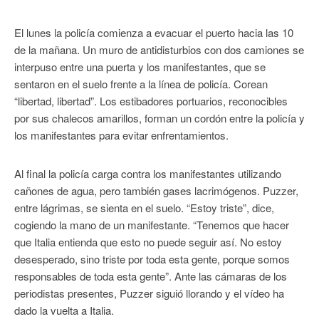
El lunes la policía comienza a evacuar el puerto hacia las 10
de la mañana. Un muro de antidisturbios con dos camiones se
interpuso entre una puerta y los manifestantes, que se
sentaron en el suelo frente a la línea de policía. Corean
“libertad, libertad”. Los estibadores portuarios, reconocibles
por sus chalecos amarillos, forman un cordón entre la policía y
los manifestantes para evitar enfrentamientos.
Al final la policía carga contra los manifestantes utilizando
cañones de agua, pero también gases lacrimógenos. Puzzer,
entre lágrimas, se sienta en el suelo. “Estoy triste”, dice,
cogiendo la mano de un manifestante. “Tenemos que hacer
que Italia entienda que esto no puede seguir así. No estoy
desesperado, sino triste por toda esta gente, porque somos
responsables de toda esta gente”. Ante las cámaras de los
periodistas presentes, Puzzer siguió llorando y el vídeo ha
dado la vuelta a Italia.