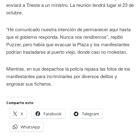
enviará a Trieste a un ministro. La reunión tendrá lugar el 23 de
octubre.
“He comunicado nuestra intención de permanecer aquí hasta
que el gobierno responda. Nunca nos rendiremos”, repitió
Puzzer, pero había que evacuar la Plaza y los manifestantes
podrían trasladarse al puerto viejo, donde casi no molestan.
Mientras, en sus despachos la policía repasa las fotos de los
manifestantes para incriminarles por diversos delitos y
engrosar sus ficheros.
Comparte esto:
X
Facebook
Telegram
WhatsApp