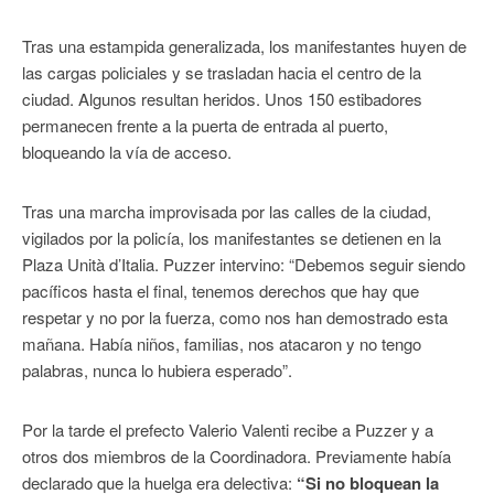
Tras una estampida generalizada, los manifestantes huyen de
las cargas policiales y se trasladan hacia el centro de la
ciudad. Algunos resultan heridos. Unos 150 estibadores
permanecen frente a la puerta de entrada al puerto,
bloqueando la vía de acceso.
Tras una marcha improvisada por las calles de la ciudad,
vigilados por la policía, los manifestantes se detienen en la
Plaza Unità d’Italia. Puzzer intervino: “Debemos seguir siendo
pacíficos hasta el final, tenemos derechos que hay que
respetar y no por la fuerza, como nos han demostrado esta
mañana. Había niños, familias, nos atacaron y no tengo
palabras, nunca lo hubiera esperado”.
Por la tarde el prefecto Valerio Valenti recibe a Puzzer y a
otros dos miembros de la Coordinadora. Previamente había
declarado que la huelga era delectiva:
“Si no bloquean la