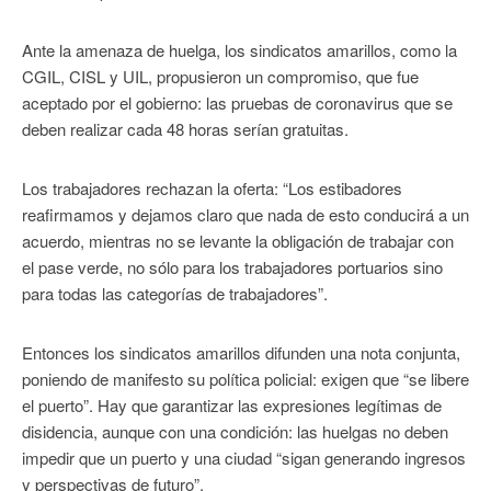
Ante la amenaza de huelga, los sindicatos amarillos, como la
CGIL, CISL y UIL, propusieron un compromiso, que fue
aceptado por el gobierno: las pruebas de coronavirus que se
deben realizar cada 48 horas serían gratuitas.
Los trabajadores rechazan la oferta: “Los estibadores
reafirmamos y dejamos claro que nada de esto conducirá a un
acuerdo, mientras no se levante la obligación de trabajar con
el pase verde, no sólo para los trabajadores portuarios sino
para todas las categorías de trabajadores”.
Entonces los sindicatos amarillos difunden una nota conjunta,
poniendo de manifesto su política policial: exigen que “se libere
el puerto”. Hay que garantizar las expresiones legítimas de
disidencia, aunque con una condición: las huelgas no deben
impedir que un puerto y una ciudad “sigan generando ingresos
y perspectivas de futuro”.