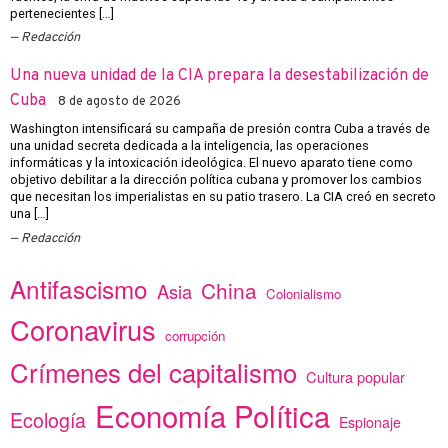
pertenecientes […]
Redacción
Una nueva unidad de la CIA prepara la desestabilización de
Cuba
8 de agosto de 2026
Washington intensificará su campaña de presión contra Cuba a través de
una unidad secreta dedicada a la inteligencia, las operaciones
informáticas y la intoxicación ideológica. El nuevo aparato tiene como
objetivo debilitar a la dirección política cubana y promover los cambios
que necesitan los imperialistas en su patio trasero. La CIA creó en secreto
una […]
Redacción
Antifascismo
China
Asia
Colonialismo
Coronavirus
corrupción
Crímenes del capitalismo
Cultura popular
Economía Política
Ecología
Espionaje