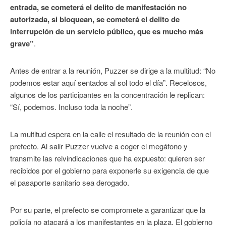
entrada, se cometerá el delito de manifestación no
autorizada, si bloquean, se cometerá el delito de
interrupción de un servicio público, que es mucho más
grave”
.
Antes de entrar a la reunión, Puzzer se dirige a la multitud: “No
podemos estar aquí sentados al sol todo el día”. Recelosos,
algunos de los participantes en la concentración le replican:
“Sí, podemos. Incluso toda la noche”.
La multitud espera en la calle el resultado de la reunión con el
prefecto. Al salir Puzzer vuelve a coger el megáfono y
transmite las reivindicaciones que ha expuesto: quieren ser
recibidos por el gobierno para exponerle su exigencia de que
el pasaporte sanitario sea derogado.
Por su parte, el prefecto se compromete a garantizar que la
policía no atacará a los manifestantes en la plaza. El gobierno