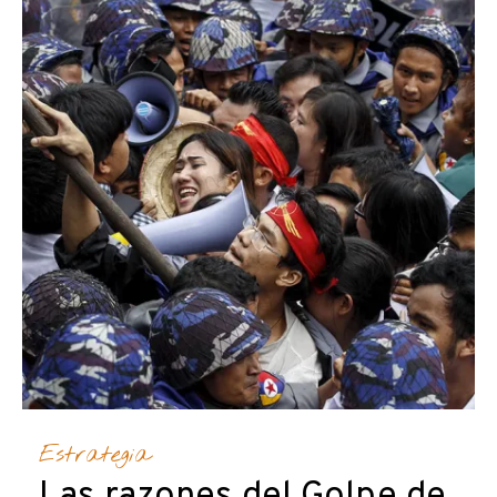
Estrategia