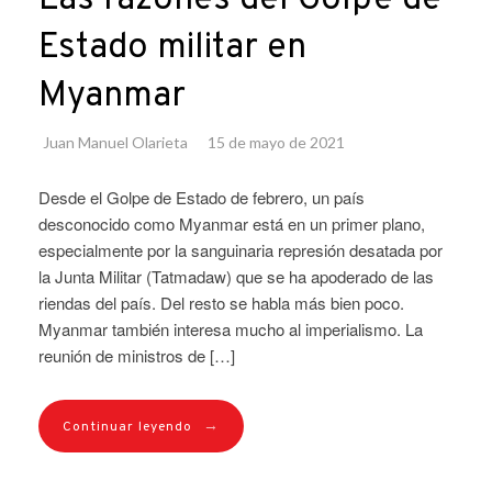
Las razones del Golpe de
Estado militar en
Myanmar
Juan Manuel Olarieta
15 de mayo de 2021
Desde el Golpe de Estado de febrero, un país
desconocido como Myanmar está en un primer plano,
especialmente por la sanguinaria represión desatada por
la Junta Militar (Tatmadaw) que se ha apoderado de las
riendas del país. Del resto se habla más bien poco.
Myanmar también interesa mucho al imperialismo. La
reunión de ministros de […]
→
Continuar leyendo