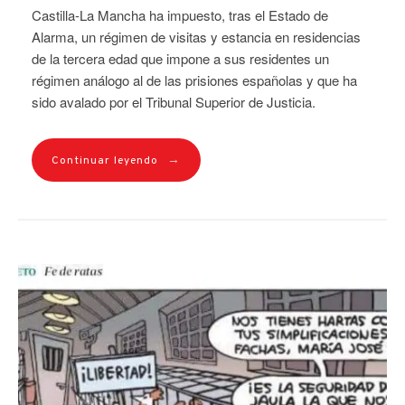
Castilla-La Mancha ha impuesto, tras el Estado de
Alarma, un régimen de visitas y estancia en residencias
de la tercera edad que impone a sus residentes un
régimen análogo al de las prisiones españolas y que ha
sido avalado por el Tribunal Superior de Justicia.
→
Continuar leyendo