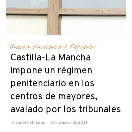
Guerra psicológica
/
Represión
Castilla-La Mancha
impone un régimen
penitenciario en los
centros de mayores,
avalado por los tribunales
Diego Herchhoren
15 de mayo de 2021