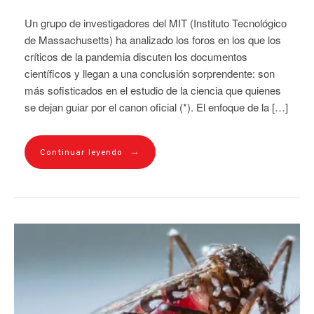
Un grupo de investigadores del MIT (Instituto Tecnológico
de Massachusetts) ha analizado los foros en los que los
críticos de la pandemia discuten los documentos
científicos y llegan a una conclusión sorprendente: son
más sofisticados en el estudio de la ciencia que quienes
se dejan guiar por el canon oficial (*). El enfoque de la […]
→
Continuar leyendo