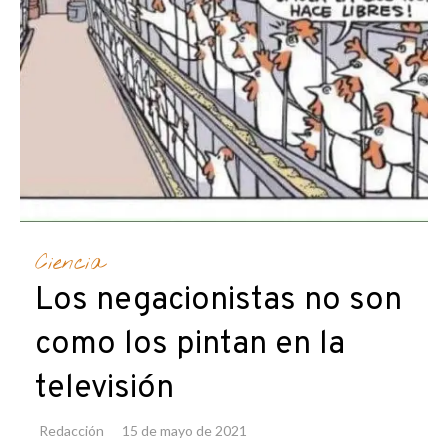
Ciencia
Los negacionistas no son
como los pintan en la
televisión
Redacción
15 de mayo de 2021