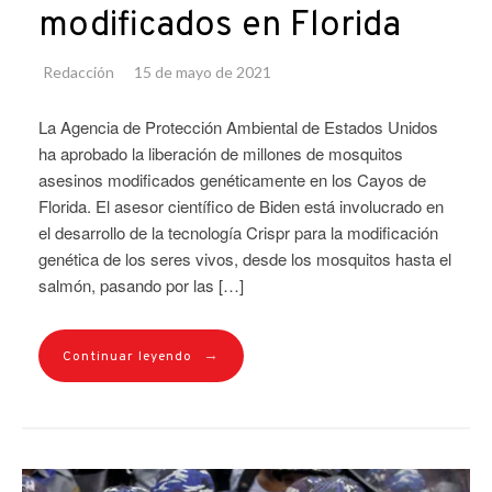
modificados en Florida
Redacción
15 de mayo de 2021
La Agencia de Protección Ambiental de Estados Unidos
ha aprobado la liberación de millones de mosquitos
asesinos modificados genéticamente en los Cayos de
Florida. El asesor científico de Biden está involucrado en
el desarrollo de la tecnología Crispr para la modificación
genética de los seres vivos, desde los mosquitos hasta el
salmón, pasando por las […]
→
Continuar leyendo