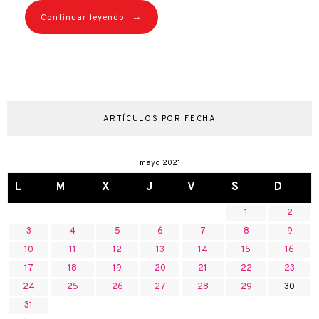
→
Continuar leyendo
ARTÍCULOS POR FECHA
mayo 2021
L
M
X
J
V
S
D
1
2
3
4
5
6
7
8
9
10
11
12
13
14
15
16
17
18
19
20
21
22
23
24
25
26
27
28
29
30
31