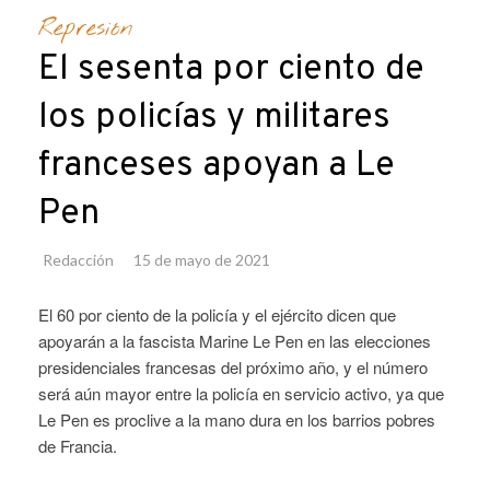
Represión
El sesenta por ciento de
los policías y militares
franceses apoyan a Le
Pen
Redacción
15 de mayo de 2021
El 60 por ciento de la policía y el ejército dicen que
apoyarán a la fascista Marine Le Pen en las elecciones
presidenciales francesas del próximo año, y el número
será aún mayor entre la policía en servicio activo, ya que
Le Pen es proclive a la mano dura en los barrios pobres
de Francia.