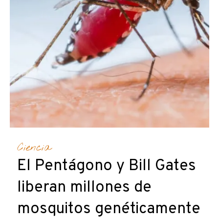
Ciencia
El Pentágono y Bill Gates
liberan millones de
mosquitos genéticamente