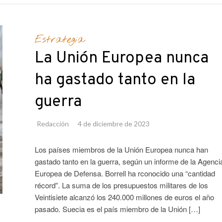
Estrategia
La Unión Europea nunca
ha gastado tanto en la
guerra
Redacción
4 de diciembre de 2023
Los países miembros de la Unión Europea nunca han
gastado tanto en la guerra, según un informe de la Agenci
Europea de Defensa. Borrell ha rconocido una “cantidad
récord”. La suma de los presupuestos militares de los
Veintisiete alcanzó los 240.000 millones de euros el año
pasado. Suecia es el país miembro de la Unión […]