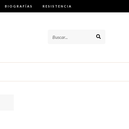
BIOGRAFÍAS
RESISTENCIA