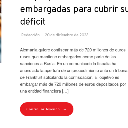
embargadas para cubrir s
déficit
Redacción
20 de diciembre de 2023
Alemania quiere confiscar más de 720 millones de euros
rusos que mantiene embargados como parte de las
sanciones a Rusia. En un comunicado la fiscalía ha
anunciado la apertura de un procedimiento ante un tribuna
de Frankfurt solicitando la confiscación. El objetivo es
embargar más de 720 millones de euros depositados por
una entidad financiera […]
→
Continuar leyendo