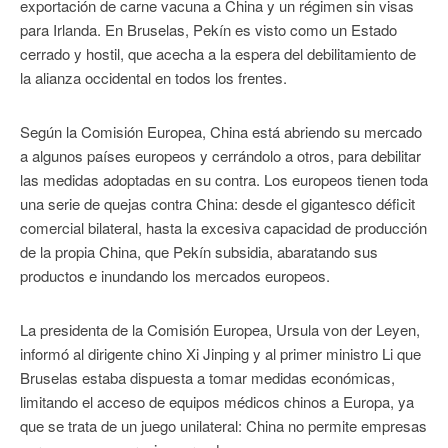
exportación de carne vacuna a China y un régimen sin visas
para Irlanda. En Bruselas, Pekín es visto como un Estado
cerrado y hostil, que acecha a la espera del debilitamiento de
la alianza occidental en todos los frentes.
Según la Comisión Europea, China está abriendo su mercado
a algunos países europeos y cerrándolo a otros, para debilitar
las medidas adoptadas en su contra. Los europeos tienen toda
una serie de quejas contra China: desde el gigantesco déficit
comercial bilateral, hasta la excesiva capacidad de producción
de la propia China, que Pekín subsidia, abaratando sus
productos e inundando los mercados europeos.
La presidenta de la Comisión Europea, Ursula von der Leyen,
informó al dirigente chino Xi Jinping y al primer ministro Li que
Bruselas estaba dispuesta a tomar medidas económicas,
limitando el acceso de equipos médicos chinos a Europa, ya
que se trata de un juego unilateral: China no permite empresas