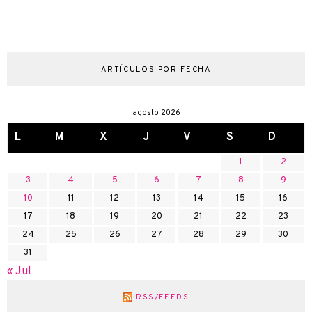
ARTÍCULOS POR FECHA
agosto 2026
L
M
X
J
V
S
D
1
2
3
4
5
6
7
8
9
10
11
12
13
14
15
16
17
18
19
20
21
22
23
24
25
26
27
28
29
30
31
« Jul
RSS/FEEDS