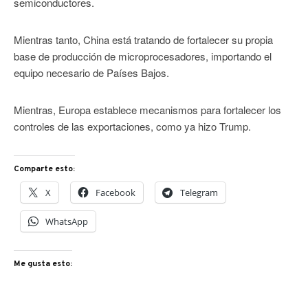
semiconductores.
Mientras tanto, China está tratando de fortalecer su propia
base de producción de microprocesadores, importando el
equipo necesario de Países Bajos.
Mientras, Europa establece mecanismos para fortalecer los
controles de las exportaciones, como ya hizo Trump.
Comparte esto:
X
Facebook
Telegram
WhatsApp
Me gusta esto: