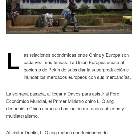
L
as relaciones económicas entre China y Europa son
cada vez más tensas. La Unión Europea acusa al
gobierno de Pekín de subsidiar la superproducción e
inundar los mercados europeos con sus mercancías.
La semana pasada, al llegar a Davos para asistir al Foro
Económico Mundial, el Primer Ministro chino Li Qiang
describió a China como un bastión de mercados abiertos y
multilateralismo.
Al visitar Dublín, Li Qiang reabrió oportunidades de