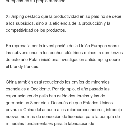
europeas en su propio mercado.
Xi Jinping destacó que la productividad en su país no se debe
a los subsidios, sino a la eficiencia de la producción y la
competitividad de los productos.
En represalia por la investigación de la Unión Europea sobre
las subvenciones a los coches eléctricos chinos, a comienzos
de este año Pekín inició una investigación antidumping sobre
el brandy francés.
China también está reduciendo los envíos de minerales
esenciales a Occidente. Por ejemplo, el año pasado las
exportaciones de galio han caído dos tercios y las de
germanio un 8 por cien. Después de que Estados Unidos
privara a China del acceso a los microprocesadores, introdujo
nuevas normas de concesión de licencias para la compra de
minerales fundamentales para la fabricación de