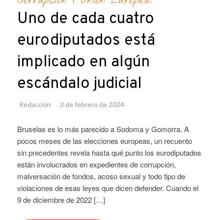
Corrupción
/
Unión Europea
Uno de cada cuatro
eurodiputados está
implicado en algún
escándalo judicial
Redacción
3 de febrero de 2024
Bruselas es lo más parecido a Sodoma y Gomorra. A
pocos meses de las elecciones europeas, un recuento
sin precedentes revela hasta qué punto los eurodiputados
están involucrados en expedientes de corrupción,
malversación de fondos, acoso sexual y todo tipo de
violaciones de esas leyes que dicen defender. Cuando el
9 de diciembre de 2022 […]