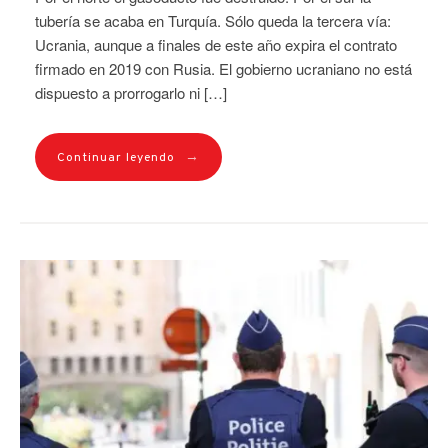
tubería se acaba en Turquía. Sólo queda la tercera vía:
Ucrania, aunque a finales de este año expira el contrato
firmado en 2019 con Rusia. El gobierno ucraniano no está
dispuesto a prorrogarlo ni […]
→
Continuar leyendo