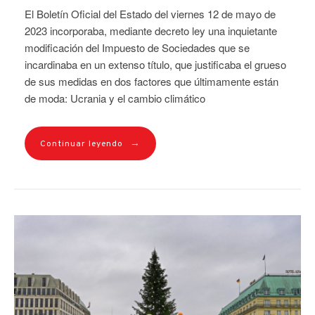
El Boletín Oficial del Estado del viernes 12 de mayo de
2023 incorporaba, mediante decreto ley una inquietante
modificación del Impuesto de Sociedades que se
incardinaba en un extenso título, que justificaba el grueso
de sus medidas en dos factores que últimamente están
de moda: Ucrania y el cambio climático
→
Continuar leyendo