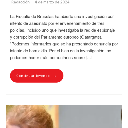
Redacción
4 de marzo de 2024
La Fiscalía de Bruselas ha abierto una investigación por
intento de asesinato por el envenenamiento de tres
policías, incluido uno que investigaba la red de espionaje
y corrupción del Parlamento europeo (Qatargate).
“Podemos informarles que se ha presentado denuncia por
intento de homicidio. Por el bien de la investigación, no
podemos hacer más comentarios sobre […]
→
Continuar leyendo