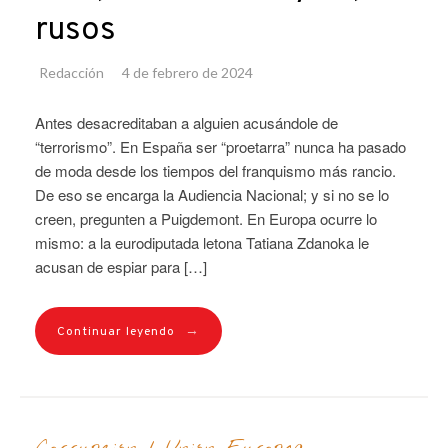
rusos
Redacción
4 de febrero de 2024
Antes desacreditaban a alguien acusándole de
“terrorismo”. En España ser “proetarra” nunca ha pasado
de moda desde los tiempos del franquismo más rancio.
De eso se encarga la Audiencia Nacional; y si no se lo
creen, pregunten a Puigdemont. En Europa ocurre lo
mismo: a la eurodiputada letona Tatiana Zdanoka le
acusan de espiar para […]
→
Continuar leyendo