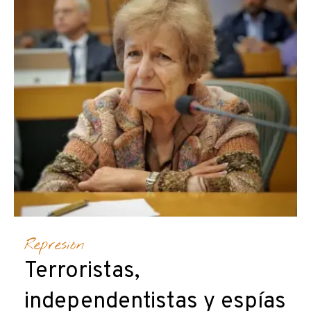
Represión
Terroristas,
independentistas y espías