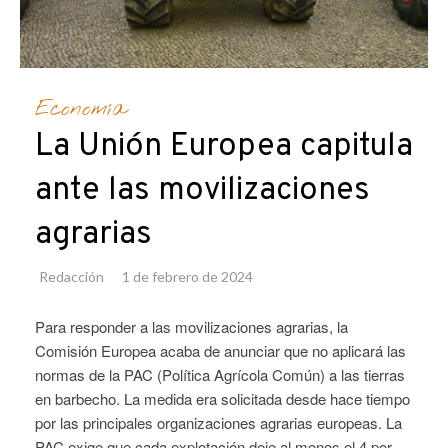
Economía
La Unión Europea capitula
ante las movilizaciones
agrarias
Redacción
1 de febrero de 2024
Para responder a las movilizaciones agrarias, la
Comisión Europea acaba de anunciar que no aplicará las
normas de la PAC (Política Agrícola Común) a las tierras
en barbecho. La medida era solicitada desde hace tiempo
por las principales organizaciones agrarias europeas. La
PAC exige que cada explotación deje al menos el 4 por