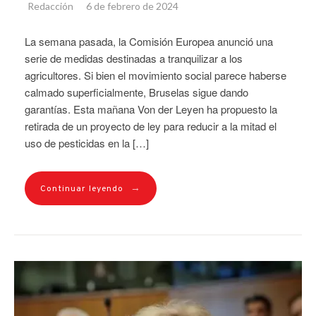
Redacción
6 de febrero de 2024
La semana pasada, la Comisión Europea anunció una
serie de medidas destinadas a tranquilizar a los
agricultores. Si bien el movimiento social parece haberse
calmado superficialmente, Bruselas sigue dando
garantías. Esta mañana Von der Leyen ha propuesto la
retirada de un proyecto de ley para reducir a la mitad el
uso de pesticidas en la […]
→
Continuar leyendo