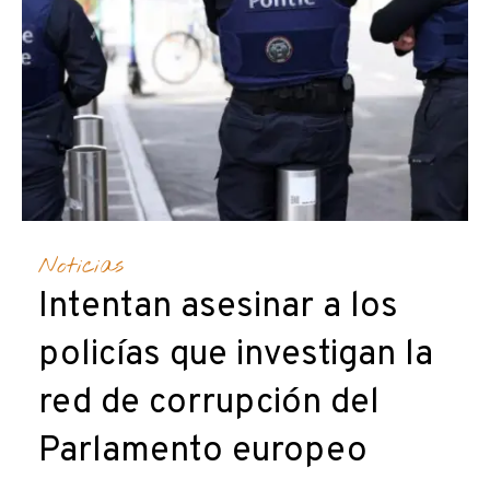
Noticias
Intentan asesinar a los
policías que investigan la
red de corrupción del
Parlamento europeo