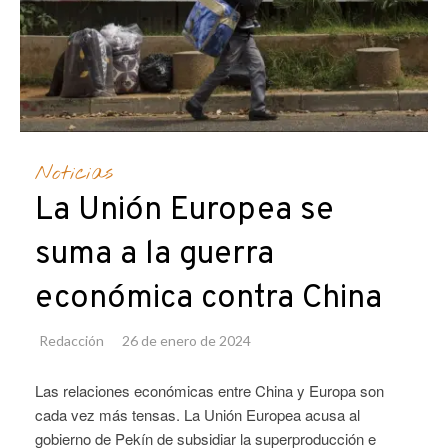
Noticias
La Unión Europea se
suma a la guerra
económica contra China
Redacción
26 de enero de 2024
Las relaciones económicas entre China y Europa son
cada vez más tensas. La Unión Europea acusa al
gobierno de Pekín de subsidiar la superproducción e