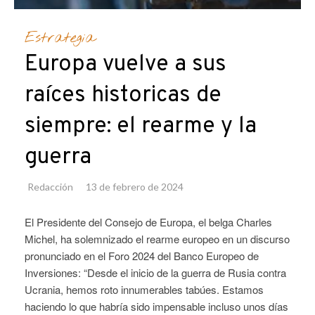
Estrategia
Europa vuelve a sus
raíces historicas de
siempre: el rearme y la
guerra
Redacción
13 de febrero de 2024
El Presidente del Consejo de Europa, el belga Charles
Michel, ha solemnizado el rearme europeo en un discurso
pronunciado en el Foro 2024 del Banco Europeo de
Inversiones: “Desde el inicio de la guerra de Rusia contra
Ucrania, hemos roto innumerables tabúes. Estamos
haciendo lo que habría sido impensable incluso unos días