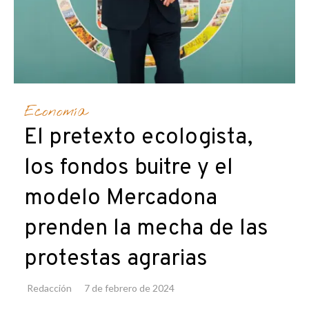
Economía
El pretexto ecologista,
los fondos buitre y el
modelo Mercadona
prenden la mecha de las
protestas agrarias
Redacción
7 de febrero de 2024