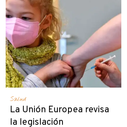
Salud
La Unión Europea revisa
la legislación