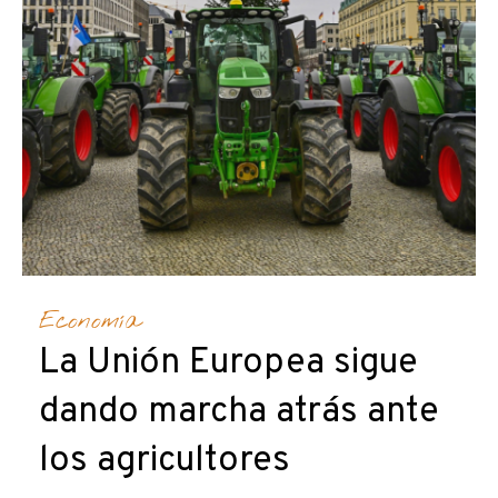
Economía
La Unión Europea sigue
dando marcha atrás ante
los agricultores