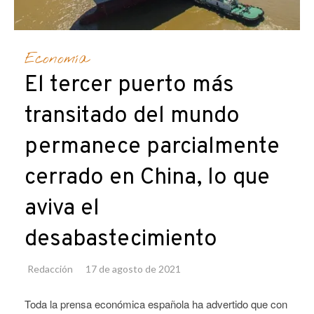
Economía
El tercer puerto más
transitado del mundo
permanece parcialmente
cerrado en China, lo que
aviva el
desabastecimiento
Redacción
17 de agosto de 2021
Toda la prensa económica española ha advertido que con