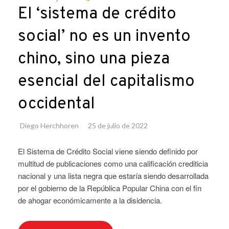
El ‘sistema de crédito
social’ no es un invento
chino, sino una pieza
esencial del capitalismo
occidental
Diego Herchhoren
25 de julio de 2022
El Sistema de Crédito Social viene siendo definido por
multitud de publicaciones como una calificación crediticia
nacional y una lista negra que estaría siendo desarrollada
por el gobierno de la República Popular China con el fin
de ahogar económicamente a la disidencia.