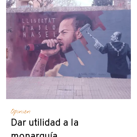
Opinión
Dar utilidad a la
monarquía