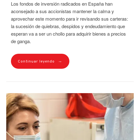
Los fondos de inversión radicados en España han
aconsejado a sus accionistas mantener la calma y
aprovechar este momento para ir revisando sus carteras:
la sucesión de quiebras, despidos y endeudamiento que
esperan va a ser un chollo para adquirir bienes a precios
de ganga.
→
Continuar leyendo