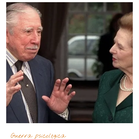
Guerra psicológica