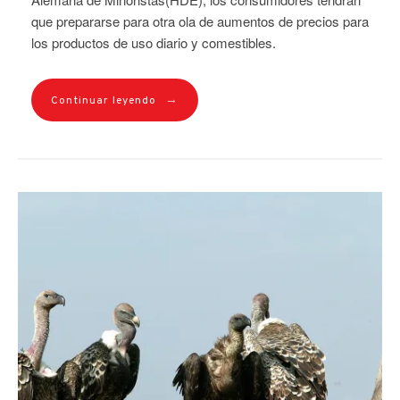
que prepararse para otra ola de aumentos de precios para
los productos de uso diario y comestibles.
→
Continuar leyendo