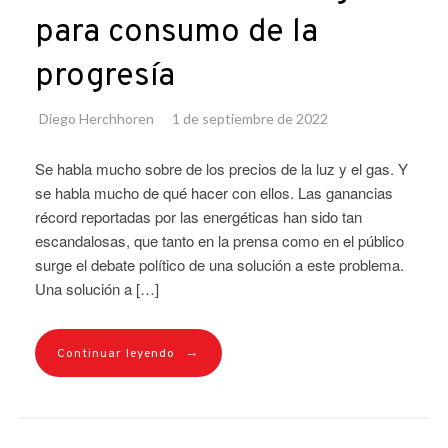
para consumo de la
progresía
Diego Herchhoren
1 de septiembre de 2022
Se habla mucho sobre de los precios de la luz y el gas. Y
se habla mucho de qué hacer con ellos. Las ganancias
récord reportadas por las energéticas han sido tan
escandalosas, que tanto en la prensa como en el público
surge el debate político de una solución a este problema.
Una solución a […]
→
Continuar leyendo