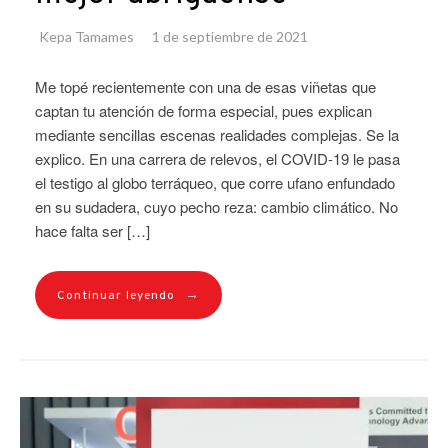
Kepa Tamames
1 de septiembre de 2021
Me topé recientemente con una de esas viñetas que
captan tu atención de forma especial, pues explican
mediante sencillas escenas realidades complejas. Se la
explico. En una carrera de relevos, el COVID‑19 le pasa
el testigo al globo terráqueo, que corre ufano enfundado
en su sudadera, cuyo pecho reza: cambio climático. No
hace falta ser […]
→
Continuar leyendo