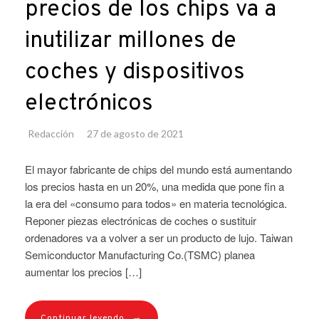
precios de los chips va a
inutilizar millones de
coches y dispositivos
electrónicos
Redacción
27 de agosto de 2021
El mayor fabricante de chips del mundo está aumentando
los precios hasta en un 20%, una medida que pone fin a
la era del «consumo para todos» en materia tecnológica.
Reponer piezas electrónicas de coches o sustituir
ordenadores va a volver a ser un producto de lujo. Taiwan
Semiconductor Manufacturing Co.(TSMC) planea
aumentar los precios […]
→
Continuar leyendo