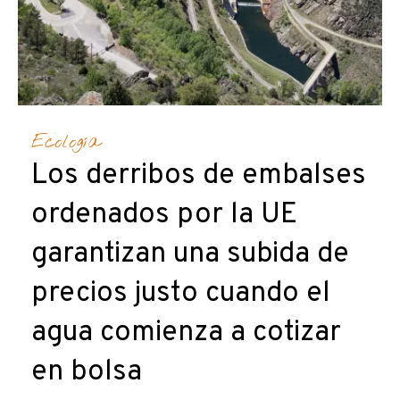
Ecología
Los derribos de embalses
ordenados por la UE
garantizan una subida de
precios justo cuando el
agua comienza a cotizar
en bolsa