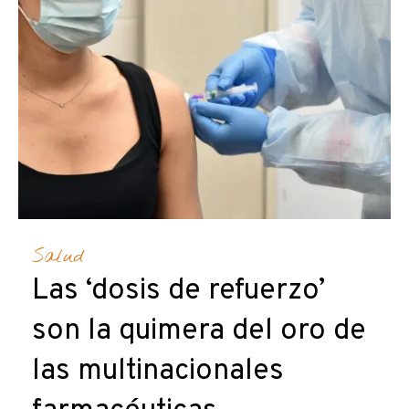
Salud
Las ‘dosis de refuerzo’
son la quimera del oro de
las multinacionales