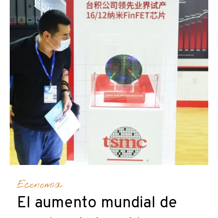
Economía
El aumento mundial de