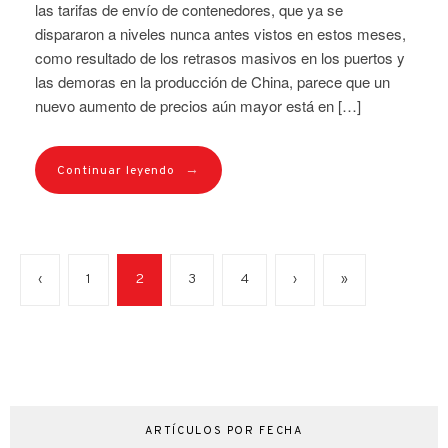
las tarifas de envío de contenedores, que ya se
dispararon a niveles nunca antes vistos en estos meses,
como resultado de los retrasos masivos en los puertos y
las demoras en la producción de China, parece que un
nuevo aumento de precios aún mayor está en […]
→
Continuar leyendo
‹
1
2
3
4
›
»
ARTÍCULOS POR FECHA