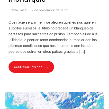
Pablo Hasél
7 de noviembre de 2021
Que nadie se alarme ni se alegren quienes nos quieren
súbditos sumisos: el título no precede un blanqueo de
parásitos para salir antes de prisión. Tampoco alude a la
utilidad que podrían tener condenados a trabajar con las
pésimas condiciones que nos imponen o con las aún
peores que sufren en otros países gracias a […]
→
Continuar leyendo