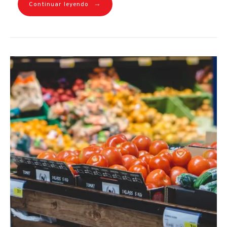
→
Continuar leyendo