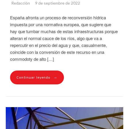
Redacción
9 de septiembre de 2022
España afronta un proceso de reconversión hídrica
impuesta por una normativa europea, que sugiere que
hay que tumbar muchas de estas infraestructuras porque
alteran el normal cauce de los ríos, algo que va a
repercutir en el precio del agua y que, casualmente,
coincide con la conversión de este recurso en una
commodoty de alto […]
→
Continuar leyendo