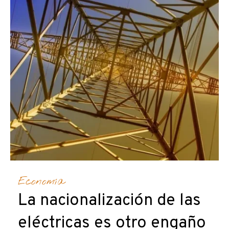
Economía
La nacionalización de las
eléctricas es otro engaño