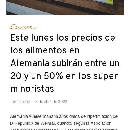
Economía
Este lunes los precios de
los alimentos en
Alemania subirán entre un
20 y un 50% en los super
minoristas
Redacción
3 de abril de 2022
Alemania vuelve mañana a los datos de hiperinflación de
la República de Weimar, cuando, según la Asociación
Alemana de Minoristas(HDE), los consumidores tendrán