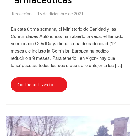
farmacéuticas
Redacción
15 de diciembre de 2021
En esta última semana, el Ministerio de Sanidad y las
Comunidades Autónomas han abierto la veda: el llamado
«certificado COVID» ya tiene fecha de caducidad (12
meses), e incluso la Comisión Europea ha pedido
reducirlo a 9 meses. Para tenerlo «en vigor» hay que
tener puestas todas las dosis que se le antojen a las […]
→
Continuar leyendo