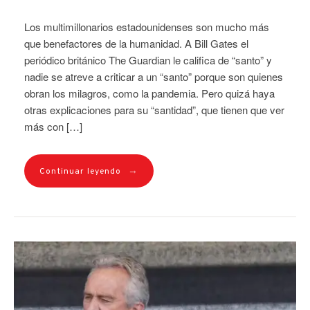
Los multimillonarios estadounidenses son mucho más
que benefactores de la humanidad. A Bill Gates el
periódico británico The Guardian le califica de “santo” y
nadie se atreve a criticar a un “santo” porque son quienes
obran los milagros, como la pandemia. Pero quizá haya
otras explicaciones para su “santidad”, que tienen que ver
más con […]
→
Continuar leyendo