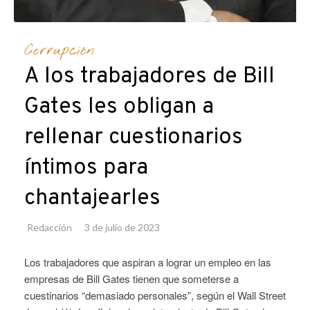
Corrupción
A los trabajadores de Bill
Gates les obligan a
rellenar cuestionarios
íntimos para
chantajearles
Redacción
3 de julio de 2023
Los trabajadores que aspiran a lograr un empleo en las
empresas de Bill Gates tienen que someterse a
cuestinarios “demasiado personales”, según el Wall Street