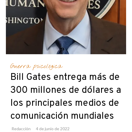
Guerra psicológica
Bill Gates entrega más de
300 millones de dólares a
los principales medios de
comunicación mundiales
Redacción
4 de junio de 2022