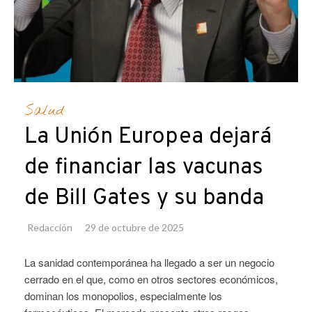
Salud
La Unión Europea dejará
de financiar las vacunas
de Bill Gates y su banda
Redacción
29 de octubre de 2025
La sanidad contemporánea ha llegado a ser un negocio
cerrado en el que, como en otros sectores económicos,
dominan los monopolios, especialmente los