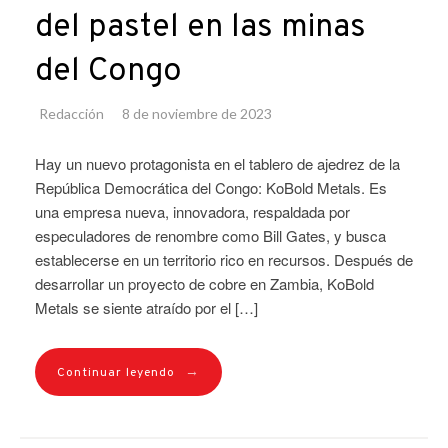
del pastel en las minas
del Congo
Redacción
8 de noviembre de 2023
Hay un nuevo protagonista en el tablero de ajedrez de la
República Democrática del Congo: KoBold Metals. Es
una empresa nueva, innovadora, respaldada por
especuladores de renombre como Bill Gates, y busca
establecerse en un territorio rico en recursos. Después de
desarrollar un proyecto de cobre en Zambia, KoBold
Metals se siente atraído por el […]
→
Continuar leyendo