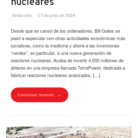
nucleares
Redacción
17 de junio de 2024
Desde que se cansó de los ordenadores, Bill Gates se
pasó a especular con otras actividades económicas más
lucrativas, como la medicina y ahora a las inversiones
“verdes”, en particular, a una nueva generación de
reactores nucleares. Acaba de invertir 4.000 millones de
dólares en una empresa llamada TerraPower, dedicada a
fabricar reactores nucleares avanzados. […]
→
Continuar leyendo