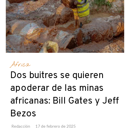
África
Dos buitres se quieren
apoderar de las minas
africanas: Bill Gates y Jeff
Bezos
Redacción
17 de febrero de 2025