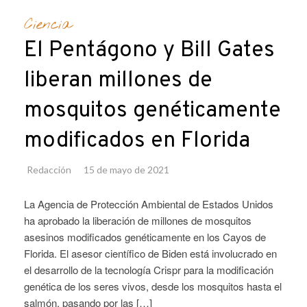
Ciencia
El Pentágono y Bill Gates
liberan millones de
mosquitos genéticamente
modificados en Florida
Redacción
15 de mayo de 2021
La Agencia de Protección Ambiental de Estados Unidos
ha aprobado la liberación de millones de mosquitos
asesinos modificados genéticamente en los Cayos de
Florida. El asesor científico de Biden está involucrado en
el desarrollo de la tecnología Crispr para la modificación
genética de los seres vivos, desde los mosquitos hasta el
salmón, pasando por las […]