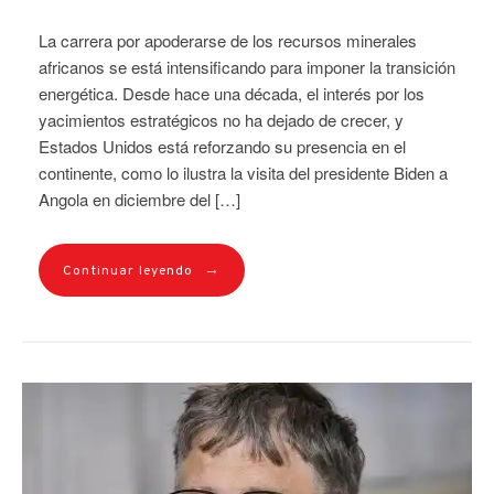
La carrera por apoderarse de los recursos minerales
africanos se está intensificando para imponer la transición
energética. Desde hace una década, el interés por los
yacimientos estratégicos no ha dejado de crecer, y
Estados Unidos está reforzando su presencia en el
continente, como lo ilustra la visita del presidente Biden a
Angola en diciembre del […]
→
Continuar leyendo