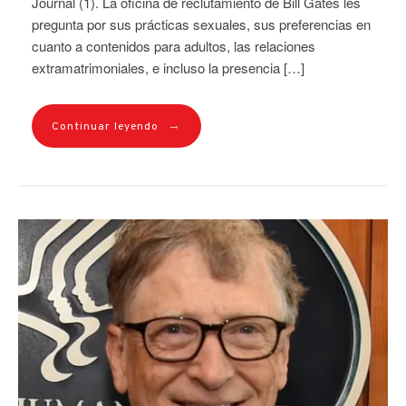
Journal (1). La oficina de reclutamiento de Bill Gates les
pregunta por sus prácticas sexuales, sus preferencias en
cuanto a contenidos para adultos, las relaciones
extramatrimoniales, e incluso la presencia […]
→
Continuar leyendo