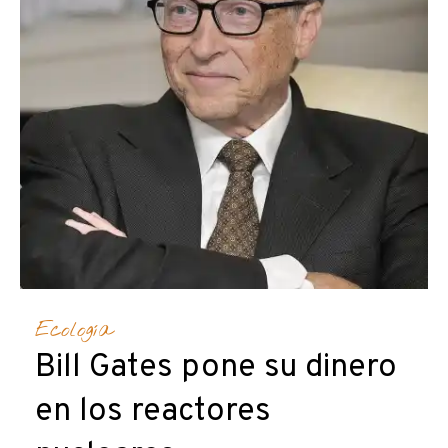
Ecología
Bill Gates pone su dinero
en los reactores