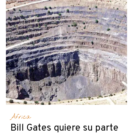
África
Bill Gates quiere su parte