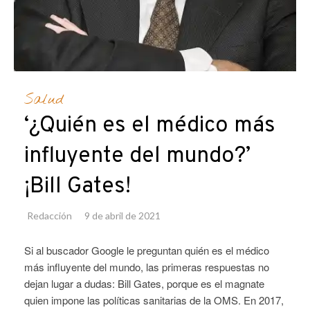
Salud
‘¿Quién es el médico más
influyente del mundo?’
¡Bill Gates!
Redacción
9 de abril de 2021
Si al buscador Google le preguntan quién es el médico
más influyente del mundo, las primeras respuestas no
dejan lugar a dudas: Bill Gates, porque es el magnate
quien impone las políticas sanitarias de la OMS. En 2017,