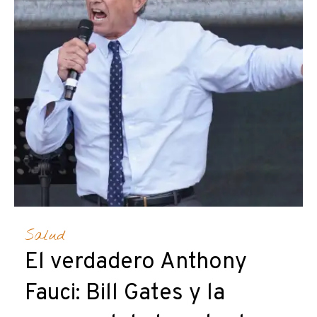
Salud
El verdadero Anthony
Fauci: Bill Gates y la