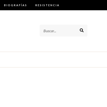
BIOGRAFÍAS
RESISTENCIA