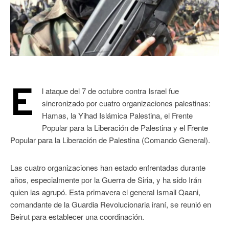
E
l ataque del 7 de octubre contra Israel fue
sincronizado por cuatro organizaciones palestinas:
Hamas, la Yihad Islámica Palestina, el Frente
Popular para la Liberación de Palestina y el Frente
Popular para la Liberación de Palestina (Comando General).
Las cuatro organizaciones han estado enfrentadas durante
años, especialmente por la Guerra de Siria, y ha sido Irán
quien las agrupó. Esta primavera el general Ismail Qaani,
comandante de la Guardia Revolucionaria iraní, se reunió en
Beirut para establecer una coordinación.