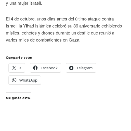
y una mujer israelí.
El 4 de octubre, unos días antes del último ataque contra
Israel, la Yihad Islámica celebró su 36 aniversario exhibiendo
misiles, cohetes y drones durante un desfile que reunió a
varios miles de combatientes en Gaza.
Comparte esto:
X
Facebook
Telegram
WhatsApp
Me gusta esto: