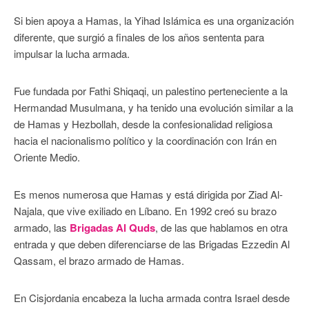
Si bien apoya a Hamas, la Yihad Islámica es una organización
diferente, que surgió a finales de los años sententa para
impulsar la lucha armada.
Fue fundada por Fathi Shiqaqi, un palestino perteneciente a la
Hermandad Musulmana, y ha tenido una evolución similar a la
de Hamas y Hezbollah, desde la confesionalidad religiosa
hacia el nacionalismo político y la coordinación con Irán en
Oriente Medio.
Es menos numerosa que Hamas y está dirigida por Ziad Al-
Najala, que vive exiliado en Líbano. En 1992 creó su brazo
armado, las
Brigadas Al Quds
, de las que hablamos en otra
entrada y que deben diferenciarse de las Brigadas Ezzedin Al
Qassam, el brazo armado de Hamas.
En Cisjordania encabeza la lucha armada contra Israel desde