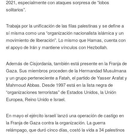
2021, especialmente con ataques sorpresa de “lobos
solitarios”.
Trabaja por la unificación de las filas palestinas y se define a
sí misma como una “organización nacionalista islámica y un
movimiento de liberación”. Lo mismo que Hamas, cuenta con
el apoyo de Irán y mantiene vínculos con Hezbollah.
Además de Cisjordania, también está presente en la Franja de
Gaza. Sus miembros proceden de la Hermandad Musulmana
y un grupo perteneciente a Fatah, el partido de Yasser Arafat y
Mahmoud Abbas. Desde 1997 está en la lista negra de
“organizaciones terroristas” de Estados Unidos, la Unión
Europea, Reino Unido e Israel.
En mayo el ejército israelí lanzó una operación de castigo en
la Franja de Gaza contra la organización. La guerra
relámpago, que duró cinco días, costó la vida a 34 palestinos