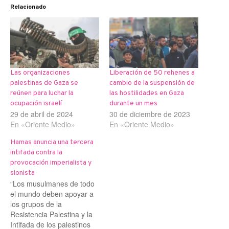
Relacionado
Las organizaciones
Liberación de 50 rehenes a
palestinas de Gaza se
cambio de la suspensión de
reúnen para luchar la
las hostilidades en Gaza
ocupación israelí
durante un mes
29 de abril de 2024
30 de diciembre de 2023
En «Oriente Medio»
En «Oriente Medio»
Hamas anuncia una tercera
intifada contra la
provocación imperialista y
sionista
“Los musulmanes de todo
el mundo deben apoyar a
los grupos de la
Resistencia Palestina y la
Intifada de los palestinos