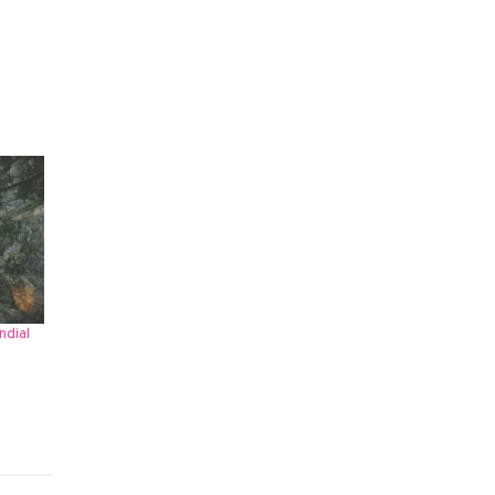
ndial