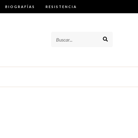
BIOGRAFÍAS
RESISTENCIA