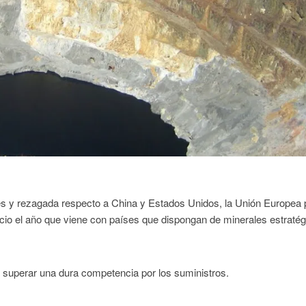
es y rezagada respecto a China y Estados Unidos, la Unión Europea 
io el año que viene con países que dispongan de minerales estratég
 superar una dura competencia por los suministros.