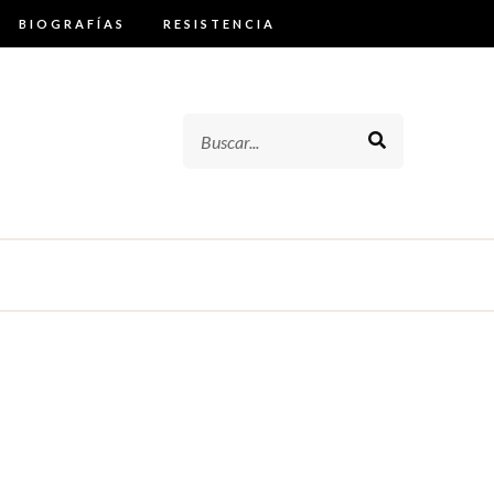
BIOGRAFÍAS
RESISTENCIA