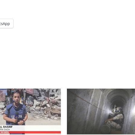
tsApp