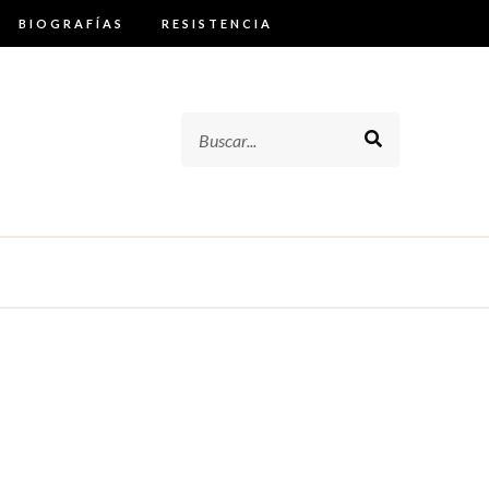
BIOGRAFÍAS
RESISTENCIA