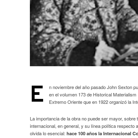
E
n noviembre del año pasado John Sexton publ
en el volumen 173 de Historical Materialis
Extremo Oriente que en 1922 organizó la In
La importancia de la obra no puede ser mayor, sobre t
internacional, en general, y su línea política respecto 
olvida lo esencial:
hace 100 años la Internacional 