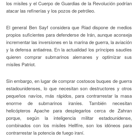
los misiles y el Cuerpo de Guardias de la Revolución podrían
atacar las refinerías y los pozos de petróleo.
El general Ben Sayf considera que Riad dispone de medios
propios suficientes para defenderse de Irán, aunque aconseja
incrementar las inversiones en la marina de guerra, la aviación
y la defensa antiaérea. En la actualidad los príncipes saudíes
quieren comprar submarinos alemanes y optimizar sus
misiles Patriot.
Sin embargo, en lugar de comprar costosos buques de guerra
estadounidenses, lo que necesitan son destructores y otros
pequeños navíos, más rápidos, para contrarrestar la masa
enorme de submarinos iraníes. También necesitan
helicópteros Apache para desplegarlos cerca de Zahran
porque, según la inteligencia militar estadounidense,
combinados con los misiles Hellfire, son los idóneos para
contrarrestar la potencia de fuego iraní.