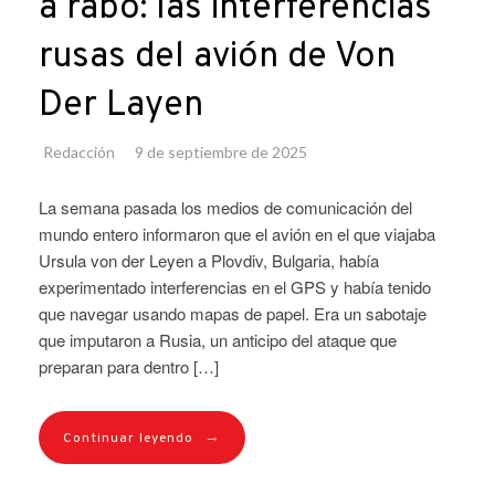
a rabo: las interferencias
rusas del avión de Von
Der Layen
Redacción
9 de septiembre de 2025
La semana pasada los medios de comunicación del
mundo entero informaron que el avión en el que viajaba
Ursula von der Leyen a Plovdiv, Bulgaria, había
experimentado interferencias en el GPS y había tenido
que navegar usando mapas de papel. Era un sabotaje
que imputaron a Rusia, un anticipo del ataque que
preparan para dentro […]
→
Continuar leyendo