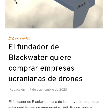
Economía
El fundador de
Blackwater quiere
comprar empresas
ucranianas de drones
Redacción
9 de septiembre de 2025
El fundador de Blackwater, una de las mayores empresas
estadounidenses de mercenarios, Erik Prince, quiere