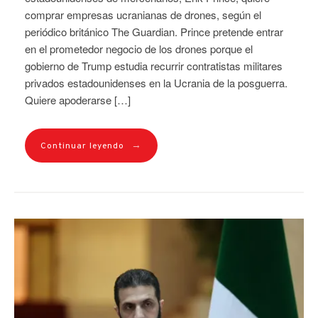
comprar empresas ucranianas de drones, según el
periódico británico The Guardian. Prince pretende entrar
en el prometedor negocio de los drones porque el
gobierno de Trump estudia recurrir contratistas militares
privados estadounidenses en la Ucrania de la posguerra.
Quiere apoderarse […]
→
Continuar leyendo