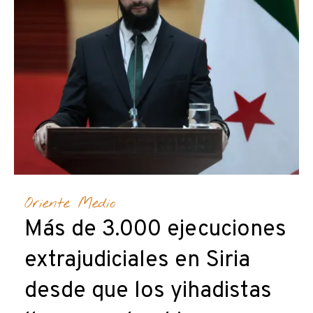
Oriente Medio
Más de 3.000 ejecuciones
extrajudiciales en Siria
desde que los yihadistas