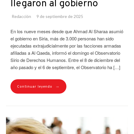
llegaron al gobierno
Redacción
9 de septiembre de 2025
En los nueve meses desde que Ahmad Al Sharaa asumió
el gobierno en Siria, más de 3.000 personas han sido
ejecutadas extrajudicialmente por las facciones armadas
afiliadas a Al Qaeda, informó el domingo el Observatorio
Sirio de Derechos Humanos. Entre el 8 de diciembre del
año pasado y el 6 de septiembre, el Observatorio ha […]
→
Continuar leyendo