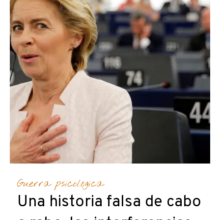
Guerra psicológica
Una historia falsa de cabo