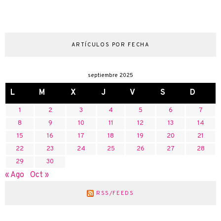
ARTÍCULOS POR FECHA
septiembre 2025
L
M
X
J
V
S
D
1
2
3
4
5
6
7
8
9
10
11
12
13
14
15
16
17
18
19
20
21
22
23
24
25
26
27
28
29
30
« Ago
Oct »
RSS/FEEDS