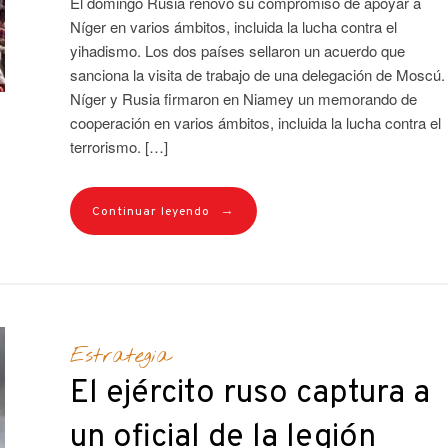
El domingo Rusia renovó su compromiso de apoyar a
Níger en varios ámbitos, incluida la lucha contra el
yihadismo. Los dos países sellaron un acuerdo que
sanciona la visita de trabajo de una delegación de Moscú.
Níger y Rusia firmaron en Niamey un memorando de
cooperación en varios ámbitos, incluida la lucha contra el
terrorismo. […]
→
Continuar leyendo
Estrategia
El ejército ruso captura a
un oficial de la legión