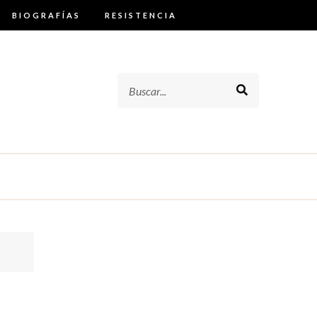
BIOGRAFÍAS
RESISTENCIA