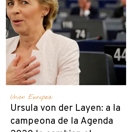
Unión Europea
Ursula von der Layen: a la
campeona de la Agenda