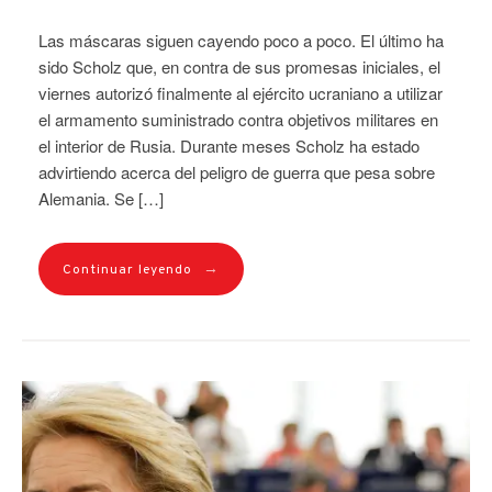
Las máscaras siguen cayendo poco a poco. El último ha
sido Scholz que, en contra de sus promesas iniciales, el
viernes autorizó finalmente al ejército ucraniano a utilizar
el armamento suministrado contra objetivos militares en
el interior de Rusia. Durante meses Scholz ha estado
advirtiendo acerca del peligro de guerra que pesa sobre
Alemania. Se […]
→
Continuar leyendo