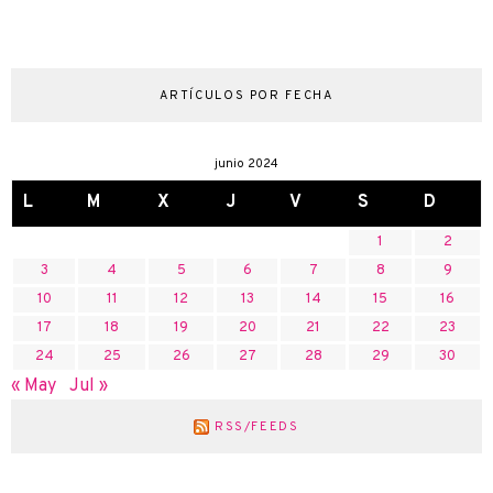
ARTÍCULOS POR FECHA
junio 2024
L
M
X
J
V
S
D
1
2
3
4
5
6
7
8
9
10
11
12
13
14
15
16
17
18
19
20
21
22
23
24
25
26
27
28
29
30
« May
Jul »
RSS/FEEDS