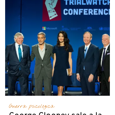
Guerra psicológica