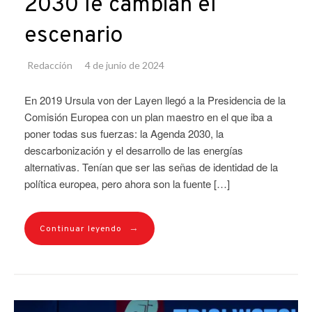
2030 le cambian el
escenario
Redacción
4 de junio de 2024
En 2019 Ursula von der Layen llegó a la Presidencia de la
Comisión Europea con un plan maestro en el que iba a
poner todas sus fuerzas: la Agenda 2030, la
descarbonización y el desarrollo de las energías
alternativas. Tenían que ser las señas de identidad de la
política europea, pero ahora son la fuente […]
→
Continuar leyendo