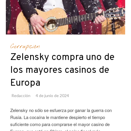
Corrupción
Zelensky compra uno de
los mayores casinos de
Europa
Redacción
4 de junio de 2024
Zelensky no sólo se esfuerza por ganar la guerra con
Rusia. La cocaína le mantiene despierto el tiempo
suficiente como para comprarse el mayor casino de