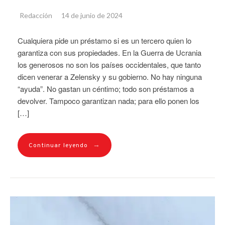
Redacción
14 de junio de 2024
Cualquiera pide un préstamo si es un tercero quien lo
garantiza con sus propiedades. En la Guerra de Ucrania
los generosos no son los países occidentales, que tanto
dicen venerar a Zelensky y su gobierno. No hay ninguna
“ayuda”. No gastan un céntimo; todo son préstamos a
devolver. Tampoco garantizan nada; para ello ponen los
[…]
→
Continuar leyendo