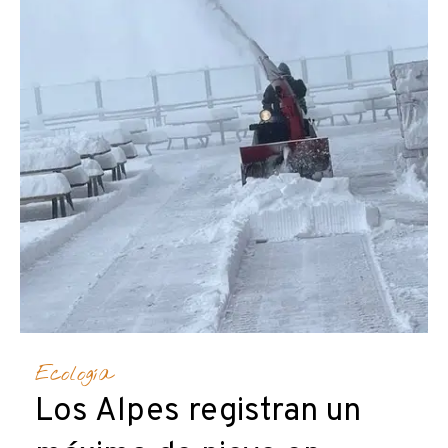
Ecología
Los Alpes registran un