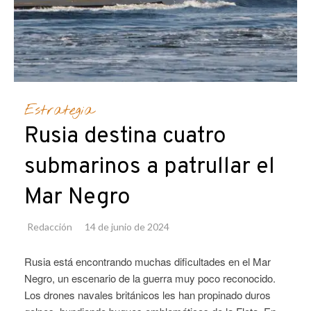
Estrategia
Rusia destina cuatro
submarinos a patrullar el
Mar Negro
Redacción
14 de junio de 2024
Rusia está encontrando muchas dificultades en el Mar
Negro, un escenario de la guerra muy poco reconocido.
Los drones navales británicos les han propinado duros