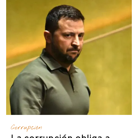
Corrupción