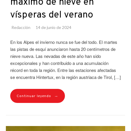
máximo de nieve en
vísperas del verano
Redacción
14 de junio de 2024
En los Alpes el invierno nunca se fue del todo. El martes
las pistas de esquí anunciaron hasta 20 centímetros de
nieve nueva. Las nevadas de este año han sido
excepcionales y han contribuido a una acumulación
récord en toda la región. Entre las estaciones afectadas
se encuentra Hintertux, en la región austriaca de Tirol, […]
→
Continuar leyendo