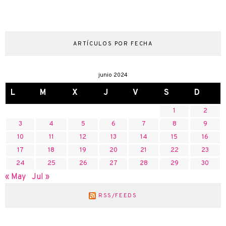
ARTÍCULOS POR FECHA
junio 2024
L
M
X
J
V
S
D
1
2
3
4
5
6
7
8
9
10
11
12
13
14
15
16
17
18
19
20
21
22
23
24
25
26
27
28
29
30
« May
Jul »
RSS/FEEDS