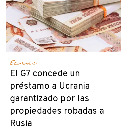
Economía
El G7 concede un
préstamo a Ucrania
garantizado por las
propiedades robadas a
Rusia