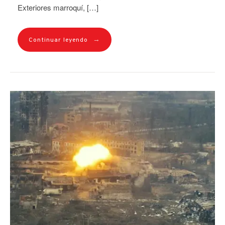
Exteriores marroquí, […]
→
Continuar leyendo