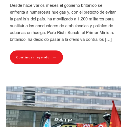
Desde hace varios meses el gobierno británico se
enfrenta a numerosas huelgas y, con el pretexto de evitar
la parálisis del país, ha movilizado a 1.200 militares para
sustituir a los conductores de ambulancias y policías de
aduanas en huelga. Pero Rishi Sunak, el Primer Ministro
británico, ha decidido pasar a la ofensiva contra los […]
→
Continuar leyendo