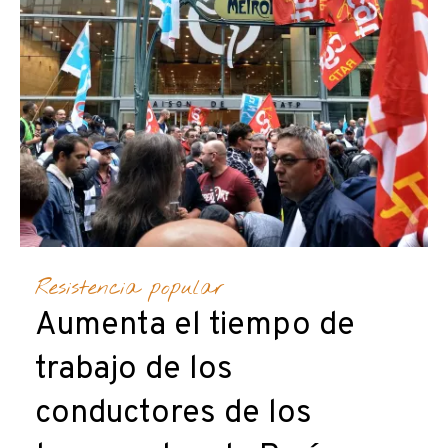
Resistencia popular
Aumenta el tiempo de
trabajo de los
conductores de los