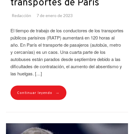
transportes de París
Redacción
7 de enero de 2023
El tiempo de trabajo de los conductores de los transportes
públicos parisinos (RATP) aumentará en 120 horas al
año. En París el transporte de pasajeros (autobús, metro
y cercanías) es un caos. Una cuarta parte de los
autobuses están parados desde septiembre debido a las
dificultades de contratación, el aumento del absentismo y
las huelgas. […]
→
Continuar leyendo