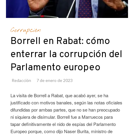
Corrupción
Borrell en Rabat: cómo
enterrar la corrupción del
Parlamento europeo
Redacción
7 de enero de 2023
La visita de Borrell a Rabat, que acabó ayer, se ha
justificado con motivos banales, según las notas oficiales
difundidas por ambas partes, que no se han preocupado
ni siquiera de disimular. Borrell fue a Marruecos para
tapar definitivamente el nido de espías del Parlamento
Europeo porque, como dijo Naser Burita, ministro de