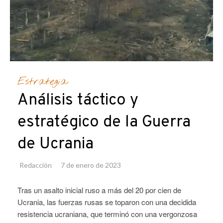
Estrategia
Análisis táctico y
estratégico de la Guerra
de Ucrania
Redacción
7 de enero de 2023
Tras un asalto inicial ruso a más del 20 por cien de
Ucrania, las fuerzas rusas se toparon con una decidida
resistencia ucraniana, que terminó con una vergonzosa