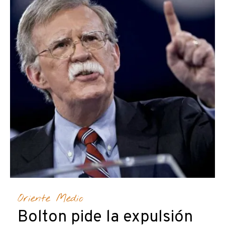
Oriente Medio
Bolton pide la expulsión