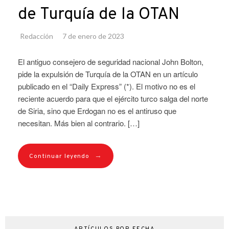
de Turquía de la OTAN
Redacción
7 de enero de 2023
El antiguo consejero de seguridad nacional John Bolton,
pide la expulsión de Turquía de la OTAN en un artículo
publicado en el “Daily Express” (*). El motivo no es el
reciente acuerdo para que el ejército turco salga del norte
de Siria, sino que Erdogan no es el antiruso que
necesitan. Más bien al contrario. […]
→
Continuar leyendo