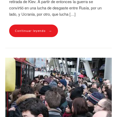
retirada de Kiev. A partir de entonces la guerra se
convirtió en una lucha de desgaste entre Rusia, por un
lado, y Ucrania, por otro, que lucha […]
→
Continuar leyendo