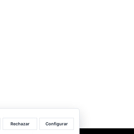
Rechazar
Configurar