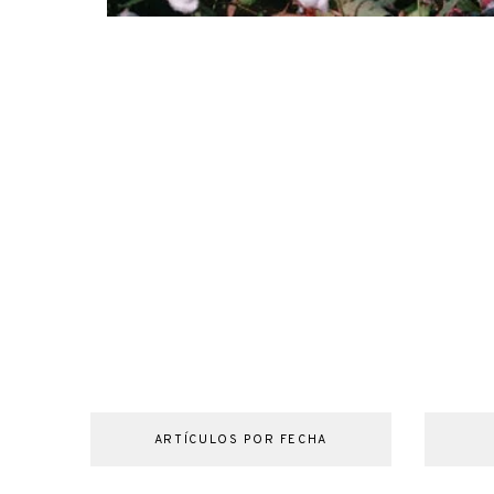
ARTÍCULOS POR FECHA