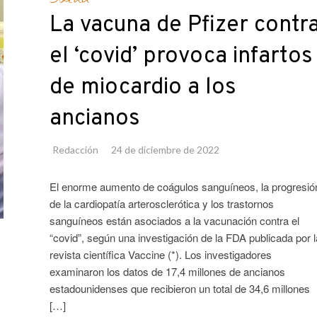
La vacuna de Pfizer contr
el ‘covid’ provoca infartos
de miocardio a los
ancianos
Redacción
24 de diciembre de 2022
El enorme aumento de coágulos sanguíneos, la progresió
de la cardiopatía arterosclerótica y los trastornos
sanguíneos están asociados a la vacunación contra el
“covid”, según una investigación de la FDA publicada por l
revista científica Vaccine (*). Los investigadores
examinaron los datos de 17,4 millones de ancianos
estadounidenses que recibieron un total de 34,6 millones
[…]