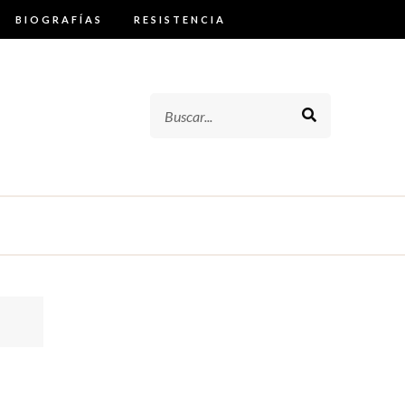
BIOGRAFÍAS
RESISTENCIA