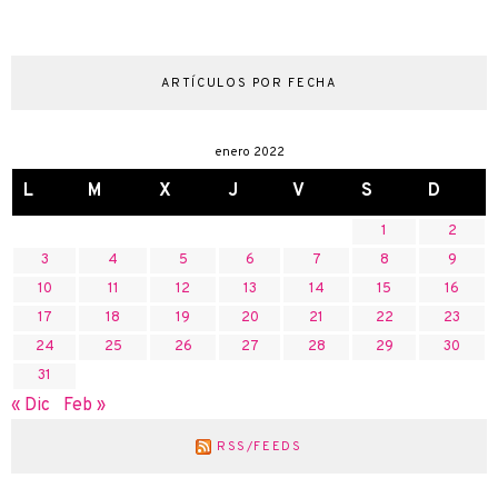
ARTÍCULOS POR FECHA
enero 2022
L
M
X
J
V
S
D
1
2
3
4
5
6
7
8
9
10
11
12
13
14
15
16
17
18
19
20
21
22
23
24
25
26
27
28
29
30
31
« Dic
Feb »
RSS/FEEDS