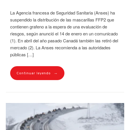
La Agencia francesa de Seguridad Sanitaria (Anses) ha
suspendido la distribución de las mascarillas FFP2 que
contienen grafeno a la espera de una evaluación de
riesgos, según anunció el 14 de enero en un comunicado
(1). En abril del año pasado Canadá también las retiró del
mercado (2). La Anses recomienda a las autoridades
públicas […]
→
Continuar leyendo