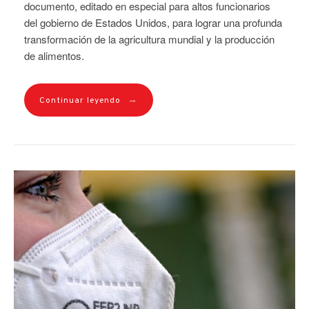
documento, editado en especial para altos funcionarios
del gobierno de Estados Unidos, para lograr una profunda
transformación de la agricultura mundial y la producción
de alimentos.
→
Continuar leyendo