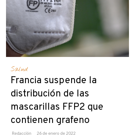
Salud
Francia suspende la
distribución de las
mascarillas FFP2 que
contienen grafeno
Redacción
26 de enero de 2022