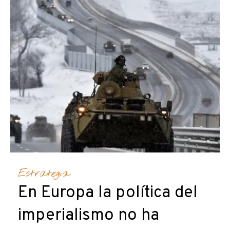
Estrategia
En Europa la política del
imperialismo no ha