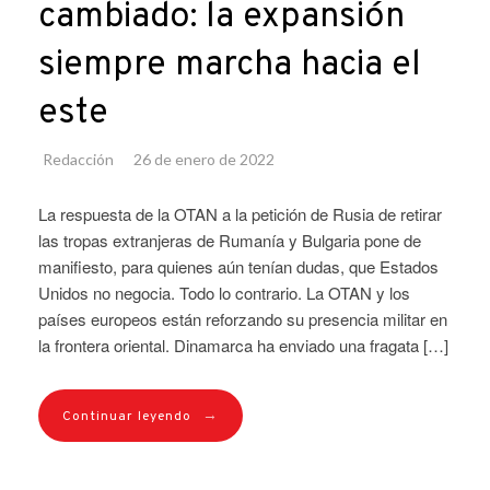
cambiado: la expansión
siempre marcha hacia el
este
Redacción
26 de enero de 2022
La respuesta de la OTAN a la petición de Rusia de retirar
las tropas extranjeras de Rumanía y Bulgaria pone de
manifiesto, para quienes aún tenían dudas, que Estados
Unidos no negocia. Todo lo contrario. La OTAN y los
países europeos están reforzando su presencia militar en
la frontera oriental. Dinamarca ha enviado una fragata […]
→
Continuar leyendo