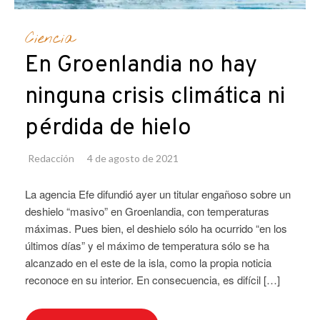
Ciencia
En Groenlandia no hay
ninguna crisis climática ni
pérdida de hielo
Redacción
4 de agosto de 2021
La agencia Efe difundió ayer un titular engañoso sobre un
deshielo “masivo” en Groenlandia, con temperaturas
máximas. Pues bien, el deshielo sólo ha ocurrido “en los
últimos días” y el máximo de temperatura sólo se ha
alcanzado en el este de la isla, como la propia noticia
reconoce en su interior. En consecuencia, es difícil […]