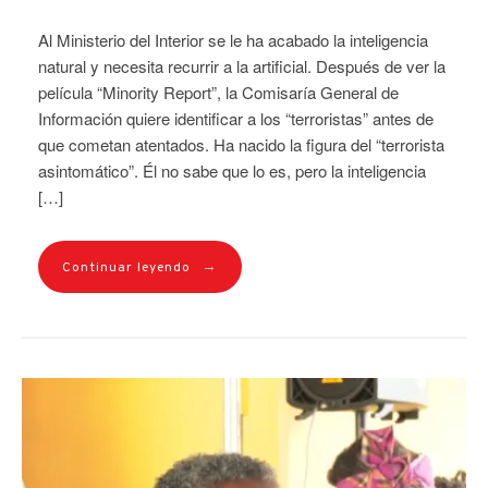
Al Ministerio del Interior se le ha acabado la inteligencia
natural y necesita recurrir a la artificial. Después de ver la
película “Minority Report”, la Comisaría General de
Información quiere identificar a los “terroristas” antes de
que cometan atentados. Ha nacido la figura del “terrorista
asintomático”. Él no sabe que lo es, pero la inteligencia
[…]
→
Continuar leyendo