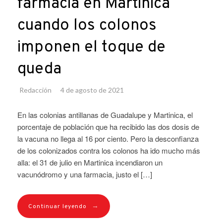
farmacia en Martinica
cuando los colonos
imponen el toque de
queda
Redacción
4 de agosto de 2021
En las colonias antillanas de Guadalupe y Martinica, el
porcentaje de población que ha recibido las dos dosis de
la vacuna no llega al 16 por ciento. Pero la desconfianza
de los colonizados contra los colonos ha ido mucho más
alla: el 31 de julio en Martinica incendiaron un
vacunódromo y una farmacia, justo el […]
→
Continuar leyendo