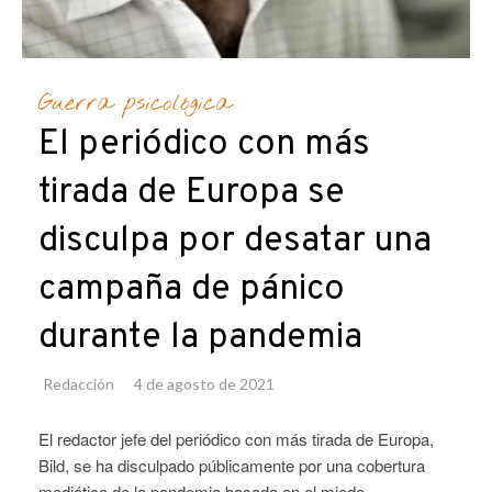
Guerra psicológica
El periódico con más
tirada de Europa se
disculpa por desatar una
campaña de pánico
durante la pandemia
Redacción
4 de agosto de 2021
El redactor jefe del periódico con más tirada de Europa,
Bild, se ha disculpado públicamente por una cobertura
mediática de la pandemia basada en el miedo,