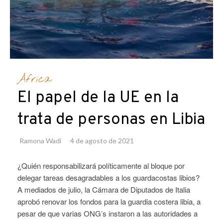
África
El papel de la UE en la
trata de personas en Libia
Ramona Wadi
4 de agosto de 2021
¿Quién responsabilizará políticamente al bloque por
delegar tareas desagradables a los guardacostas libios?
A mediados de julio, la Cámara de Diputados de Italia
aprobó renovar los fondos para la guardia costera libia, a
pesar de que varias ONG’s instaron a las autoridades a