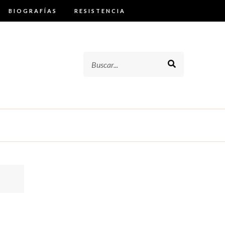
BIOGRAFÍAS
RESISTENCIA