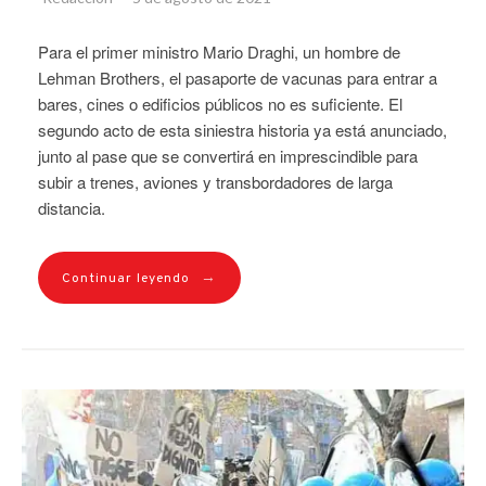
Para el primer ministro Mario Draghi, un hombre de
Lehman Brothers, el pasaporte de vacunas para entrar a
bares, cines o edificios públicos no es suficiente. El
segundo acto de esta siniestra historia ya está anunciado,
junto al pase que se convertirá en imprescindible para
subir a trenes, aviones y transbordadores de larga
distancia.
→
Continuar leyendo