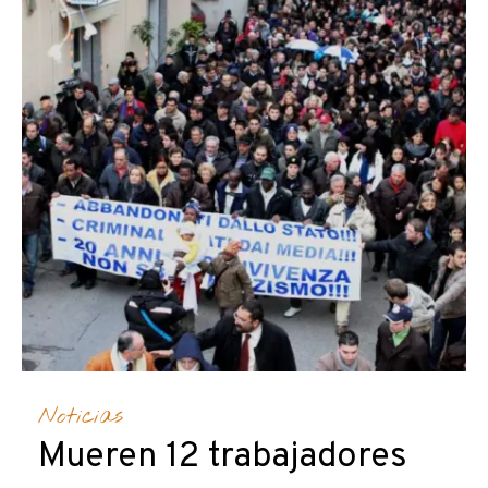
Noticias
Mueren 12 trabajadores