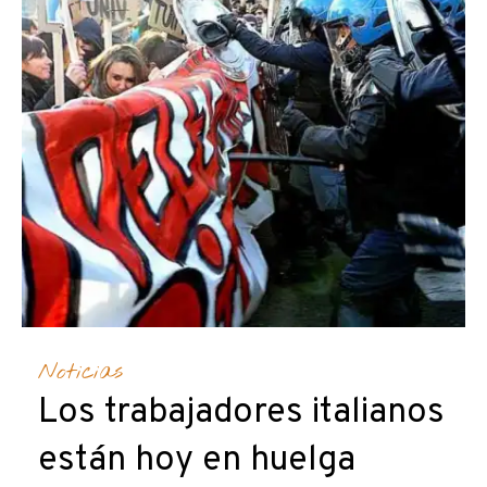
Noticias
Los trabajadores italianos
están hoy en huelga