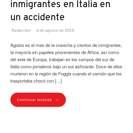
inmigrantes en Italia en
un accidente
Redacción
6 de agosto de 2018
Agosto es el mes de la cosecha y cientos de inmigrantes,
la mayoría sin papeles provenientes de África, así como
del este de Europa, trabajan en los campos del sur de
Italia como jornaleros bajo un sol asfixiante. Doce de ellos
murieron en la región de Foggia cuando el camión que los
trasportaba chocó con […]
→
Continuar leyendo