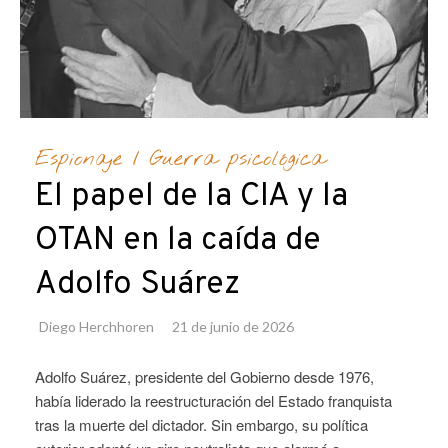
Espionaje
/
Guerra psicológica
El papel de la CIA y la
OTAN en la caída de
Adolfo Suárez
Diego Herchhoren
21 de junio de 2026
Adolfo Suárez, presidente del Gobierno desde 1976,
había liderado la reestructuración del Estado franquista
tras la muerte del dictador. Sin embargo, su política