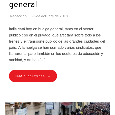
general
Redacción
26 de octubre de 2018
Italia está hoy en huelga general, tanto en el sector
público coo en el privado, que afectará sobre todo a los
trenes y el transporte publico de las grandes ciudades del
país. A la huelga se han sumado varios sindicatos, que
llamaron al paro también en los sectores de educación y
sanidad, y se han […]
→
Continuar leyendo