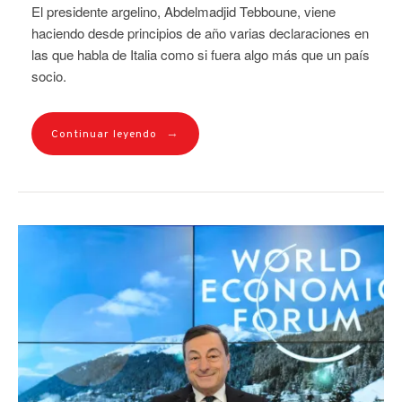
El presidente argelino, Abdelmadjid Tebboune, viene
haciendo desde principios de año varias declaraciones en
las que habla de Italia como si fuera algo más que un país
socio.
→
Continuar leyendo