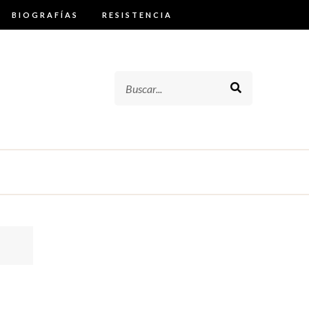
BIOGRAFÍAS
RESISTENCIA