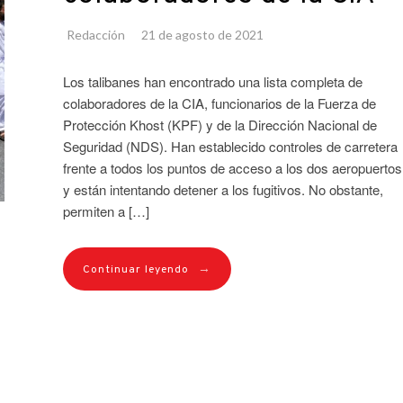
Redacción
21 de agosto de 2021
Los talibanes han encontrado una lista completa de
colaboradores de la CIA, funcionarios de la Fuerza de
Protección Khost (KPF) y de la Dirección Nacional de
Seguridad (NDS). Han establecido controles de carretera
frente a todos los puntos de acceso a los dos aeropuertos
y están intentando detener a los fugitivos. No obstante,
permiten a […]
→
Continuar leyendo