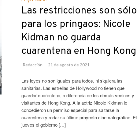
Las restricciones son sólo
para los pringaos: Nicole
Kidman no guarda
cuarentena en Hong Kong
Redacción
21 de agosto de 2021
Las leyes no son iguales para todos, ni siquiera las
sanitarias. Las estrellas de Hollywood no tienen que
guardar cuarentena, a diferencia de los demás vecinos y
visitantes de Hong Kong. A la actriz Nicole Kidman le
concedieron un permiso especial para saltarse la
cuarentena y rodar su último proyecto cinematográfico. El
jueves el gobierno […]