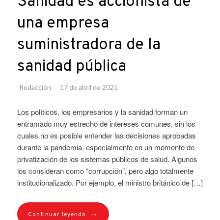
Sanidad es accionista de
una empresa
suministradora de la
sanidad pública
Redacción
17 de abril de 2021
Los políticos, los empresarios y la sanidad forman un
entramado muy estrecho de intereses comunes, sin los
cuales no es posible entender las decisiones aprobadas
durante la pandemia, especialmente en un momento de
privatización de los sistemas públicos de salud. Algunos
los consideran como “corrupción”, pero algo totalmente
institucionalizado. Por ejemplo, el ministro británico de […]
→
Continuar leyendo