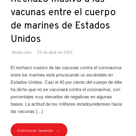
vacunas entre el cuerpo
de marines de Estados
Unidos
Redacción
15 de abril de 2021
El rechazo masivo de las vacunas contra el coronavirus
entre los marines está provocando un escándalo en
Estados Unidos. Casi el 40 por ciento del cuerpo de élite
ha dicho que no se vacunará contra el coronavirus, con
porcentajes muy elevados de negativas en algunas
bases. La actitud de los militares estadounidenses hacia
las vacunas […]
→
Continuar leyendo