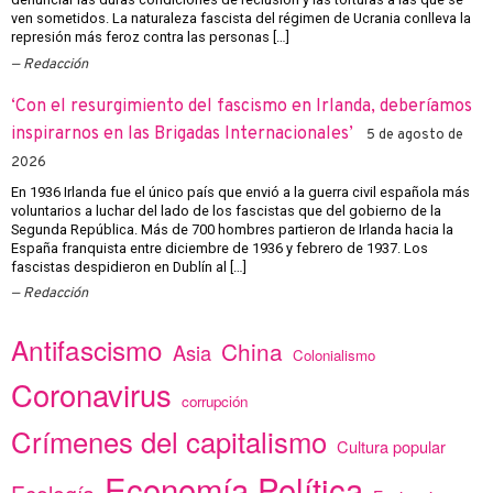
ven sometidos. La naturaleza fascista del régimen de Ucrania conlleva la
represión más feroz contra las personas […]
Redacción
‘Con el resurgimiento del fascismo en Irlanda, deberíamos
inspirarnos en las Brigadas Internacionales’
5 de agosto de
2026
En 1936 Irlanda fue el único país que envió a la guerra civil española más
voluntarios a luchar del lado de los fascistas que del gobierno de la
Segunda República. Más de 700 hombres partieron de Irlanda hacia la
España franquista entre diciembre de 1936 y febrero de 1937. Los
fascistas despidieron en Dublín al […]
Redacción
Antifascismo
China
Asia
Colonialismo
Coronavirus
corrupción
Crímenes del capitalismo
Cultura popular
Economía Política