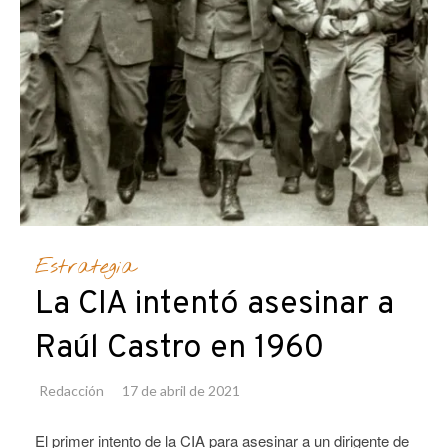
Estrategia
La CIA intentó asesinar a
Raúl Castro en 1960
Redacción
17 de abril de 2021
El primer intento de la CIA para asesinar a un dirigente de