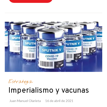
Estrategia
Imperialismo y vacunas
Juan Manuel Olarieta
16 de abril de 2021