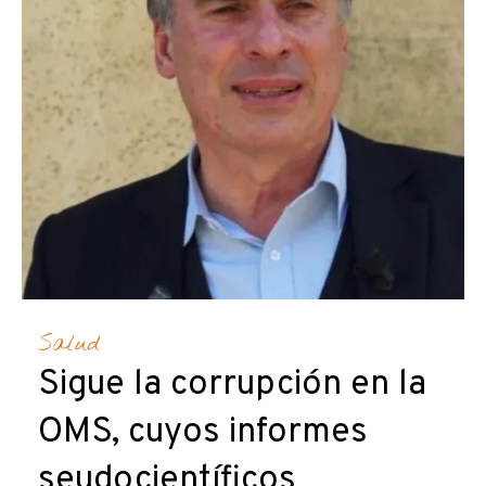
Salud
Sigue la corrupción en la
OMS, cuyos informes
seudocientíficos