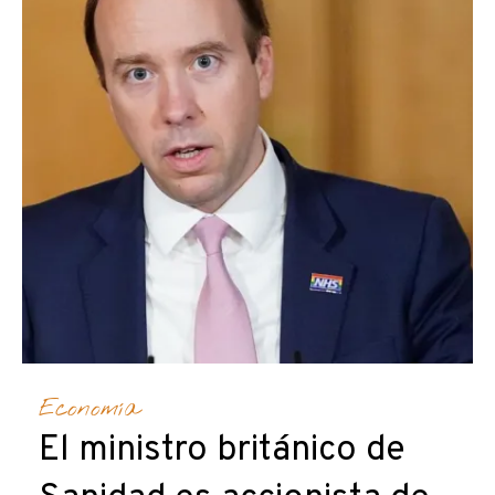
Economía
El ministro británico de