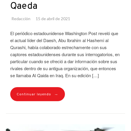
Qaeda
Redacción
15 de abril de 2021
El periódico estadounidense Washington Post reveló que
el actual líder del Daesh, Abu Ibrahim al Hashemi al
Qurashi, había colaborado estrechamente con sus
captores estadounidenses durante sus interrogatorios, en
particular cuando se ofreció a dar información sobre sus
rivales dentro de su antigua organización, que entonces
se llamaba Al Qaida en Iraq. En su edición […]
→
Continuar leyendo