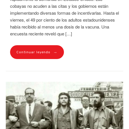
cobayas no acuden a las citas y los gobiernos están
implementando diversas formas de incentivarlas. Hasta el
viernes, el 49 por ciento de los adultos estadounidenses
había recibido al menos una dosis de la vacuna. Una
encuesta reciente reveló que […]
→
Continuar leyendo