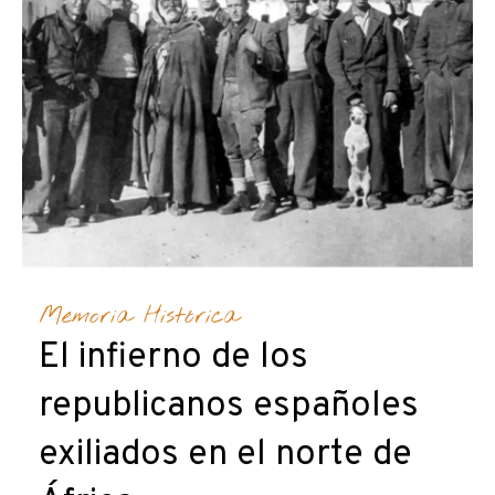
Memoria Histórica
El infierno de los
republicanos españoles
exiliados en el norte de