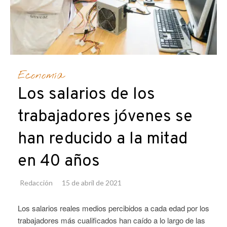
Economía
Los salarios de los
trabajadores jóvenes se
han reducido a la mitad
en 40 años
Redacción
15 de abril de 2021
Los salarios reales medios percibidos a cada edad por los
trabajadores más cualificados han caído a lo largo de las