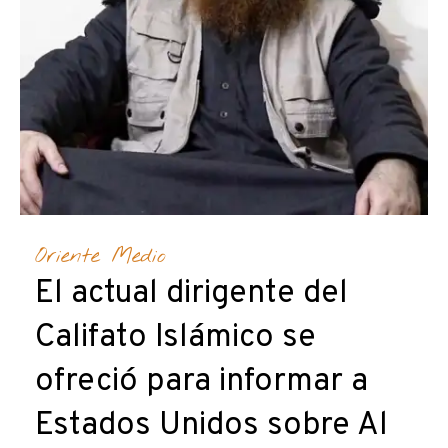
Oriente Medio
El actual dirigente del
Califato Islámico se
ofreció para informar a
Estados Unidos sobre Al