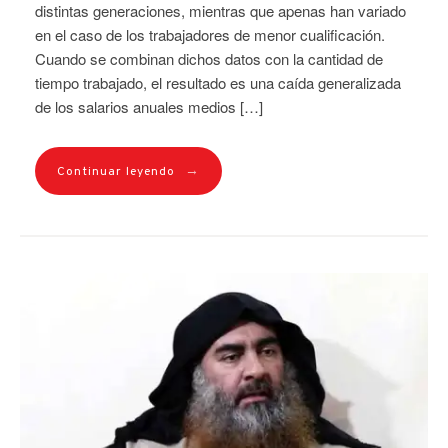
distintas generaciones, mientras que apenas han variado
en el caso de los trabajadores de menor cualificación.
Cuando se combinan dichos datos con la cantidad de
tiempo trabajado, el resultado es una caída generalizada
de los salarios anuales medios […]
→
Continuar leyendo