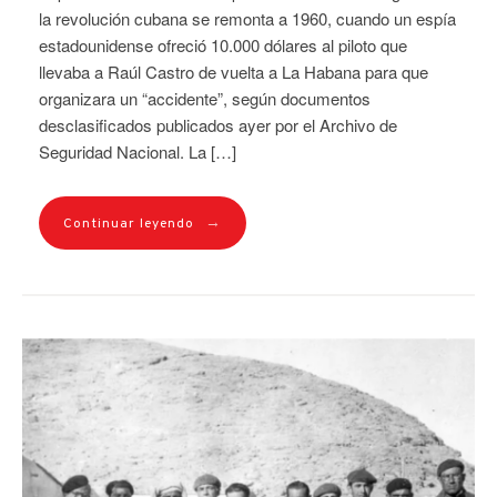
la revolución cubana se remonta a 1960, cuando un espía
estadounidense ofreció 10.000 dólares al piloto que
llevaba a Raúl Castro de vuelta a La Habana para que
organizara un “accidente”, según documentos
desclasificados publicados ayer por el Archivo de
Seguridad Nacional. La […]
→
Continuar leyendo