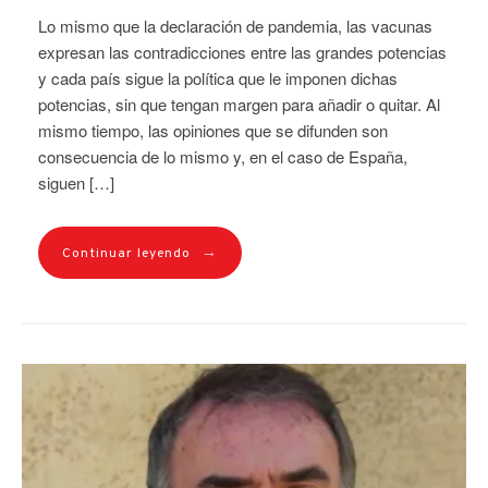
Lo mismo que la declaración de pandemia, las vacunas
expresan las contradicciones entre las grandes potencias
y cada país sigue la política que le imponen dichas
potencias, sin que tengan margen para añadir o quitar. Al
mismo tiempo, las opiniones que se difunden son
consecuencia de lo mismo y, en el caso de España,
siguen […]
→
Continuar leyendo