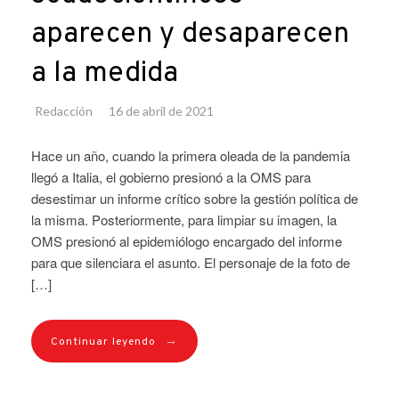
aparecen y desaparecen
a la medida
Redacción
16 de abril de 2021
Hace un año, cuando la primera oleada de la pandemia
llegó a Italia, el gobierno presionó a la OMS para
desestimar un informe crítico sobre la gestión política de
la misma. Posteriormente, para limpiar su imagen, la
OMS presionó al epidemiólogo encargado del informe
para que silenciara el asunto. El personaje de la foto de
[…]
→
Continuar leyendo