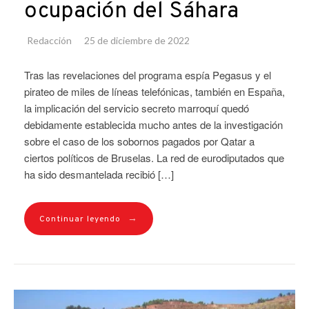
ocupación del Sáhara
Redacción
25 de diciembre de 2022
Tras las revelaciones del programa espía Pegasus y el
pirateo de miles de líneas telefónicas, también en España,
la implicación del servicio secreto marroquí quedó
debidamente establecida mucho antes de la investigación
sobre el caso de los sobornos pagados por Qatar a
ciertos políticos de Bruselas. La red de eurodiputados que
ha sido desmantelada recibió […]
→
Continuar leyendo