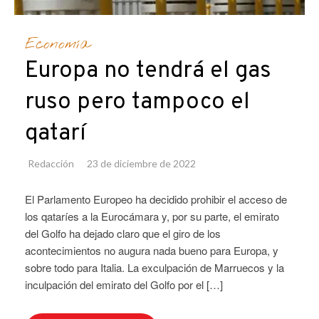
Economía
Europa no tendrá el gas
ruso pero tampoco el
qatarí
Redacción
23 de diciembre de 2022
El Parlamento Europeo ha decidido prohibir el acceso de
los qataríes a la Eurocámara y, por su parte, el emirato
del Golfo ha dejado claro que el giro de los
acontecimientos no augura nada bueno para Europa, y
sobre todo para Italia. La exculpación de Marruecos y la
inculpación del emirato del Golfo por el […]