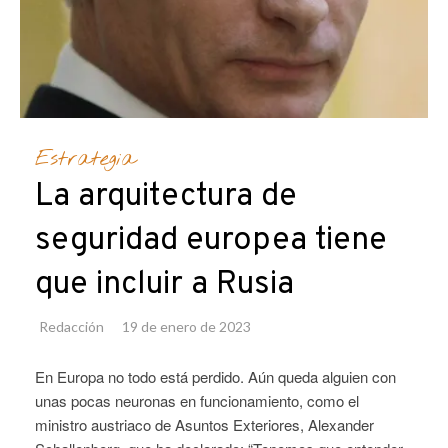
Estrategia
La arquitectura de
seguridad europea tiene
que incluir a Rusia
Redacción
19 de enero de 2023
En Europa no todo está perdido. Aún queda alguien con
unas pocas neuronas en funcionamiento, como el
ministro austriaco de Asuntos Exteriores, Alexander