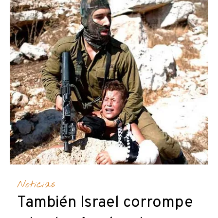
Noticias
También Israel corrompe