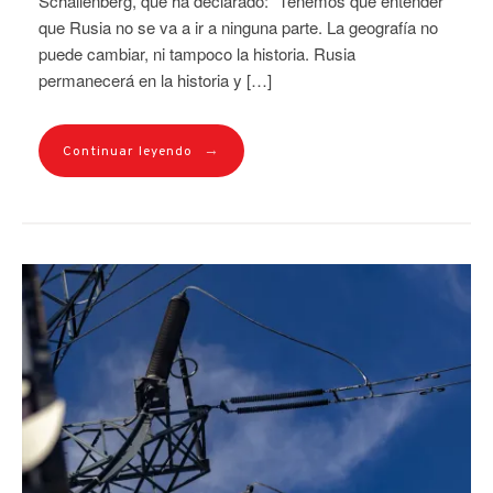
Schallenberg, que ha declarado: “Tenemos que entender
que Rusia no se va a ir a ninguna parte. La geografía no
puede cambiar, ni tampoco la historia. Rusia
permanecerá en la historia y […]
→
Continuar leyendo