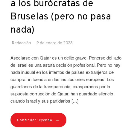
a los burócratas de
Bruselas (pero no pasa
nada)
Redacción
9 de enero de 2023
Asociarse con Qatar es un delito grave. Ponerse del lado
de Israel es una astuta decisión profesional. Pero no hay
nada inusual en los intentos de países extranjeros de
comprar influencia en las instituciones europeas. Los
guardianes de la transparencia, exasperados por la
supuesta corrupción de Qatar, han guardado silencio
cuando Israel y sus partidarios […]
→
Continuar leyendo