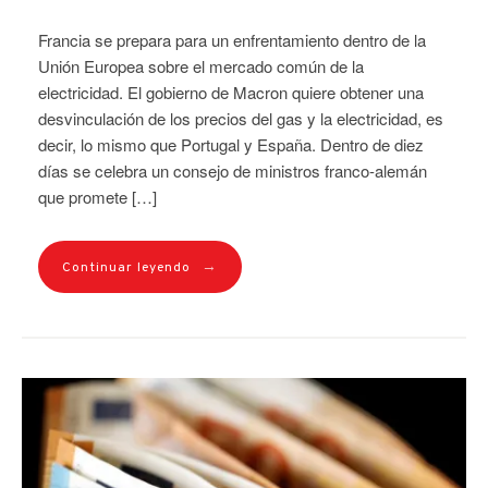
Francia se prepara para un enfrentamiento dentro de la
Unión Europea sobre el mercado común de la
electricidad. El gobierno de Macron quiere obtener una
desvinculación de los precios del gas y la electricidad, es
decir, lo mismo que Portugal y España. Dentro de diez
días se celebra un consejo de ministros franco-alemán
que promete […]
→
Continuar leyendo