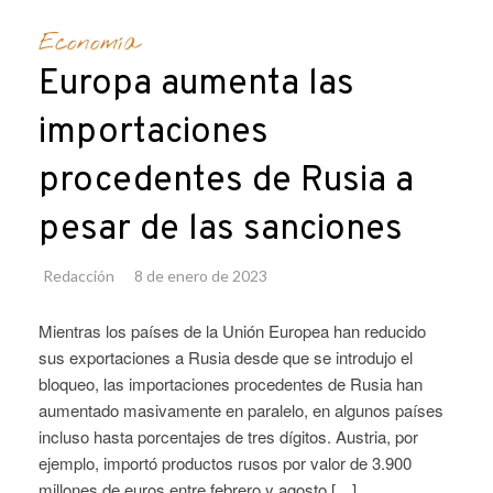
Economía
Europa aumenta las
importaciones
procedentes de Rusia a
pesar de las sanciones
Redacción
8 de enero de 2023
Mientras los países de la Unión Europea han reducido
sus exportaciones a Rusia desde que se introdujo el
bloqueo, las importaciones procedentes de Rusia han
aumentado masivamente en paralelo, en algunos países
incluso hasta porcentajes de tres dígitos. Austria, por
ejemplo, importó productos rusos por valor de 3.900
millones de euros entre febrero y agosto […]