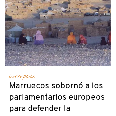
Corrupción
Marruecos sobornó a los
parlamentarios europeos
para defender la