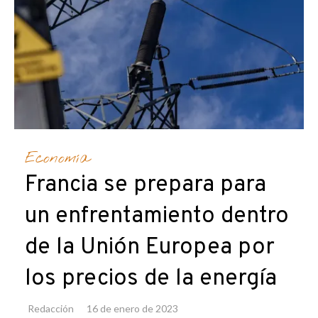
Economía
Francia se prepara para
un enfrentamiento dentro
de la Unión Europea por
los precios de la energía
Redacción
16 de enero de 2023