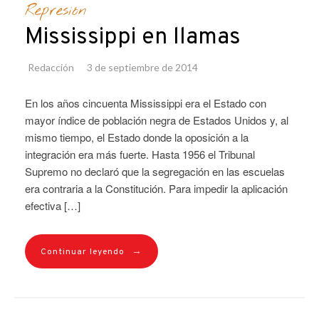
Represión
Mississippi en llamas
Redacción
3 de septiembre de 2014
En los años cincuenta Mississippi era el Estado con
mayor índice de población negra de Estados Unidos y, al
mismo tiempo, el Estado donde la oposición a la
integración era más fuerte. Hasta 1956 el Tribunal
Supremo no declaró que la segregación en las escuelas
era contraria a la Constitución. Para impedir la aplicación
efectiva […]
→
Continuar leyendo