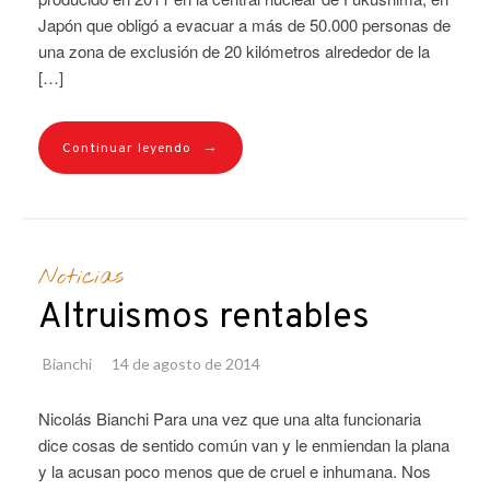
Japón que obligó a evacuar a más de 50.000 personas de
una zona de exclusión de 20 kilómetros alrededor de la
[…]
→
Continuar leyendo
Noticias
Altruismos rentables
Bianchi
14 de agosto de 2014
Nicolás Bianchi Para una vez que una alta funcionaria
dice cosas de sentido común van y le enmiendan la plana
y la acusan poco menos que de cruel e inhumana. Nos