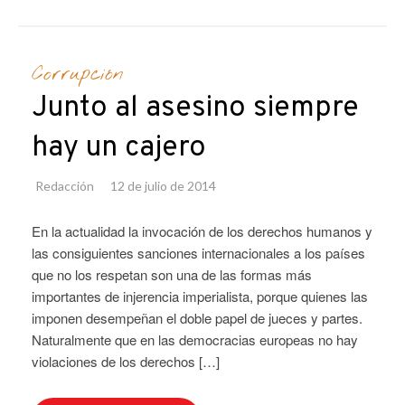
Corrupción
Junto al asesino siempre
hay un cajero
Redacción
12 de julio de 2014
En la actualidad la invocación de los derechos humanos y
las consiguientes sanciones internacionales a los países
que no los respetan son una de las formas más
importantes de injerencia imperialista, porque quienes las
imponen desempeñan el doble papel de jueces y partes.
Naturalmente que en las democracias europeas no hay
violaciones de los derechos […]