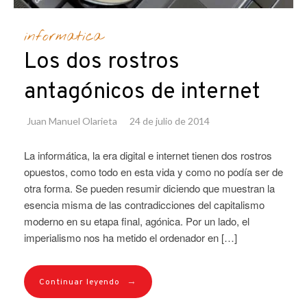
informatica
Los dos rostros
antagónicos de internet
Juan Manuel Olarieta
24 de julio de 2014
La informática, la era digital e internet tienen dos rostros
opuestos, como todo en esta vida y como no podía ser de
otra forma. Se pueden resumir diciendo que muestran la
esencia misma de las contradicciones del capitalismo
moderno en su etapa final, agónica. Por un lado, el
imperialismo nos ha metido el ordenador en […]
→
Continuar leyendo