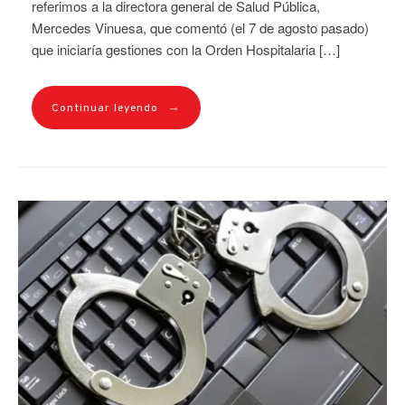
referimos a la directora general de Salud Pública,
Mercedes Vinuesa, que comentó (el 7 de agosto pasado)
que iniciaría gestiones con la Orden Hospitalaria […]
→
Continuar leyendo