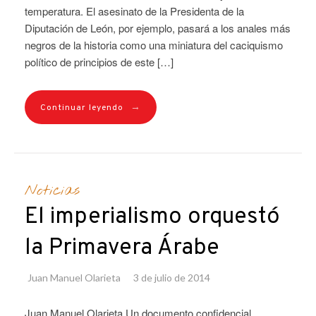
temperatura. El asesinato de la Presidenta de la
Diputación de León, por ejemplo, pasará a los anales más
negros de la historia como una miniatura del caciquismo
político de principios de este […]
→
Continuar leyendo
Noticias
El imperialismo orquestó
la Primavera Árabe
Juan Manuel Olarieta
3 de julio de 2014
Juan Manuel Olarieta Un documento confidencial