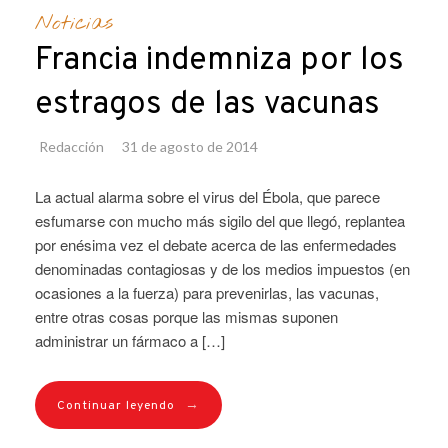
Noticias
Francia indemniza por los
estragos de las vacunas
Redacción
31 de agosto de 2014
La actual alarma sobre el virus del Ébola, que parece
esfumarse con mucho más sigilo del que llegó, replantea
por enésima vez el debate acerca de las enfermedades
denominadas contagiosas y de los medios impuestos (en
ocasiones a la fuerza) para prevenirlas, las vacunas,
entre otras cosas porque las mismas suponen
administrar un fármaco a […]
→
Continuar leyendo