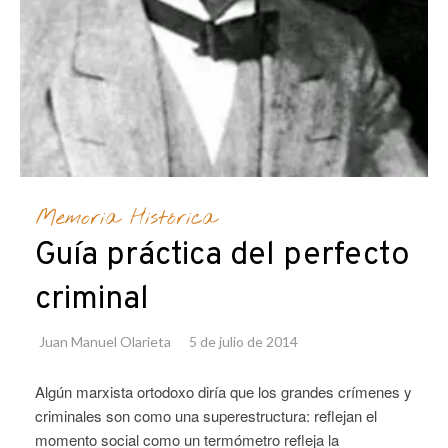
Memoria Histórica
Guía práctica del perfecto
criminal
Juan Manuel Olarieta
5 de julio de 2014
Algún marxista ortodoxo diría que los grandes crímenes y
criminales son como una superestructura: reflejan el
momento social como un termómetro refleja la