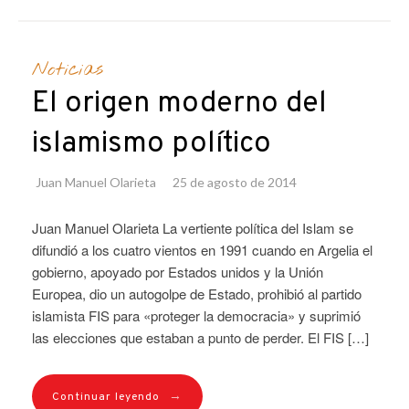
Noticias
El origen moderno del
islamismo político
Juan Manuel Olarieta
25 de agosto de 2014
Juan Manuel Olarieta La vertiente política del Islam se
difundió a los cuatro vientos en 1991 cuando en Argelia el
gobierno, apoyado por Estados unidos y la Unión
Europea, dio un autogolpe de Estado, prohibió al partido
islamista FIS para «proteger la democracia» y suprimió
las elecciones que estaban a punto de perder. El FIS […]
→
Continuar leyendo