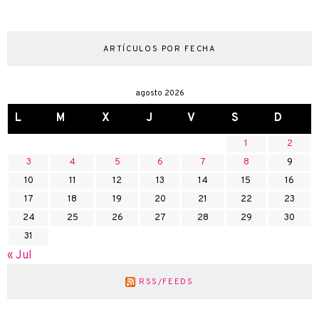
ARTÍCULOS POR FECHA
agosto 2026
L
M
X
J
V
S
D
1
2
3
4
5
6
7
8
9
10
11
12
13
14
15
16
17
18
19
20
21
22
23
24
25
26
27
28
29
30
31
« Jul
RSS/FEEDS