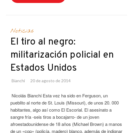
Noticias
El tiro al negro:
militarización policial en
Estados Unidos
Bianchi
20 de agosto de 2014
Nicolás Bianchi Esta vez ha sido en Ferguson, un
pueblito al norte de St. Louis (Missouri), de unos 20. 000
habitantes, algo así como El Escorial. El asesinato a
sangre fría -seis tiros a bocajarro- de un joven
afroestadounidense de 18 años (Michael Brown) a manos
de un «cop» (policía, madero) blanco, además de indignar