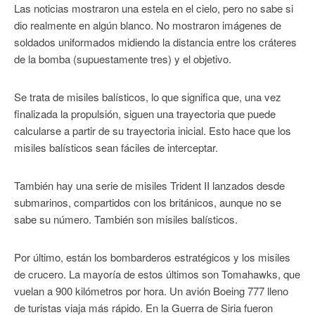
Las noticias mostraron una estela en el cielo, pero no sabe si
dio realmente en algún blanco. No mostraron imágenes de
soldados uniformados midiendo la distancia entre los cráteres
de la bomba (supuestamente tres) y el objetivo.
Se trata de misiles balísticos, lo que significa que, una vez
finalizada la propulsión, siguen una trayectoria que puede
calcularse a partir de su trayectoria inicial. Esto hace que los
misiles balísticos sean fáciles de interceptar.
También hay una serie de misiles Trident II lanzados desde
submarinos, compartidos con los británicos, aunque no se
sabe su número. También son misiles balísticos.
Por último, están los bombarderos estratégicos y los misiles
de crucero. La mayoría de estos últimos son Tomahawks, que
vuelan a 900 kilómetros por hora. Un avión Boeing 777 lleno
de turistas viaja más rápido. En la Guerra de Siria fueron