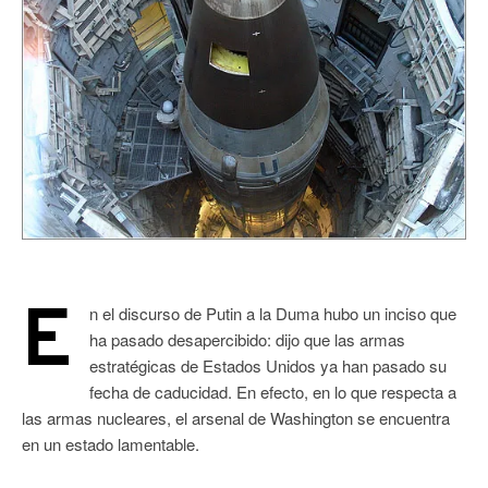
E
n el discurso de Putin a la Duma hubo un inciso que
ha pasado desapercibido: dijo que las armas
estratégicas de Estados Unidos ya han pasado su
fecha de caducidad. En efecto, en lo que respecta a
las armas nucleares, el arsenal de Washington se encuentra
en un estado lamentable.