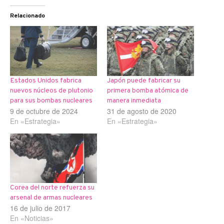
Relacionado
Estados Unidos fabrica
Japón puede fabricar su
nuevos núcleos de plutonio
primera bomba atómica de
para sus bombas nucleares
manera inmediata
9 de octubre de 2024
31 de agosto de 2020
En «Estrategia»
En «Estrategia»
Corea del norte refuerza su
arsenal de armas nucleares
16 de julio de 2017
En «Noticias»