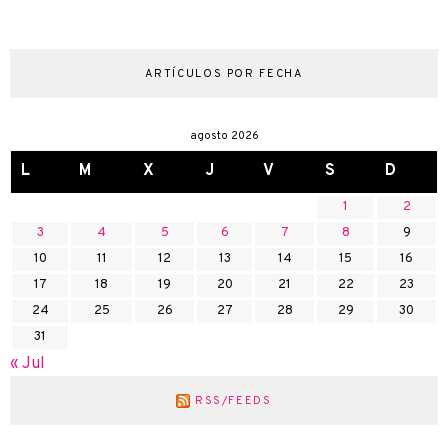
ARTÍCULOS POR FECHA
agosto 2026
L
M
X
J
V
S
D
1
2
3
4
5
6
7
8
9
10
11
12
13
14
15
16
17
18
19
20
21
22
23
24
25
26
27
28
29
30
31
« Jul
RSS/FEEDS