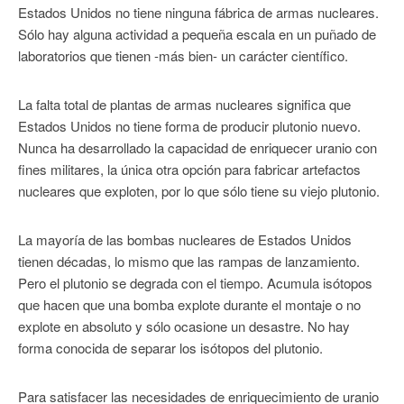
Estados Unidos no tiene ninguna fábrica de armas nucleares.
Sólo hay alguna actividad a pequeña escala en un puñado de
laboratorios que tienen -más bien- un carácter científico.
La falta total de plantas de armas nucleares significa que
Estados Unidos no tiene forma de producir plutonio nuevo.
Nunca ha desarrollado la capacidad de enriquecer uranio con
fines militares, la única otra opción para fabricar artefactos
nucleares que exploten, por lo que sólo tiene su viejo plutonio.
La mayoría de las bombas nucleares de Estados Unidos
tienen décadas, lo mismo que las rampas de lanzamiento.
Pero el plutonio se degrada con el tiempo. Acumula isótopos
que hacen que una bomba explote durante el montaje o no
explote en absoluto y sólo ocasione un desastre. No hay
forma conocida de separar los isótopos del plutonio.
Para satisfacer las necesidades de enriquecimiento de uranio