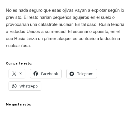
No es nada seguro que esas ojivas vayan a explotar según lo
previsto. El resto harían pequeños agujeros en el suelo o
provocarían una catástrofe nuclear. En tal caso, Rusia tendría
a Estados Unidos a su merced. El escenario opuesto, en el
que Rusia lanza un primer ataque, es contrario a la doctrina
nuclear rusa.
Comparte esto:
X
Facebook
Telegram
WhatsApp
Me gusta esto: