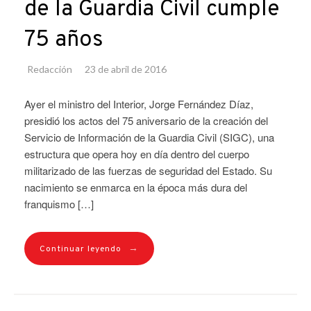
de la Guardia Civil cumple
75 años
Redacción
23 de abril de 2016
Ayer el ministro del Interior, Jorge Fernández Díaz,
presidió los actos del 75 aniversario de la creación del
Servicio de Información de la Guardia Civil (SIGC), una
estructura que opera hoy en día dentro del cuerpo
militarizado de las fuerzas de seguridad del Estado. Su
nacimiento se enmarca en la época más dura del
franquismo […]
→
Continuar leyendo