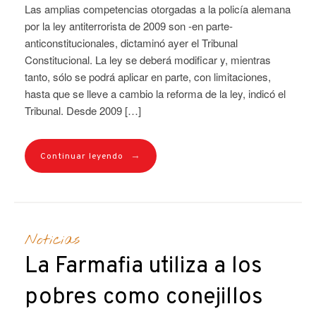
Las amplias competencias otorgadas a la policía alemana
por la ley antiterrorista de 2009 son -en parte-
anticonstitucionales, dictaminó ayer el Tribunal
Constitucional. La ley se deberá modificar y, mientras
tanto, sólo se podrá aplicar en parte, con limitaciones,
hasta que se lleve a cambio la reforma de la ley, indicó el
Tribunal. Desde 2009 […]
→
Continuar leyendo
Noticias
La Farmafia utiliza a los
pobres como conejillos