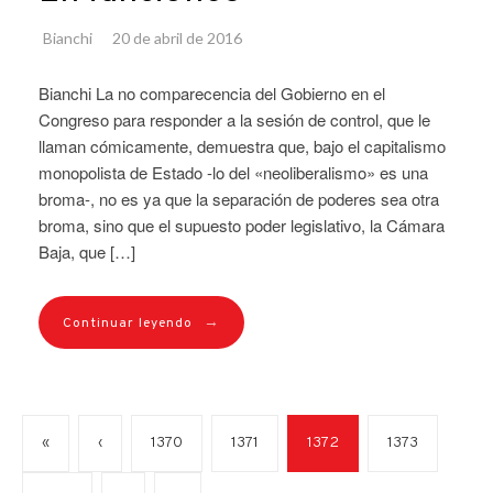
Bianchi
20 de abril de 2016
Bianchi La no comparecencia del Gobierno en el
Congreso para responder a la sesión de control, que le
llaman cómicamente, demuestra que, bajo el capitalismo
monopolista de Estado -lo del «neoliberalismo» es una
broma-, no es ya que la separación de poderes sea otra
broma, sino que el supuesto poder legislativo, la Cámara
Baja, que […]
→
Continuar leyendo
«
‹
1370
1371
1372
1373