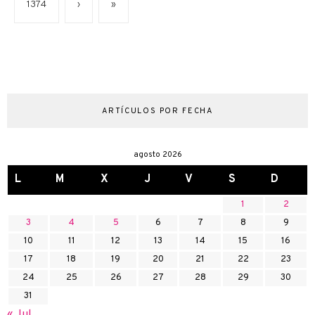
1374
›
»
ARTÍCULOS POR FECHA
agosto 2026
L
M
X
J
V
S
D
1
2
3
4
5
6
7
8
9
10
11
12
13
14
15
16
17
18
19
20
21
22
23
24
25
26
27
28
29
30
31
« Jul