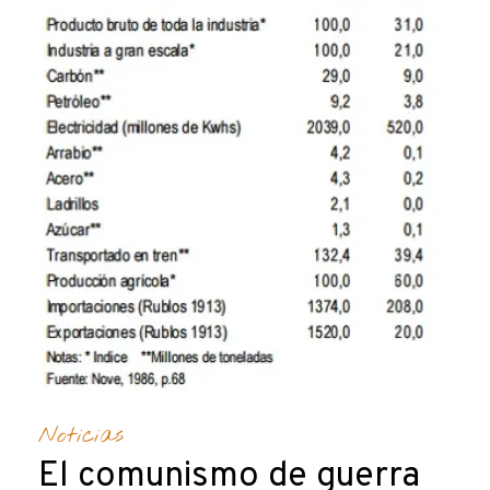
Noticias
El comunismo de guerra