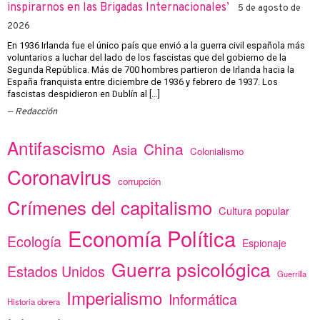
inspirarnos en las Brigadas Internacionales’
5 de agosto de
2026
En 1936 Irlanda fue el único país que envió a la guerra civil española más
voluntarios a luchar del lado de los fascistas que del gobierno de la
Segunda República. Más de 700 hombres partieron de Irlanda hacia la
España franquista entre diciembre de 1936 y febrero de 1937. Los
fascistas despidieron en Dublín al […]
Redacción
Antifascismo
China
Asia
Colonialismo
Coronavirus
corrupción
Crímenes del capitalismo
Cultura popular
Economía Política
Ecología
Espionaje
Guerra psicológica
Estados Unidos
Guerrilla
Imperialismo
Informática
Historia obrera