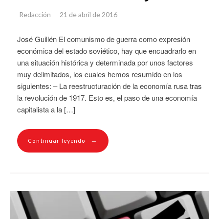
Redacción
21 de abril de 2016
José Guillén El comunismo de guerra como expresión
económica del estado soviético, hay que encuadrarlo en
una situación histórica y determinada por unos factores
muy delimitados, los cuales hemos resumido en los
siguientes: – La reestructuración de la economía rusa tras
la revolución de 1917. Esto es, el paso de una economía
capitalista a la […]
→
Continuar leyendo