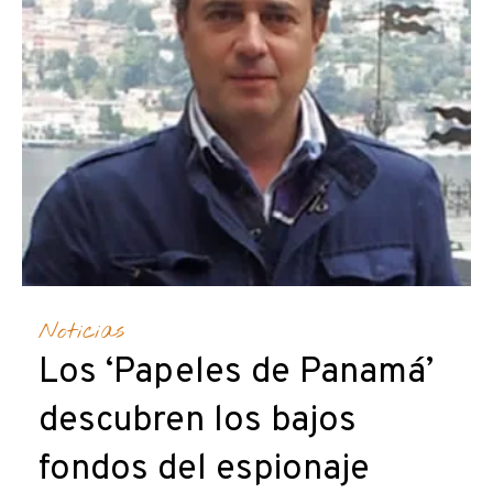
Noticias
Los ‘Papeles de Panamá’
descubren los bajos
fondos del espionaje