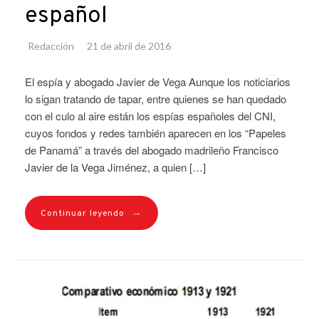
español
Redacción
21 de abril de 2016
El espía y abogado Javier de Vega Aunque los noticiarios
lo sigan tratando de tapar, entre quienes se han quedado
con el culo al aire están los espías españoles del CNI,
cuyos fondos y redes también aparecen en los “Papeles
de Panamá” a través del abogado madrileño Francisco
Javier de la Vega Jiménez, a quien […]
→
Continuar leyendo