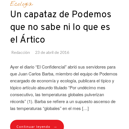
Ecología
Un capataz de Podemos
que no sabe ni lo que es
el Ártico
Redacción
23 de abril de 2016
Ayer el diario “El Confidencial” abrió sus servidores para
que Juan Carlos Barba, miembro del equipo de Podemos
encargado de economía y ecología, publicara el típico y
tópico artículo absurdo titulado “Por undécimo mes
consecutivo, las temperaturas globales pulverizan
récords” (1). Barba se refiere a un supuesto ascenso de
las temperaturas “globales” en el mes […]
→
Continuar leyendo