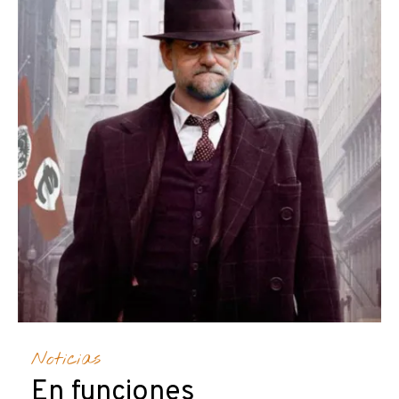
Noticias
En funciones