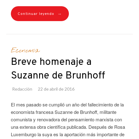
→
Continuar leyendo
Economía
Breve homenaje a
Suzanne de Brunhoff
Redacción
22 de abril de 2016
El mes pasado se cumplió un año del fallecimiento de la
economista francesa Suzanne de Brunhoff, militante
comunista y renovadora del pensamiento marxista con
una extensa obra científica publicada. Después de Rosa
Luxemburgo la suya es la aportación más importante de