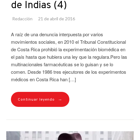
de Indias (4)
Redacción
21 de abril de 2016
A raíz de una denuncia interpuesta por varios
movimientos sociales, en 2010 el Tribunal Constitucional
de Costa Rica prohibió la experimentación biomédica en
el país hasta que hubiera una ley que la regulara.Pero las
multinacionales farmacéuticas se lo guisan y se lo
comen. Desde 1986 tres ejecutores de los experimentos
médicos en Costa Rica han […]
→
Continuar leyendo