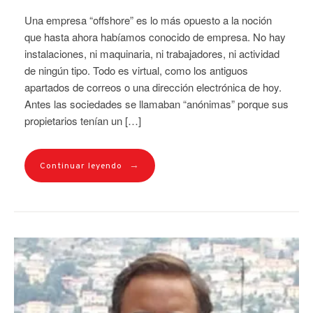
Una empresa “offshore” es lo más opuesto a la noción
que hasta ahora habíamos conocido de empresa. No hay
instalaciones, ni maquinaria, ni trabajadores, ni actividad
de ningún tipo. Todo es virtual, como los antiguos
apartados de correos o una dirección electrónica de hoy.
Antes las sociedades se llamaban “anónimas” porque sus
propietarios tenían un […]
→
Continuar leyendo