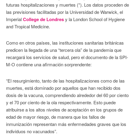
futuras hospitalizaciones y muertes (*). Los datos proceden de
las previsiones facilitadas por la Universidad de Warwick, el
Imperial
College de Londres
y la London School of Hygiene
and Tropical Medicine.
Como en otros países, las instituciones sanitarias británicas
predicen la llegada de una “tercera ola” de la pandemia que
recargará los servicios de salud, pero el documento de la SPI-
M-O contiene una afirmación sorprendente:
“El resurgimiento, tanto de las hospitalizaciones como de las
muertes, está dominado por aquellos que han recibido dos
dosis de la vacuna, comprendiendo alrededor del 60 por ciento
y el 70 por ciento de la ola respectivamente. Esto puede
atribuirse a los altos niveles de aceptación en los grupos de
edad de mayor riesgo, de manera que los fallos de
inmunización representan más enfermedades graves que los
individuos no vacunados”.