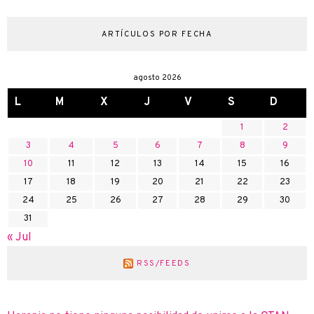
ARTÍCULOS POR FECHA
agosto 2026
L
M
X
J
V
S
D
1
2
3
4
5
6
7
8
9
10
11
12
13
14
15
16
17
18
19
20
21
22
23
24
25
26
27
28
29
30
31
« Jul
RSS/FEEDS