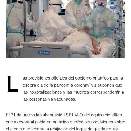
L
as previsiones oficiales del gobierno británico para la
tercera ola de la pandemia coronavirus suponen que
las hospitalizaciones y las muertes corresponderán a
las personas ya vacunadas.
El 31 de marzo la subcomisión SPI-M-O del equipo científico
que asesora al gobierno británico publicó las previsiones sobre
el efecto que tendría la relajación del toque de queda en las