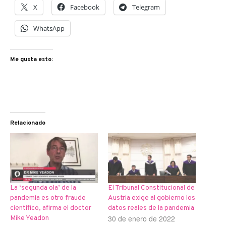
X
Facebook
Telegram
WhatsApp
Me gusta esto:
Relacionado
La ‘segunda ola’ de la
El Tribunal Constitucional de
pandemia es otro fraude
Austria exige al gobierno los
científico, afirma el doctor
datos reales de la pandemia
30 de enero de 2022
Mike Yeadon