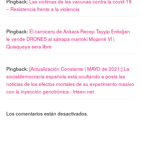
Pingback:
Las víctimas de las vacunas contra la covid-19
– Resistencia frente a la violencia
Pingback:
El carnicero de Ankara Recep Tayyip Erdoğan
le vende DRONES al sátrapa marroki Mojamé VI |
Quisqueya sera libre
Pingback:
[Actualización Constante | MAYO de 2021:] La
socialdemocracia española está ocultando a posta las
noticias de los efectos mortales de su experimento masivo
con la inyección genotrónica - Irteen.net
Los comentarios están desactivados.