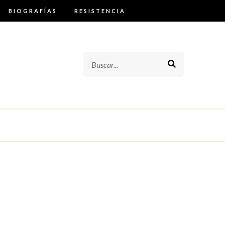
BIOGRAFÍAS
RESISTENCIA