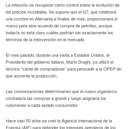
La intención es recuperar cierto control sobre la evolución de
los precios mundiales. Se supone que el G7, que celebrará
una cumbre en Alemania a finales de mes, proporcionará el
marco para este acuerdo de compra de petróleo, aunque
todavía no está claro cuáles podrían ser exactamente los
términos de la intervención en el mercado.
El mes pasado, durante una visita a Estados Unidos, el
Presidente del gobierno italiano, Mario Draghi, ya utilizó el
término “cártel de compradores” para persuadir a la OPEP de
que aumente la producción.
Las conversaciones determinarían que el nuevo organismo
contrataría las compras a granel y luego asignaría los
volúmenes a cada estado consumidor.
Hace casi 50 años se creó la Agencia Internacional de la
Energía (AIE) para defender los intereses petroleros de los