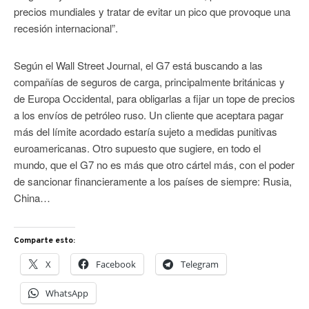
precios mundiales y tratar de evitar un pico que provoque una
recesión internacional”.
Según el Wall Street Journal, el G7 está buscando a las
compañías de seguros de carga, principalmente británicas y
de Europa Occidental, para obligarlas a fijar un tope de precios
a los envíos de petróleo ruso. Un cliente que aceptara pagar
más del límite acordado estaría sujeto a medidas punitivas
euroamericanas. Otro supuesto que sugiere, en todo el
mundo, que el G7 no es más que otro cártel más, con el poder
de sancionar financieramente a los países de siempre: Rusia,
China…
Comparte esto:
X
Facebook
Telegram
WhatsApp