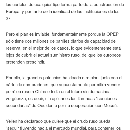
los cárteles de cualquier tipo forma parte de la construcción de
Europa, y por tanto de la identidad de las instituciones de los
27.
Pero el plan es inviable, fundamentalmente porque la OPEP
sólo tiene dos millones de barriles diarios de capacidad de
reserva, en el mejor de los casos, lo que evidentemente está
lejos de cubrir el actual suministro ruso, del que los europeos
pretenden prescindir.
Por ello, la grandes potencias ha ideado otro plan, junto con el
cártel de compradores, que supuestamente permitirá vender
petróleo ruso a China e India en el futuro sin demasiada
vergüenza, es decir, sin aplicarles las llamadas “sanciones
secundarias” de Occidente por su cooperación con Moscú.
Yellen ha declarado que quiere que el crudo ruso pueda
“seguir fluyendo hacia el mercado mundial, para contener los