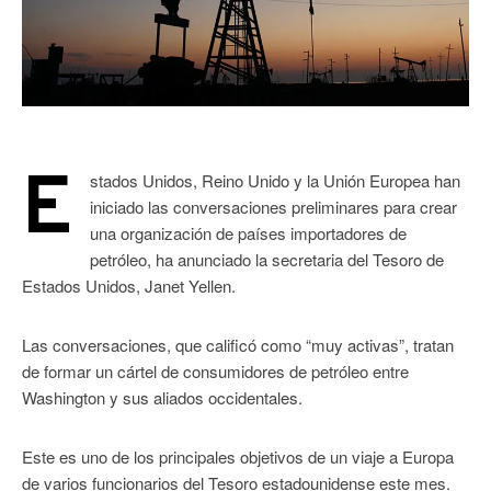
E
stados Unidos, Reino Unido y la Unión Europea han
iniciado las conversaciones preliminares para crear
una organización de países importadores de
petróleo, ha anunciado la secretaria del Tesoro de
Estados Unidos, Janet Yellen.
Las conversaciones, que calificó como “muy activas”, tratan
de formar un cártel de consumidores de petróleo entre
Washington y sus aliados occidentales.
Este es uno de los principales objetivos de un viaje a Europa
de varios funcionarios del Tesoro estadounidense este mes.