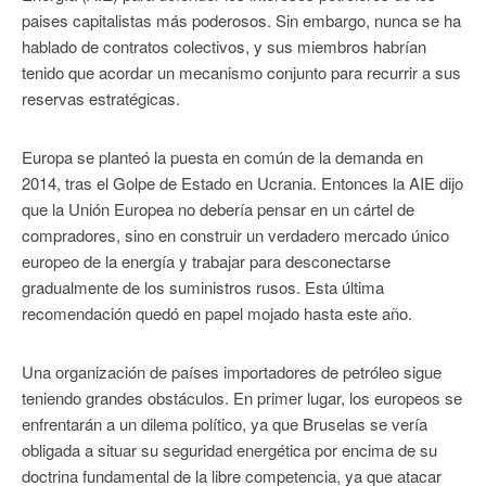
paises capitalistas más poderosos. Sin embargo, nunca se ha
hablado de contratos colectivos, y sus miembros habrían
tenido que acordar un mecanismo conjunto para recurrir a sus
reservas estratégicas.
Europa se planteó la puesta en común de la demanda en
2014, tras el Golpe de Estado en Ucrania. Entonces la AIE dijo
que la Unión Europea no debería pensar en un cártel de
compradores, sino en construir un verdadero mercado único
europeo de la energía y trabajar para desconectarse
gradualmente de los suministros rusos. Esta última
recomendación quedó en papel mojado hasta este año.
Una organización de países importadores de petróleo sigue
teniendo grandes obstáculos. En primer lugar, los europeos se
enfrentarán a un dilema político, ya que Bruselas se vería
obligada a situar su seguridad energética por encima de su
doctrina fundamental de la libre competencia, ya que atacar