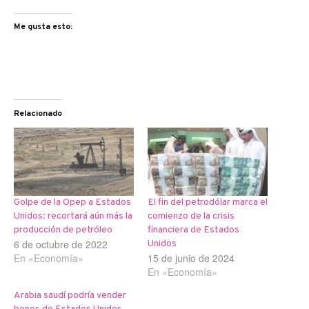
Me gusta esto:
Relacionado
Golpe de la Opep a Estados
El fin del petrodólar marca el
Unidos: recortará aún más la
comienzo de la crisis
producción de petróleo
financiera de Estados
6 de octubre de 2022
Unidos
En «Economía»
15 de junio de 2024
En «Economía»
Arabia saudí podría vender