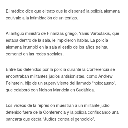
El médico dice que el trato que le dispensó la policía alemana
equivale a la intimidación de un testigo.
Al antiguo ministro de Finanzas griego, Yanis Varoufakis, que
estaba dentro de la sala, le impidieron hablar. La policía
alemana irrumpió en la sala al estilo de los años treinta,
comentó en las redes sociales.
Entre los detenidos por la policía durante la Conferencia se
encontraban militantes judíos antisionistas, como Andrew
Feinstein, hijo de un superviviente del llamado “holocausto”,
que colaboró con Nelson Mandela en Sudáfrica.
Los vídeos de la represión muestran a un militante judío
detenido fuera de la Conferencia y la policía confiscando una
pancarta que decía “Judíos contra el genocidio”.