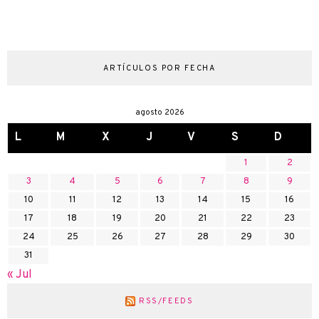
ARTÍCULOS POR FECHA
agosto 2026
L
M
X
J
V
S
D
1
2
3
4
5
6
7
8
9
10
11
12
13
14
15
16
17
18
19
20
21
22
23
24
25
26
27
28
29
30
31
« Jul
RSS/FEEDS