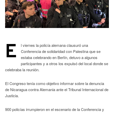
E
l viernes la policía alemana clausuró una
Conferencia de solidaridad con Palestina que se
estaba celebrando en Berlín, detuvo a algunos
participantes y a otros los expulsó del local donde se
celebraba la reunión.
El Congreso tenía como objetivo informar sobre la denuncia
de Nicaragua contra Alemania ante el Tribunal Internacional de
Justicia.
900 policías irrumpieron en el escenario de la Conferencia y