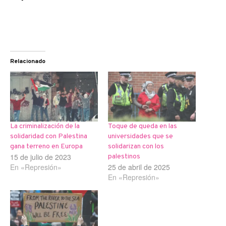
Relacionado
La criminalización de la
Toque de queda en las
solidaridad con Palestina
universidades que se
gana terreno en Europa
solidarizan con los
15 de julio de 2023
palestinos
En «Represión»
25 de abril de 2025
En «Represión»