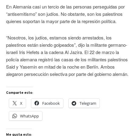
En Alemania casi un tercio de las personas perseguidas por
“antisemitismo” son judíos. No obstante, son los palestinos
quienes soportan la mayor parte de la represión política.
“Nosotros, los judíos, estamos siendo arrestados, los
palestinos están siendo golpeados”, dijo la militante germano-
israelí Iris Hefets a la cadena Al Jazira. El 22 de marzo la
policía alemana registró las casas de los militantes palestinos
Said y Yasemin en mitad de la noche en Berlín. Ambos
alegaron persecución selectiva por parte del gobierno alemán.
Comparte esto:
X
Facebook
Telegram
WhatsApp
Me gusta esto: