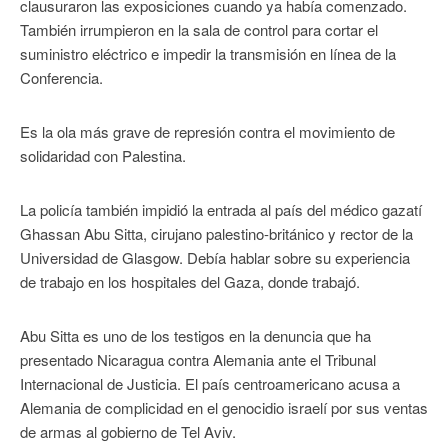
clausuraron las exposiciones cuando ya había comenzado.
También irrumpieron en la sala de control para cortar el
suministro eléctrico e impedir la transmisión en línea de la
Conferencia.
Es la ola más grave de represión contra el movimiento de
solidaridad con Palestina.
La policía también impidió la entrada al país del médico gazatí
Ghassan Abu Sitta, cirujano palestino-británico y rector de la
Universidad de Glasgow. Debía hablar sobre su experiencia
de trabajo en los hospitales del Gaza, donde trabajó.
Abu Sitta es uno de los testigos en la denuncia que ha
presentado Nicaragua contra Alemania ante el Tribunal
Internacional de Justicia. El país centroamericano acusa a
Alemania de complicidad en el genocidio israelí por sus ventas
de armas al gobierno de Tel Aviv.