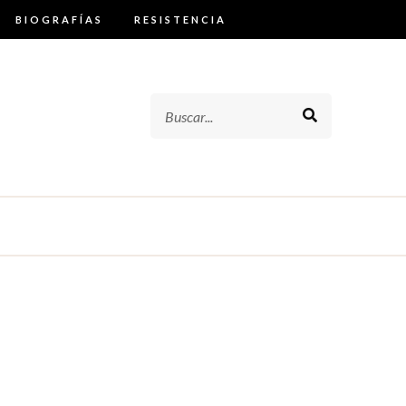
BIOGRAFÍAS
RESISTENCIA