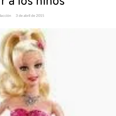
r a los niños
acción
3 de abril de 2015