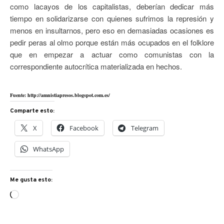
como lacayos de los capitalistas, deberían dedicar más
tiempo en solidarizarse con quienes sufrimos la represión y
menos en insultarnos, pero eso en demasiadas ocasiones es
pedir peras al olmo porque están más ocupados en el folklore
que en empezar a actuar como comunistas con la
correspondiente autocrítica materializada en hechos.
Fuente: http://amnistiapresos.blogspot.com.es/
Comparte esto:
X
Facebook
Telegram
WhatsApp
Me gusta esto:
Cargando...