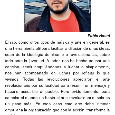
Pablo Hasel
El rap, como otros tipos de música y arte en general, es
una herramienta útil para facilitar la difusión de unas ideas,
sean de la ideología dominante o revolucionarias, sobre
todo para la juventud. A todos nos ha hecho pensar una
canción, sentir empujándonos a luchar o simplemente,
nos han acompañado en luchas por reflejar lo que
vivimos. Todas las revoluciones apreciaron el arte
revolucionario por su facilidad para resumir un mensaje y
hacerlo accesible al pueblo. Pero evidentemente, para
cambiar el mundo no basta el arte revolucionario, sólo es
un paso más. En todo caso este arte debe intentar
empujar a la organización que con la acción, transforme la