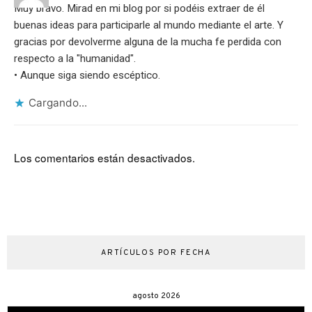
Muy bravo. Mirad en mi blog por si podéis extraer de él
buenas ideas para participarle al mundo mediante el arte. Y
gracias por devolverme alguna de la mucha fe perdida con
respecto a la "humanidad".
• Aunque siga siendo escéptico.
Cargando...
Los comentarios están desactivados.
ARTÍCULOS POR FECHA
agosto 2026