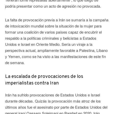
podría presentar como un acto de agresión no provocada.
La falta de provocación previa a Irán se sumaría a la campaña
de intoxicación mundial sobre la situación de la mujer para
formar una coalición de varios países capaz de encubrir el
respaldo a la políticas criminales y belicistas a Estados
Unidos e Israel en Oriente Medio. Sería un viraje a la
perspectiva actual, ampliamente favorable a Palestina, Líbano
y Yemen, como se ha visto a las manifestaciones de este fin
de semana.
La escalada de provocaciones de los
imperialistas contra Iran
Irán ha sufrido provocaciones de Estados Unidos e Israel
durante décadas. Quizás la provocación más atroz de los
últimos años fue el asesinato por parte de Estados Unidos del
general iraní Qassem Soleimani en Bagdad en 2020. Irán