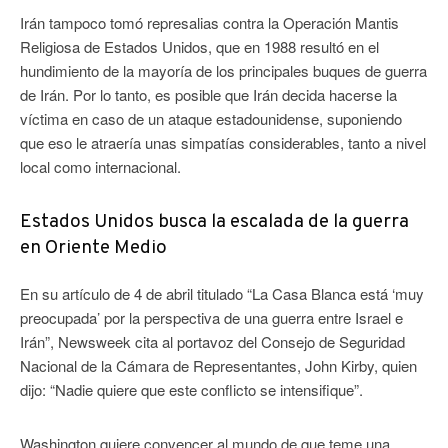
Irán tampoco tomó represalias contra la Operación Mantis
Religiosa de Estados Unidos, que en 1988 resultó en el
hundimiento de la mayoría de los principales buques de guerra
de Irán. Por lo tanto, es posible que Irán decida hacerse la
víctima en caso de un ataque estadounidense, suponiendo
que eso le atraería unas simpatías considerables, tanto a nivel
local como internacional.
Estados Unidos busca la escalada de la guerra
en Oriente Medio
En su artículo de 4 de abril titulado “La Casa Blanca está ‘muy
preocupada’ por la perspectiva de una guerra entre Israel e
Irán”, Newsweek cita al portavoz del Consejo de Seguridad
Nacional de la Cámara de Representantes, John Kirby, quien
dijo: “Nadie quiere que este conflicto se intensifique”.
Washington quiere convencer al mundo de que teme una