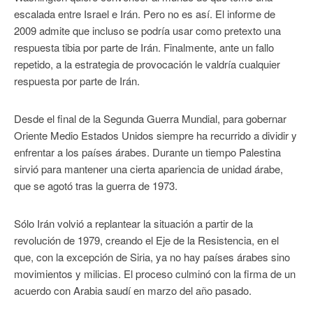
escalada entre Israel e Irán. Pero no es así. El informe de
2009 admite que incluso se podría usar como pretexto una
respuesta tibia por parte de Irán. Finalmente, ante un fallo
repetido, a la estrategia de provocación le valdría cualquier
respuesta por parte de Irán.
Desde el final de la Segunda Guerra Mundial, para gobernar
Oriente Medio Estados Unidos siempre ha recurrido a dividir y
enfrentar a los países árabes. Durante un tiempo Palestina
sirvió para mantener una cierta apariencia de unidad árabe,
que se agotó tras la guerra de 1973.
Sólo Irán volvió a replantear la situación a partir de la
revolución de 1979, creando el Eje de la Resistencia, en el
que, con la excepción de Siria, ya no hay países árabes sino
movimientos y milicias. El proceso culminó con la firma de un
acuerdo con Arabia saudí en marzo del año pasado.