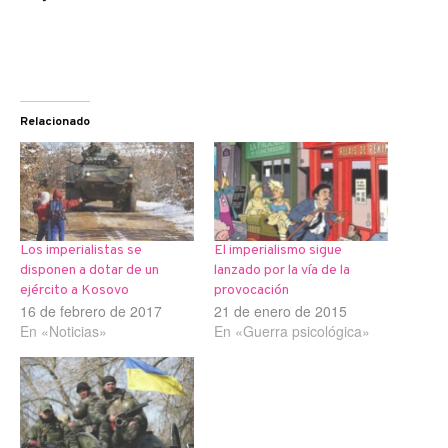
Relacionado
Los imperialistas se
El imperialismo sigue
disponen a dotar de un
lanzado por la vía de la
ejército a Kosovo
provocación
16 de febrero de 2017
21 de enero de 2015
En «Noticias»
En «Guerra psicológica»