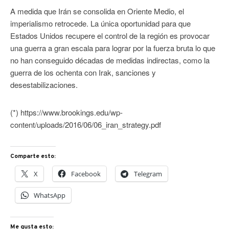
A medida que Irán se consolida en Oriente Medio, el
imperialismo retrocede. La única oportunidad para que
Estados Unidos recupere el control de la región es provocar
una guerra a gran escala para lograr por la fuerza bruta lo que
no han conseguido décadas de medidas indirectas, como la
guerra de los ochenta con Irak, sanciones y
desestabilizaciones.
(*) https://www.brookings.edu/wp-
content/uploads/2016/06/06_iran_strategy.pdf
Comparte esto:
X
Facebook
Telegram
WhatsApp
Me gusta esto: