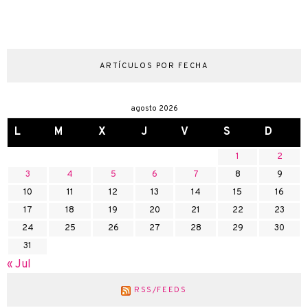
ARTÍCULOS POR FECHA
agosto 2026
L
M
X
J
V
S
D
1
2
3
4
5
6
7
8
9
10
11
12
13
14
15
16
17
18
19
20
21
22
23
24
25
26
27
28
29
30
31
« Jul
RSS/FEEDS