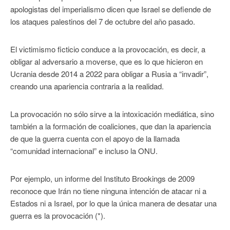
apologistas del imperialismo dicen que Israel se defiende de
los ataques palestinos del 7 de octubre del año pasado.
El victimismo ficticio conduce a la provocación, es decir, a
obligar al adversario a moverse, que es lo que hicieron en
Ucrania desde 2014 a 2022 para obligar a Rusia a “invadir”,
creando una apariencia contraria a la realidad.
La provocación no sólo sirve a la intoxicación mediática, sino
también a la formación de coaliciones, que dan la apariencia
de que la guerra cuenta con el apoyo de la llamada
“comunidad internacional” e incluso la ONU.
Por ejemplo, un informe del Instituto Brookings de 2009
reconoce que Irán no tiene ninguna intención de atacar ni a
Estados ni a Israel, por lo que la única manera de desatar una
guerra es la provocación (*).