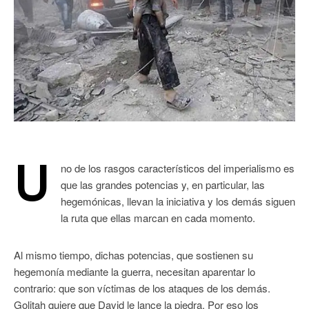
U
no de los rasgos característicos del imperialismo es
que las grandes potencias y, en particular, las
hegemónicas, llevan la iniciativa y los demás siguen
la ruta que ellas marcan en cada momento.
Al mismo tiempo, dichas potencias, que sostienen su
hegemonía mediante la guerra, necesitan aparentar lo
contrario: que son víctimas de los ataques de los demás.
Golitah quiere que David le lance la piedra. Por eso los