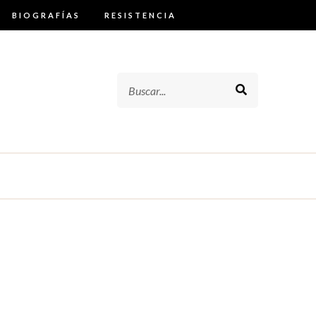
BIOGRAFÍAS
RESISTENCIA