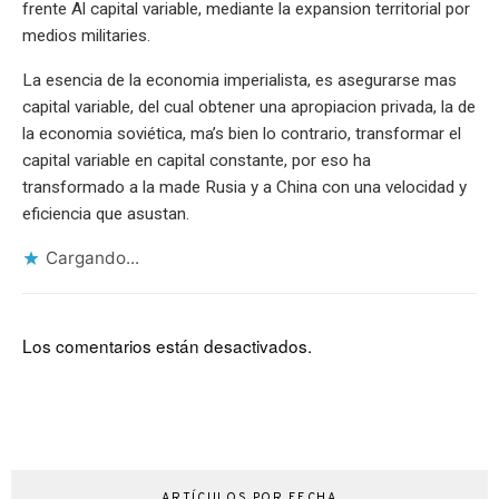
frente Al capital variable, mediante la expansion territorial por
medios militaries.
La esencia de la economia imperialista, es asegurarse mas
capital variable, del cual obtener una apropiacion privada, la de
la economia soviética, ma’s bien lo contrario, transformar el
capital variable en capital constante, por eso ha
transformado a la made Rusia y a China con una velocidad y
eficiencia que asustan.
Cargando...
Los comentarios están desactivados.
ARTÍCULOS POR FECHA