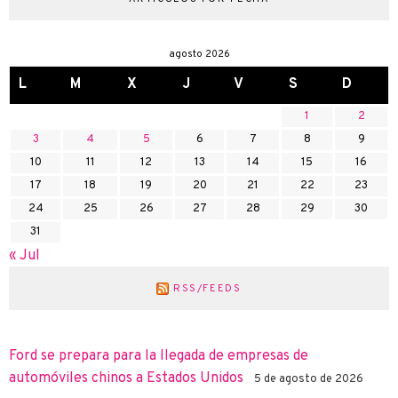
agosto 2026
L
M
X
J
V
S
D
1
2
3
4
5
6
7
8
9
10
11
12
13
14
15
16
17
18
19
20
21
22
23
24
25
26
27
28
29
30
31
« Jul
RSS/FEEDS
Ford se prepara para la llegada de empresas de
automóviles chinos a Estados Unidos
5 de agosto de 2026