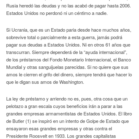
Rusia heredó las deudas y no las acabó de pagar hasta 2006.
Estados Unidos no perdonó ni un céntimo a nadie.
Si Ucrania, que es un Estado paria desde hace muchos años,
sobrevive total o parcialmente a esta guerra, jamás podrá
pagar sus deudas a Estados Unidos. Ni en otros 61 años que
transcurran. Siempre dependerá de la “ayuda internacional”,
de los préstamos del Fondo Monetario Internacional, el Banco
Mundial y otras sanguijuelas parecidas. Si no quiere que sus
amos le cierren el grifo del dinero, siempre tendrá que hacer lo
que le digan sus amos de Washington.
La ley de préstamo y arriendo no es, pues, otra cosa que un
pelotazo a gran escala cuyos beneficios irán a parar a las
grandes empresas armamentistas de Estados Unidos. El libro
de Butler (1) se inspiró en un intento de Golpe de Estado que
ensayaron esas grandes empresas y otras contra el
Presidente Roosvelt en 1933. Los grandes capitalistas