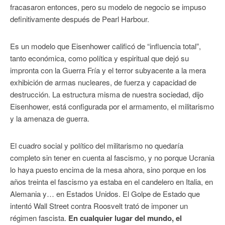
fracasaron entonces, pero su modelo de negocio se impuso
definitivamente después de Pearl Harbour.
Es un modelo que Eisenhower calificó de “influencia total”,
tanto económica, como política y espiritual que dejó su
impronta con la Guerra Fría y el terror subyacente a la mera
exhibición de armas nucleares, de fuerza y capacidad de
destrucción. La estructura misma de nuestra sociedad, dijo
Eisenhower, está configurada por el armamento, el militarismo
y la amenaza de guerra.
El cuadro social y político del militarismo no quedaría
completo sin tener en cuenta al fascismo, y no porque Ucrania
lo haya puesto encima de la mesa ahora, sino porque en los
años treinta el fascismo ya estaba en el candelero en Italia, en
Alemania y… en Estados Unidos. El Golpe de Estado que
intentó Wall Street contra Roosvelt trató de imponer un
régimen fascista.
En cualquier lugar del mundo, el