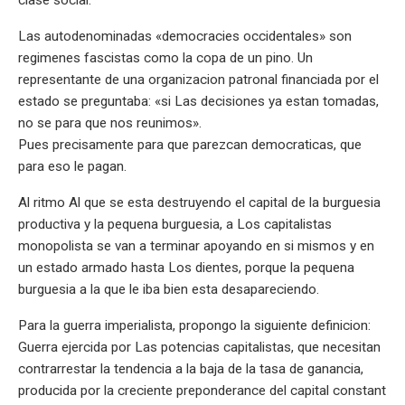
Las autodenominadas «democracies occidentales» son
regimenes fascistas como la copa de un pino. Un
representante de una organizacion patronal financiada por el
estado se preguntaba: «si Las decisiones ya estan tomadas,
no se para que nos reunimos».
Pues precisamente para que parezcan democraticas, que
para eso le pagan.
Al ritmo Al que se esta destruyendo el capital de la burguesia
productiva y la pequena burguesia, a Los capitalistas
monopolista se van a terminar apoyando en si mismos y en
un estado armado hasta Los dientes, porque la pequena
burguesia a la que le iba bien esta desapareciendo.
Para la guerra imperialista, propongo la siguiente definicion:
Guerra ejercida por Las potencias capitalistas, que necesitan
contrarrestar la tendencia a la baja de la tasa de ganancia,
producida por la creciente preponderance del capital constant