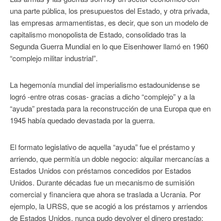
una parte pública, los presupuestos del Estado, y otra privada,
las empresas armamentistas, es decir, que son un modelo de
capitalismo monopolista de Estado, consolidado tras la
Segunda Guerra Mundial en lo que Eisenhower llamó en 1960
“complejo militar industrial”.
La hegemonía mundial del imperialismo estadounidense se
logró -entre otras cosas- gracias a dicho “complejo” y a la
“ayuda” prestada para la reconstrucción de una Europa que en
1945 había quedado devastada por la guerra.
El formato legislativo de aquella “ayuda” fue el préstamo y
arriendo, que permitía un doble negocio: alquilar mercancías a
Estados Unidos con préstamos concedidos por Estados
Unidos. Durante décadas fue un mecanismo de sumisión
comercial y financiera que ahora se traslada a Ucrania. Por
ejemplo, la URSS, que se acogió a los préstamos y arriendos
de Estados Unidos, nunca pudo devolver el dinero prestado;