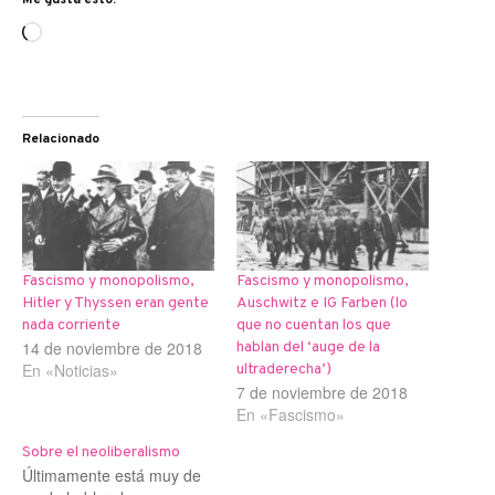
Cargando...
Relacionado
Fascismo y monopolismo,
Fascismo y monopolismo,
Hitler y Thyssen eran gente
Auschwitz e IG Farben (lo
nada corriente
que no cuentan los que
14 de noviembre de 2018
hablan del ‘auge de la
En «Noticias»
ultraderecha’)
7 de noviembre de 2018
En «Fascismo»
Sobre el neoliberalismo
Últimamente está muy de