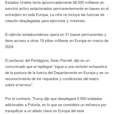
Estados Unidos tenía aproximadamente 68.000 militares en
servicio activo estacionados permanentemente en bases en el
extranjero en toda Europa. La cifra no incluye las fuerzas de
rotación desplegadas para ejercicios y misiones.
El ejército estadounidense opera en 31 bases permanentes y
tiene acceso a otros 19 sitios militares en Europa en marzo de
2024.
El portavoz del Pentágono, Sean Parnell, dijo en un
comunicado que el repliegue “sigue a una revisión exhaustiva
de la postura de la fuerza del Departamento en Europa y es un
reconocimiento de los requisitos y condiciones del teatro
sobre el terreno”.
Por el contrario, Trump dijo que desplegará 5.000 soldados
adicionales a Polonia, en lo que se considera un esfuerzo por
tranquilizar a un aliado clave en Europa del este.