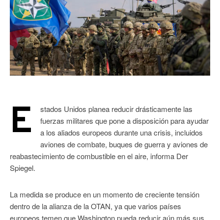
E
stados Unidos planea reducir drásticamente las
fuerzas militares que pone a disposición para ayudar
a los aliados europeos durante una crisis, incluidos
aviones de combate, buques de guerra y aviones de
reabastecimiento de combustible en el aire, informa Der
Spiegel.
La medida se produce en un momento de creciente tensión
dentro de la alianza de la OTAN, ya que varios países
europeos temen que Washington pueda reducir aún más sus