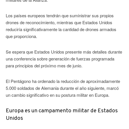
Los países europeos tendrán que suministrar sus propios
drones de reconocimiento, mientras que Estados Unidos
reduciría significativamente la cantidad de drones armados
que proporciona.
Se espera que Estados Unidos presente más detalles durante
una conferencia sobre generación de fuerzas programada
para principios del próximo mes de junio.
El Pentágono ha ordenado la reducción de aproximadamente
5.000 soldados de Alemania durante el año siguiente, marcó
un cambio significativo en su postura militar en Europa.
Europa es un campamento militar de Estados
Unidos