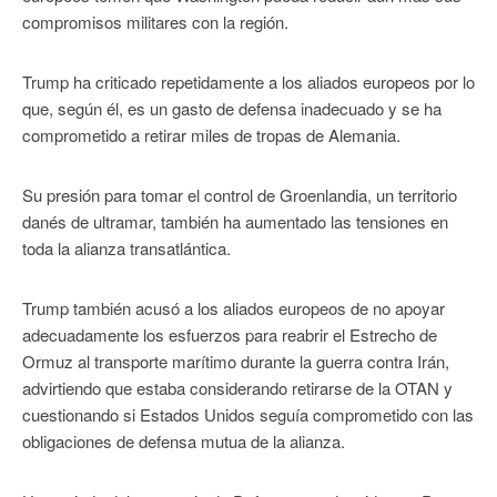
compromisos militares con la región.
Trump ha criticado repetidamente a los aliados europeos por lo
que, según él, es un gasto de defensa inadecuado y se ha
comprometido a retirar miles de tropas de Alemania.
Su presión para tomar el control de Groenlandia, un territorio
danés de ultramar, también ha aumentado las tensiones en
toda la alianza transatlántica.
Trump también acusó a los aliados europeos de no apoyar
adecuadamente los esfuerzos para reabrir el Estrecho de
Ormuz al transporte marítimo durante la guerra contra Irán,
advirtiendo que estaba considerando retirarse de la OTAN y
cuestionando si Estados Unidos seguía comprometido con las
obligaciones de defensa mutua de la alianza.