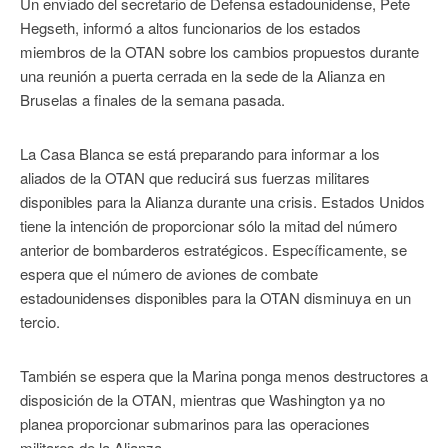
Un enviado del secretario de Defensa estadounidense, Pete
Hegseth, informó a altos funcionarios de los estados
miembros de la OTAN sobre los cambios propuestos durante
una reunión a puerta cerrada en la sede de la Alianza en
Bruselas a finales de la semana pasada.
La Casa Blanca se está preparando para informar a los
aliados de la OTAN que reducirá sus fuerzas militares
disponibles para la Alianza durante una crisis. Estados Unidos
tiene la intención de proporcionar sólo la mitad del número
anterior de bombarderos estratégicos. Específicamente, se
espera que el número de aviones de combate
estadounidenses disponibles para la OTAN disminuya en un
tercio.
También se espera que la Marina ponga menos destructores a
disposición de la OTAN, mientras que Washington ya no
planea proporcionar submarinos para las operaciones
militares de la Alianza.