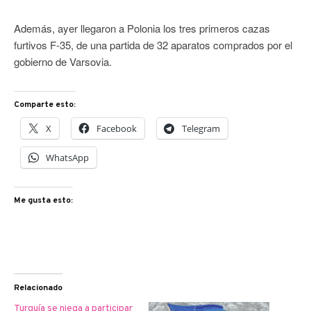
Además, ayer llegaron a Polonia los tres primeros cazas
furtivos F-35, de una partida de 32 aparatos comprados por el
gobierno de Varsovia.
Comparte esto:
X
Facebook
Telegram
WhatsApp
Me gusta esto:
Relacionado
Turquía se niega a participar