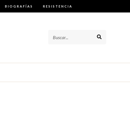
BIOGRAFÍAS
RESISTENCIA