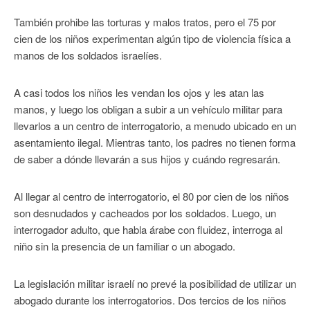
También prohibe las torturas y malos tratos, pero el 75 por
cien de los niños experimentan algún tipo de violencia física a
manos de los soldados israelíes.
A casi todos los niños les vendan los ojos y les atan las
manos, y luego los obligan a subir a un vehículo militar para
llevarlos a un centro de interrogatorio, a menudo ubicado en un
asentamiento ilegal. Mientras tanto, los padres no tienen forma
de saber a dónde llevarán a sus hijos y cuándo regresarán.
Al llegar al centro de interrogatorio, el 80 por cien de los niños
son desnudados y cacheados por los soldados. Luego, un
interrogador adulto, que habla árabe con fluidez, interroga al
niño sin la presencia de un familiar o un abogado.
La legislación militar israelí no prevé la posibilidad de utilizar un
abogado durante los interrogatorios. Dos tercios de los niños