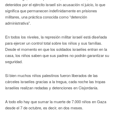
detenidos por el ejército israelí sin acusación ni juicio, lo que
significa que permanecen indefinidamente en prisiones
militares, una práctica conocida como “detención
administrativa”.
En todos los niveles, la represión militar israelí está diseñada
para ejercer un control total sobre los niños y sus familias.
Desde el momento en que los soldados israelíes entran en la
casa, los niños saben que sus padres no podrán garantizar su
seguridad.
Si bien muchos niños palestinos fueron liberados de las
cárceles israelíes gracias a la tregua, cada noche las tropas
israelíes realizan redadas y detenciones en Cisjordania.
A todo ello hay que sumar la muerte de 7.000 niños en Gaza
desde el 7 de octubre, es decir, en dos meses.