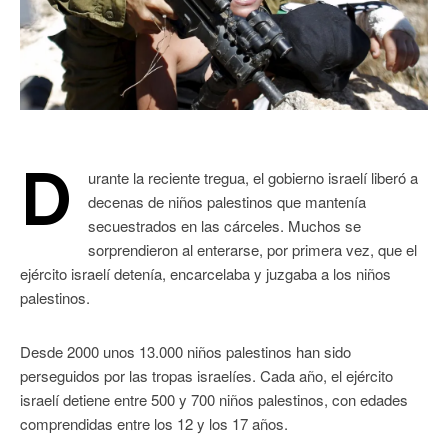
D
urante la reciente tregua, el gobierno israelí liberó a
decenas de niños palestinos que mantenía
secuestrados en las cárceles. Muchos se
sorprendieron al enterarse, por primera vez, que el
ejército israelí detenía, encarcelaba y juzgaba a los niños
palestinos.
Desde 2000 unos 13.000 niños palestinos han sido
perseguidos por las tropas israelíes. Cada año, el ejército
israelí detiene entre 500 y 700 niños palestinos, con edades
comprendidas entre los 12 y los 17 años.