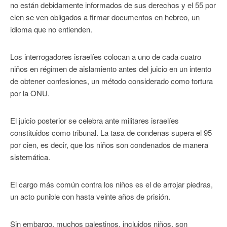
no están debidamente informados de sus derechos y el 55 por
cien se ven obligados a firmar documentos en hebreo, un
idioma que no entienden.
Los interrogadores israelíes colocan a uno de cada cuatro
niños en régimen de aislamiento antes del juicio en un intento
de obtener confesiones, un método considerado como tortura
por la ONU.
El juicio posterior se celebra ante militares israelíes
constituidos como tribunal. La tasa de condenas supera el 95
por cien, es decir, que los niños son condenados de manera
sistemática.
El cargo más común contra los niños es el de arrojar piedras,
un acto punible con hasta veinte años de prisión.
Sin embargo, muchos palestinos, incluidos niños, son