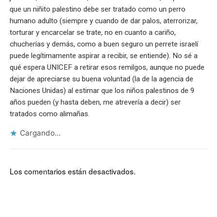
que un niñito palestino debe ser tratado como un perro
humano adulto (siempre y cuando de dar palos, aterrorizar,
torturar y encarcelar se trate, no en cuanto a cariño,
chucherías y demás, como a buen seguro un perrete israelí
puede legítimamente aspirar a recibir, se entiende). No sé a
qué espera UNICEF a retirar esos remilgos, aunque no puede
dejar de apreciarse su buena voluntad (la de la agencia de
Naciones Unidas) al estimar que los niños palestinos de 9
años pueden (y hasta deben, me atrevería a decir) ser
tratados como alimañas.
Cargando...
Los comentarios están desactivados.