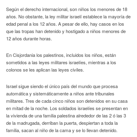
Según el derecho internacional, son niños los menores de 18
años. No obstante, la ley militar israelí establece la mayoría de
edad penal a los 12 años. A pesar de ello, hay casos en los
que las tropas han detenido y hostigado a niños menores de
12 años durante horas.
En Cisjordania los palestinos, incluidos los niños, están
sometidos a las leyes militares israelíes, mientras a los
colonos se les aplican las leyes civiles.
Israel sigue siendo el único país del mundo que procesa
automática y sistemáticamente a niños ante tribunales
militares. Tres de cada cinco niños son detenidos en su casa
en mitad de la noche. Los soldados israelíes se presentan en
la vivienda de una familia palestina alrededor de las 2 ó las 3
de la madrugada, derriban la puerta, despiertan a toda la
familia, sacan al niño de la cama y se lo llevan detenido.