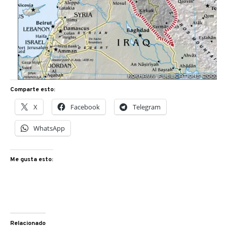
Comparte esto:
X
Facebook
Telegram
WhatsApp
Me gusta esto:
Relacionado