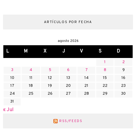
ARTÍCULOS POR FECHA
agosto 2026
L
M
X
J
V
S
D
1
2
3
4
5
6
7
8
9
10
11
12
13
14
15
16
17
18
19
20
21
22
23
24
25
26
27
28
29
30
31
« Jul
RSS/FEEDS