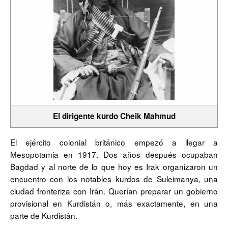
El dirigente kurdo Cheik Mahmud
El ejército colonial británico empezó a llegar a
Mesopotamia en 1917. Dos años después ocupaban
Bagdad y al norte de lo que hoy es Irak organizaron un
encuentro con los notables kurdos de Suleimanya, una
ciudad fronteriza con Irán. Querían preparar un gobierno
provisional en Kurdistán o, más exactamente, en una
parte de Kurdistán.