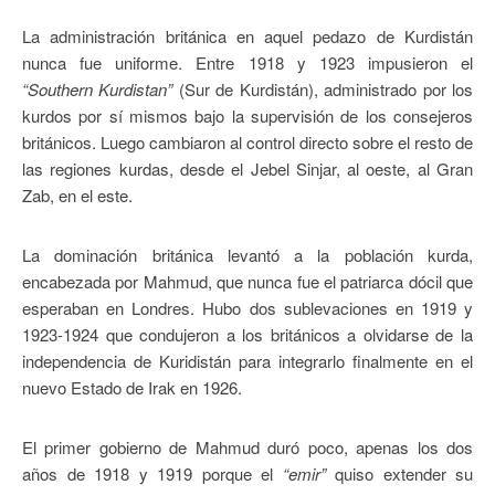
La administración británica en aquel pedazo de Kurdistán
nunca fue uniforme. Entre 1918 y 1923 impusieron el
“Southern Kurdistan”
(Sur de Kurdistán), administrado por los
kurdos por sí mismos bajo la supervisión de los consejeros
británicos. Luego cambiaron al control directo sobre el resto de
las regiones kurdas, desde el Jebel Sinjar, al oeste, al Gran
Zab, en el este.
La dominación británica levantó a la población kurda,
encabezada por Mahmud, que nunca fue el patriarca dócil que
esperaban en Londres. Hubo dos sublevaciones en 1919 y
1923-1924 que condujeron a los británicos a olvidarse de la
independencia de Kuridistán para integrarlo finalmente en el
nuevo Estado de Irak en 1926.
El primer gobierno de Mahmud duró poco, apenas los dos
años de 1918 y 1919 porque el
“emir”
quiso extender su