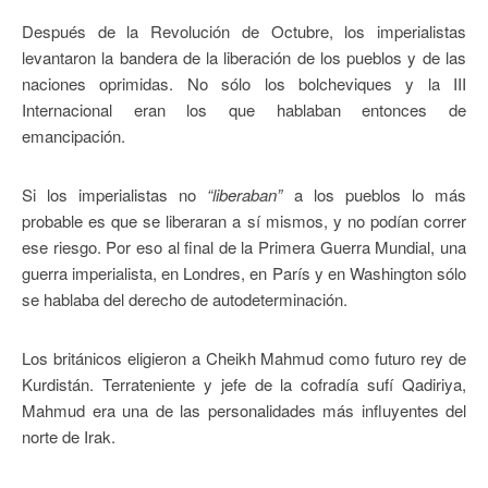
Después de la Revolución de Octubre, los imperialistas
levantaron la bandera de la liberación de los pueblos y de las
naciones oprimidas. No sólo los bolcheviques y la III
Internacional eran los que hablaban entonces de
emancipación.
Si los imperialistas no
“liberaban”
a los pueblos lo más
probable es que se liberaran a sí mismos, y no podían correr
ese riesgo. Por eso al final de la Primera Guerra Mundial, una
guerra imperialista, en Londres, en París y en Washington sólo
se hablaba del derecho de autodeterminación.
Los británicos eligieron a Cheikh Mahmud como futuro rey de
Kurdistán. Terrateniente y jefe de la cofradía sufí Qadiriya,
Mahmud era una de las personalidades más influyentes del
norte de Irak.