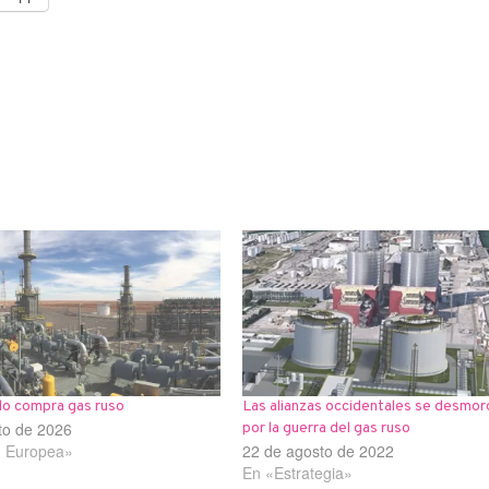
lo compra gas ruso
Las alianzas occidentales se desmor
to de 2026
por la guerra del gas ruso
n Europea»
22 de agosto de 2022
En «Estrategia»