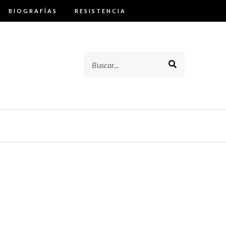
BIOGRAFÍAS
RESISTENCIA