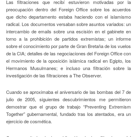
Las filtraciones que recibí estuvieron motivadas por la
preocupación dentro del Foreign Office sobre los acuerdos
que dicho departamento estaba haciendo con el islamismo
radical. Los documentos versaban sobre asuntos variados: un
intercambio de emails sobre una escisión en el gabinete en
torno a la prohibición de partidos extremistas; un informe
sobre el conocimiento por parte de Gran Bretaña de los vuelos
de la CIA; detalles de las negociaciones del Foreign Office con
el movimiento de la oposición islámica radical en Egipto, los
Hermanos Musulmanes; e incluso una filtración sobre la
investigación de las filtraciones a The Observer.
Cuando se aproximaba el aniversario de las bombas del 7 de
julio de 2005, siguientes descubrimientos me permitieron
demostrar que el grupo de trabajo “Preventing Extremism
Together” gubernamental, fundado tras los atentados, era un
ejercicio de cosmética.