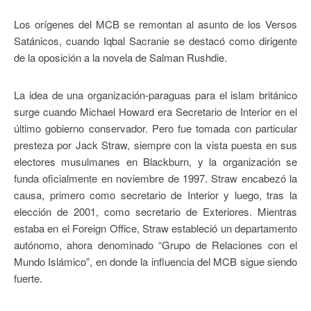
Los orígenes del MCB se remontan al asunto de los Versos
Satánicos, cuando Iqbal Sacranie se destacó como dirigente
de la oposición a la novela de Salman Rushdie.
La idea de una organización-paraguas para el islam británico
surge cuando Michael Howard era Secretario de Interior en el
último gobierno conservador. Pero fue tomada con particular
presteza por Jack Straw, siempre con la vista puesta en sus
electores musulmanes en Blackburn, y la organización se
funda oficialmente en noviembre de 1997. Straw encabezó la
causa, primero como secretario de Interior y luego, tras la
elección de 2001, como secretario de Exteriores. Mientras
estaba en el Foreign Office, Straw estableció un departamento
autónomo, ahora denominado “Grupo de Relaciones con el
Mundo Islámico”, en donde la influencia del MCB sigue siendo
fuerte.