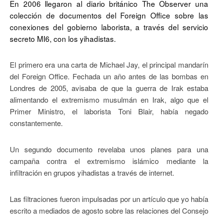
En 2006 llegaron al diario británico The Observer una
colección de documentos del Foreign Office sobre las
conexiones del gobierno laborista, a través del servicio
secreto MI6, con los yihadistas.
El primero era una carta de Michael Jay, el principal mandarín
del Foreign Office. Fechada un año antes de las bombas en
Londres de 2005, avisaba de que la guerra de Irak estaba
alimentando el extremismo musulmán en Irak, algo que el
Primer Ministro, el laborista Toni Blair, había negado
constantemente.
Un segundo documento revelaba unos planes para una
campaña contra el extremismo islámico mediante la
infiltración en grupos yihadistas a través de internet.
Las filtraciones fueron impulsadas por un artículo que yo había
escrito a mediados de agosto sobre las relaciones del Consejo