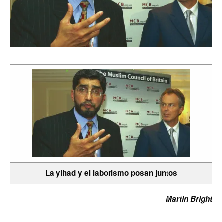
La yihad y el laborismo posan juntos
Martin Bright