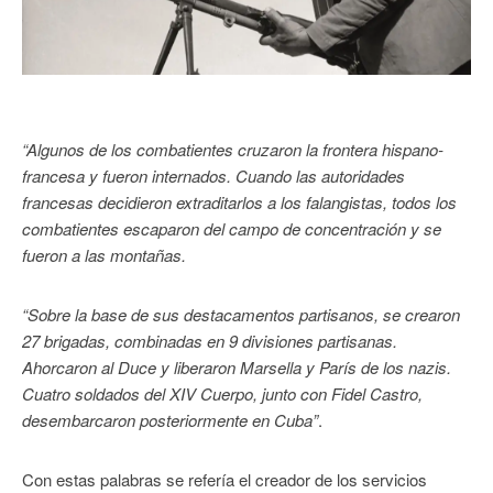
“Algunos de los combatientes cruzaron la frontera hispano-
francesa y fueron internados. Cuando las autoridades
francesas decidieron extraditarlos a los falangistas, todos los
combatientes escaparon del campo de concentración y se
fueron a las montañas.
“Sobre la base de sus destacamentos partisanos, se crearon
27 brigadas, combinadas en 9 divisiones partisanas.
Ahorcaron al Duce y liberaron Marsella y París de los nazis.
Cuatro soldados del XIV Cuerpo, junto con Fidel Castro,
desembarcaron posteriormente en Cuba”
.
Con estas palabras se refería el creador de los servicios