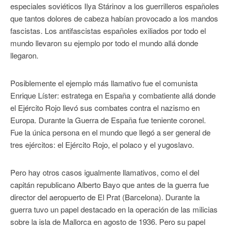
especiales soviéticos Ilya Stárinov a los guerrilleros españoles
que tantos dolores de cabeza habían provocado a los mandos
fascistas. Los antifascistas españoles exiliados por todo el
mundo llevaron su ejemplo por todo el mundo allá donde
llegaron.
Posiblemente el ejemplo más llamativo fue el comunista
Enrique Líster: estratega en España y combatiente allá donde
el Ejército Rojo llevó sus combates contra el nazismo en
Europa. Durante la Guerra de España fue teniente coronel.
Fue la única persona en el mundo que llegó a ser general de
tres ejércitos: el Ejército Rojo, el polaco y el yugoslavo.
Pero hay otros casos igualmente llamativos, como el del
capitán republicano Alberto Bayo que antes de la guerra fue
director del aeropuerto de El Prat (Barcelona). Durante la
guerra tuvo un papel destacado en la operación de las milicias
sobre la isla de Mallorca en agosto de 1936. Pero su papel