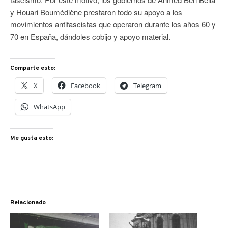
y Houari Boumédiène prestaron todo su apoyo a los
movimientos antifascistas que operaron durante los años 60 y
70 en España, dándoles cobijo y apoyo material.
Comparte esto:
X
Facebook
Telegram
WhatsApp
Me gusta esto:
Relacionado