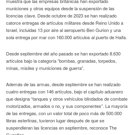
muestra que las empresas británicas han exportado
municiones y otros equipos desde la suspensión de las
licencias clave. Desde octubre de 2023 se han realizado
catorce entregas de artículos militares desde Reino Unido a
Israel, incluidas 13 por aire al aeropuerto Ben Gurion y una
sola entrega por mar con 160.000 artículos al puerto de Haifa.
Desde septiembre del año pasado se han exportado 8.630
artículos bajo la categoría “bombas, granadas, torpedos,
minas, misiles y municiones de guerra”.
Además de las armas, desde septiembre se han realizado
cuatro entregas con 146 artículos, bajo el capítulo aduanero
que designa “tanques y otros vehículos blindados de combate
motorizados, armados o no, y sus componentes”. La mayoría
de las entregas, con un valor total de poco más de 500.000
libras esterlinas, tuvieron lugar después de que se
suspendieran las licencias en septiembre, reconoce The
Guardian.