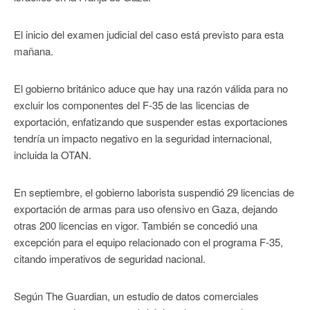
El inicio del examen judicial del caso está previsto para esta
mañana.
El gobierno británico aduce que hay una razón válida para no
excluir los componentes del F-35 de las licencias de
exportación, enfatizando que suspender estas exportaciones
tendría un impacto negativo en la seguridad internacional,
incluida la OTAN.
En septiembre, el gobierno laborista suspendió 29 licencias de
exportación de armas para uso ofensivo en Gaza, dejando
otras 200 licencias en vigor. También se concedió una
excepción para el equipo relacionado con el programa F-35,
citando imperativos de seguridad nacional.
Según The Guardian, un estudio de datos comerciales