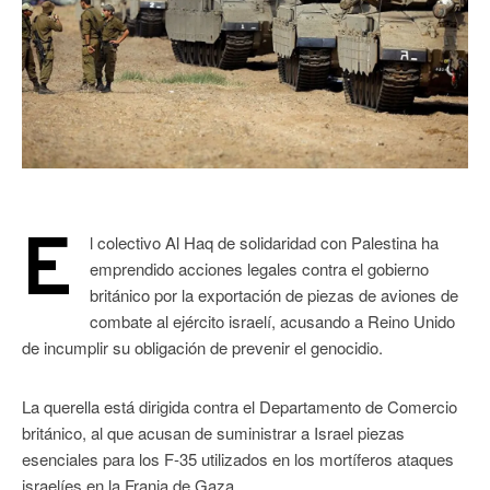
E
l colectivo Al Haq de solidaridad con Palestina ha
emprendido acciones legales contra el gobierno
británico por la exportación de piezas de aviones de
combate al ejército israelí, acusando a Reino Unido
de incumplir su obligación de prevenir el genocidio.
La querella está dirigida contra el Departamento de Comercio
británico, al que acusan de suministrar a Israel piezas
esenciales para los F-35 utilizados en los mortíferos ataques
israelíes en la Franja de Gaza.