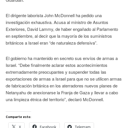
El dirigente laborista John McDonnell ha pedido una
investigación exhaustiva. Acusa al ministro de Asuntos
Exteriores, David Lammy, de haber engañado al Parlamento
en septiembre, al decir que la mayoría de los suministros
británicos a Israel eran “de naturaleza defensiva”.
El gobierno ha mantenido en secreto sus envíos de armas a
Israel. “Debe finalmente aclarar estos acontecimientos
extremadamente preocupantes y suspender todas las
exportaciones de armas a Israel para que no se utilicen armas
de fabricación británica en los aterradores nuevos planes de
Netanyahu de anexionarse la Franja de Gaza y llevar a cabo
una limpieza étnica del territorio”, declaró McDonnell.
Comparte esto:
X
Facebook
Telegram