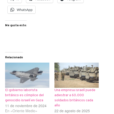
WhatsApp
Me gusta esto:
Relacionado
El gobierno laborista
Una empresa israelí puede
británico es cómplice del
adiestrar a 60.000
genocidio israelí en Gaza
soldados británicos cada
11 de noviembre de 2024
año
En «Oriente Medio»
22 de agosto de 2025