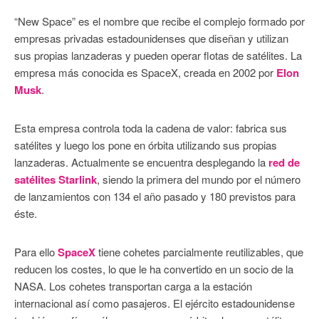
“New Space” es el nombre que recibe el complejo formado por
empresas privadas estadounidenses que diseñan y utilizan
sus propias lanzaderas y pueden operar flotas de satélites. La
empresa más conocida es SpaceX, creada en 2002 por
Elon
Musk
.
Esta empresa controla toda la cadena de valor: fabrica sus
satélites y luego los pone en órbita utilizando sus propias
lanzaderas. Actualmente se encuentra desplegando la
red de
satélites Starlink
, siendo la primera del mundo por el número
de lanzamientos con 134 el año pasado y 180 previstos para
éste.
Para ello
SpaceX
tiene cohetes parcialmente reutilizables, que
reducen los costes, lo que le ha convertido en un socio de la
NASA. Los cohetes transportan carga a la estación
internacional así como pasajeros. El ejército estadounidense