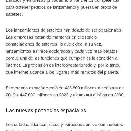
para obtener pedidos de lanzamiento y puesta en órbita de
satélites.
Los lanzamientos de satélites han dejado de ser ocasionales.
Las empresas tratan de mantener en el espacio
constelaciones de satélites, lo que exige, a su vez,
lanzamientos a ritmos acelerados y cada vez más baratos
porque una de las funciones que cumplen es la conexión a
internet. La pretensión es interconectarlo todo y, por lo tanto,
que internet alcance a los lugares más remotos del planeta.
El mercado espacial creció de 423.800 millones de dólares en
2019 a 447.000 millones en 2023 y alcanzará el billón en 2030.
Las nuevas potencias espaciales
Los estadounidenses, rusos y europeos son los dominadores