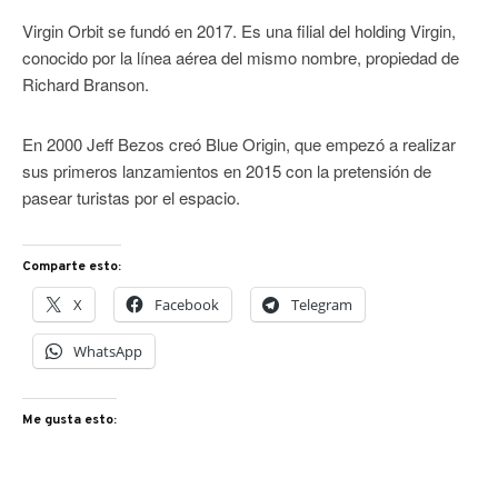
Virgin Orbit se fundó en 2017. Es una filial del holding Virgin,
conocido por la línea aérea del mismo nombre, propiedad de
Richard Branson.
En 2000 Jeff Bezos creó Blue Origin, que empezó a realizar
sus primeros lanzamientos en 2015 con la pretensión de
pasear turistas por el espacio.
Comparte esto:
X
Facebook
Telegram
WhatsApp
Me gusta esto: