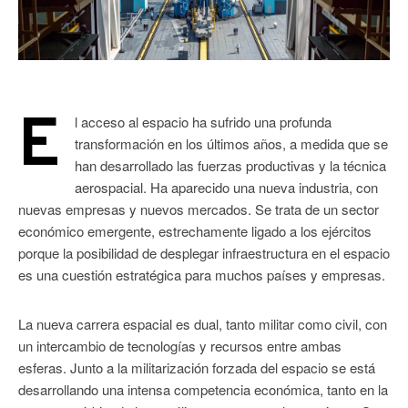
E
l acceso al espacio ha sufrido una profunda
transformación en los últimos años, a medida que se
han desarrollado las fuerzas productivas y la técnica
aerospacial. Ha aparecido una nueva industria, con
nuevas empresas y nuevos mercados. Se trata de un sector
económico emergente, estrechamente ligado a los ejércitos
porque la posibilidad de desplegar infraestructura en el espacio
es una cuestión estratégica para muchos países y empresas.
La nueva carrera espacial es dual, tanto militar como civil, con
un intercambio de tecnologías y recursos entre ambas
esferas. Junto a la militarización forzada del espacio se está
desarrollando una intensa competencia económica, tanto en la