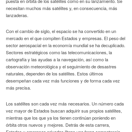
puesta en órbita de los satélites como en su lanzamiento. Se
necesitan muchos más satélites y, en consecuencia, más
lanzaderas.
Con el cambio de siglo, el espacio se ha convertido en un
mercado en el que compiten Estados y empresas. El peso del
sector aerospacial en la economía mundial se ha decuplicado.
Sectores estratégicos como las telecomunicaciones, la
cartografía y las ayudas a la navegación, así como la
observación meteorológica y el seguimiento de desastres
naturales, dependen de los satélites. Estos últimos
desempeñan cada vez más funciones y de forma cada vez
más precisa.
Los satélites son cada vez más necesarios. Un número cada
vez mayor de Estados buscan adquirir sus propios satélites,
mientras que los que ya los tienen continúan poniendo en
órbita otros nuevos y mejores. Detrás de esta carrera,
Estados y empresas privadas libran una feroz competencia