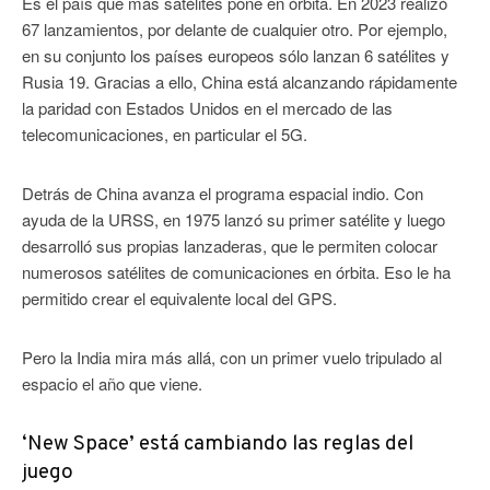
Es el país que más satélites pone en órbita. En 2023 realizó
67 lanzamientos, por delante de cualquier otro. Por ejemplo,
en su conjunto los países europeos sólo lanzan 6 satélites y
Rusia 19. Gracias a ello, China está alcanzando rápidamente
la paridad con Estados Unidos en el mercado de las
telecomunicaciones, en particular el 5G.
Detrás de China avanza el programa espacial indio. Con
ayuda de la URSS, en 1975 lanzó su primer satélite y luego
desarrolló sus propias lanzaderas, que le permiten colocar
numerosos satélites de comunicaciones en órbita. Eso le ha
permitido crear el equivalente local del GPS.
Pero la India mira más allá, con un primer vuelo tripulado al
espacio el año que viene.
‘New Space’ está cambiando las reglas del
juego