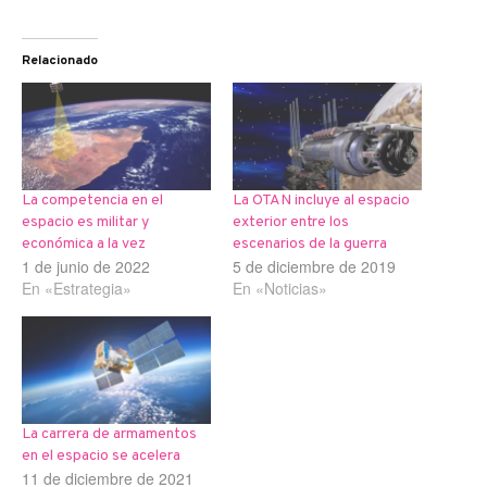
Relacionado
La competencia en el
La OTAN incluye al espacio
espacio es militar y
exterior entre los
económica a la vez
escenarios de la guerra
1 de junio de 2022
5 de diciembre de 2019
En «Estrategia»
En «Noticias»
La carrera de armamentos
en el espacio se acelera
11 de diciembre de 2021