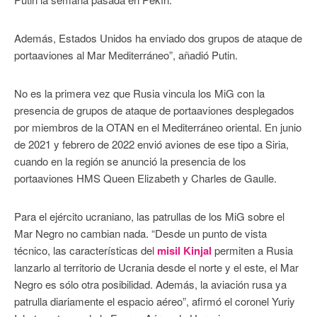
Además, Estados Unidos ha enviado dos grupos de ataque de
portaaviones al Mar Mediterráneo”, añadió Putin.
No es la primera vez que Rusia vincula los MiG con la
presencia de grupos de ataque de portaaviones desplegados
por miembros de la OTAN en el Mediterráneo oriental. En junio
de 2021 y febrero de 2022 envió aviones de ese tipo a Siria,
cuando en la región se anunció la presencia de los
portaaviones HMS Queen Elizabeth y Charles de Gaulle.
Para el ejército ucraniano, las patrullas de los MiG sobre el
Mar Negro no cambian nada. “Desde un punto de vista
técnico, las características del
misil Kinjal
permiten a Rusia
lanzarlo al territorio de Ucrania desde el norte y el este, el Mar
Negro es sólo otra posibilidad. Además, la aviación rusa ya
patrulla diariamente el espacio aéreo”, afirmó el coronel Yuriy